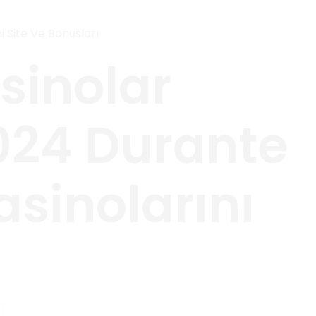
i Site Ve Bonusları
sinolar
024 Durante
Casinolarını