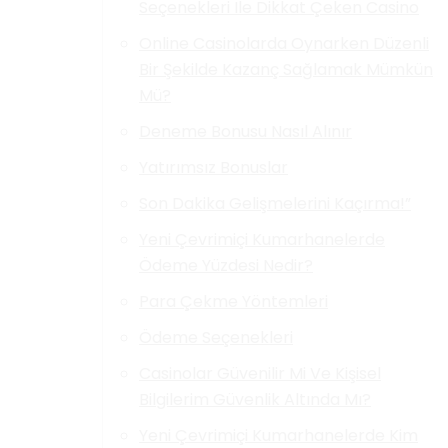
Seçenekleri Ile Dikkat Çeken Casino
Online Casinolarda Oynarken Düzenli
Bir Şekilde Kazanç Sağlamak Mümkün
Mü?
Deneme Bonusu Nasıl Alınır
Yatırımsız Bonuslar
Son Dakika Gelişmelerini Kaçırma!”
Yeni Çevrimiçi Kumarhanelerde
Ödeme Yüzdesi Nedir?
Para Çekme Yöntemleri
Ödeme Seçenekleri
Casinolar Güvenilir Mi Ve Kişisel
Bilgilerim Güvenlik Altında Mı?
Yeni Çevrimiçi Kumarhanelerde Kim