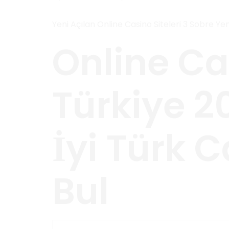
Yeni Açılan Online Casino Siteleri 3 Sobre Yen
Online Ca
Türkiye 2
İyi Türk 
Bul