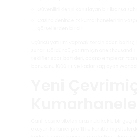
Güvenilirliklerini kanıtlayan bir lisansa sah
Casino denince tx kumarhanelerinin vazgeçi
görsellerden biridir.
Üçüncü yatırım yapmak tercih eden bahisçil
sunar. Dördüncü yatırım için one thousand TL
teklifler spor bahisleri, casino empieza” “can
bonusunu 1000 TL’ye kadar sağlayan Wonodds
Yeni Çevrimiç
Kumarhanele
Canlı casino siteleri arasında köklü bir geçmi
okuyan kullanıcı profili ile kanıtlamış sitelerd
kadar lüx gözükmese sobre kullanıcılara sun