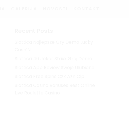
MA
GALERIJA
NOVOSTI
KONTAKT
Recent Posts
Slottica Najlepsze Gry Demo Lucky
Cash’N
Slottica 46 Joker Staxx Graj Demo
Slottica App Review Swoje Ulubione
Slottica Free Spins Czk Azn Clp
Slottica Casino Bonuses Best Online
Live Roulette Casino