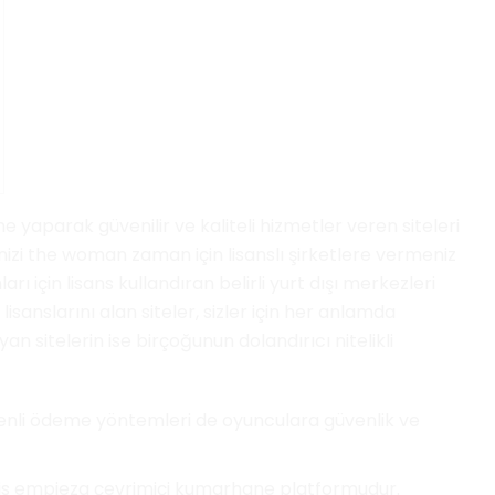
me yaparak güvenilir ve kaliteli hizmetler veren siteleri
inizi the woman zaman için lisanslı şirketlere vermeniz
rı için lisans kullandıran belirli yurt dışı merkezleri
isanslarını alan siteler, sizler için her anlamda
yan sitelerin ise birçoğunun dolandırıcı nitelikli
venli ödeme yöntemleri de oyunculara güvenlik ve
his empieza çevrimiçi kumarhane platformudur.