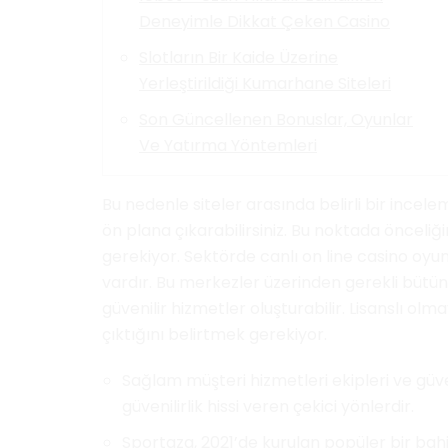
Deneyimle Dikkat Çeken Casino
Slotların Bir Kaide Üzerine
Yerleştirildiği Kumarhane Siteleri
Son Güncellenen Bonuslar, Oyunlar
Ve Yatırma Yöntemleri
Bu nedenle siteler arasında belirli bir incele
ön plana çıkarabilirsiniz. Bu noktada önceliğ
gerekiyor. Sektörde canlı on line casino oyunla
vardır. Bu merkezler üzerinden gerekli bütün l
güvenilir hizmetler oluşturabilir. Lisanslı olma
çıktığını belirtmek gerekiyor.
Sağlam müşteri hizmetleri ekipleri ve gü
güvenilirlik hissi veren çekici yönlerdir.
Sportaza, 2021’de kurulan popüler bir ba