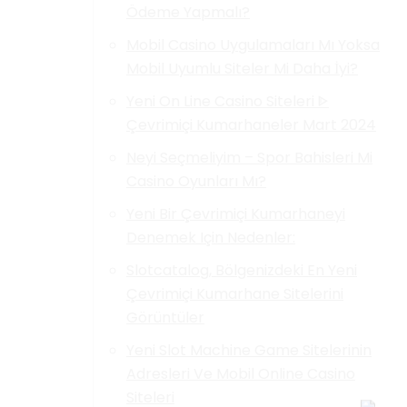
Ödeme Yapmalı?
Mobil Casino Uygulamaları Mı Yoksa
Mobil Uyumlu Siteler Mi Daha İyi?
Yeni On Line Casino Siteleri ᐈ
Çevrimiçi Kumarhaneler Mart 2024
Neyi Seçmeliyim – Spor Bahisleri Mi
Casino Oyunları Mı?
Yeni Bir Çevrimiçi Kumarhaneyi
Denemek Için Nedenler:
Slotcatalog, Bölgenizdeki En Yeni
Çevrimiçi Kumarhane Sitelerini
Görüntüler
Yeni Slot Machine Game Sitelerinin
Adresleri Ve Mobil Online Casino
Siteleri