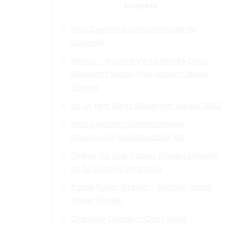
Content
Yeni Çevrimiçi Kumarhanelerde
Güvenlik
Betivo – Güvenli Ve Eğlenceli Oyun
Deneyimi Sunan Yeni Açılan Casino
Siteleri
En İyi Yeni Bahis Sitelerinin Adresi 2022
Yeni Çevrimiçi Kumarhaneler
Oyuncuları Yasaklayabilir Mi?
Online On Line Casino Siteleri İçindeki
En İyi 3 Siteye Giriş Yolu
Paralı Poker Siteleri – Gerçek Paralı
Poker Siteleri
Onestep Casino – Canlı Bahis