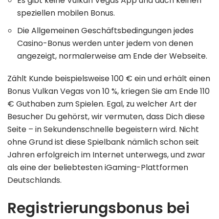
Es gibt keine Vulkan Vegas App und auch keinen
speziellen mobilen Bonus.
Die Allgemeinen Geschäftsbedingungen jedes
Casino-Bonus werden unter jedem von denen
angezeigt, normalerweise am Ende der Webseite.
Zählt Kunde beispielsweise 100 € ein und erhält einen
Bonus Vulkan Vegas von 10 %, kriegen Sie am Ende 110
€ Guthaben zum Spielen. Egal, zu welcher Art der
Besucher Du gehörst, wir vermuten, dass Dich diese
Seite – in Sekundenschnelle begeistern wird. Nicht
ohne Grund ist diese Spielbank nämlich schon seit
Jahren erfolgreich im Internet unterwegs, und zwar
als eine der beliebtesten iGaming-Plattformen
Deutschlands.
Registrierungsbonus bei