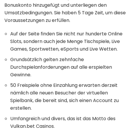
Bonuskonto hinzugefügt und unterliegen den
Umsatzbedingungen. Sie haben 5 Tage Zeit, um diese
Voraussetzungen zu erfüllen.
Auf der Seite finden Sie nicht nur hunderte Online
Slots, sondern auch jede Menge Tischspiele, Live
Games, Sportwetten, eSports und Live Wetten.
Grundsätzlich gelten zehnfache
Durchspielanforderungen auf alle erspielten
Gewinne.
50 Freispiele ohne Einzahlung erwarten derzeit
nämlich alle neuen Besucher der virtuellen
Spielbank, die bereit sind, sich einen Account zu
erstellen.
Umfangreich und divers, das ist das Motto des
Vulkan.bet Casinos.