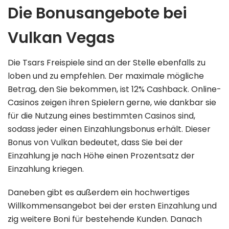
Die Bonusangebote bei
Vulkan Vegas
Die Tsars Freispiele sind an der Stelle ebenfalls zu
loben und zu empfehlen. Der maximale mögliche
Betrag, den Sie bekommen, ist 12% Cashback. Online-
Casinos zeigen ihren Spielern gerne, wie dankbar sie
für die Nutzung eines bestimmten Casinos sind,
sodass jeder einen Einzahlungsbonus erhält. Dieser
Bonus von Vulkan bedeutet, dass Sie bei der
Einzahlung je nach Höhe einen Prozentsatz der
Einzahlung kriegen.
Daneben gibt es außerdem ein hochwertiges
Willkommensangebot bei der ersten Einzahlung und
zig weitere Boni für bestehende Kunden. Danach