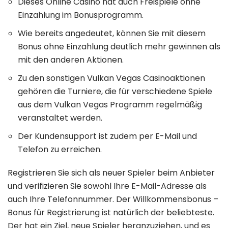
Dieses Online Casino hat auch Freispiele ohne
Einzahlung im Bonusprogramm.
Wie bereits angedeutet, können Sie mit diesem
Bonus ohne Einzahlung deutlich mehr gewinnen als
mit den anderen Aktionen.
Zu den sonstigen Vulkan Vegas Casinoaktionen
gehören die Turniere, die für verschiedene Spiele
aus dem Vulkan Vegas Programm regelmäßig
veranstaltet werden.
Der Kundensupport ist zudem per E-Mail und
Telefon zu erreichen.
Registrieren Sie sich als neuer Spieler beim Anbieter
und verifizieren Sie sowohl Ihre E-Mail-Adresse als
auch Ihre Telefonnummer. Der Willkommensbonus –
Bonus für Registrierung ist natürlich der beliebteste.
Der hat ein Ziel, neue Spieler heranzuziehen, und es