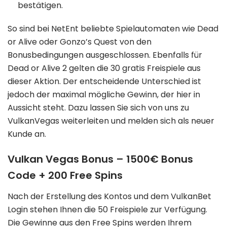
bestätigen.
So sind bei NetEnt beliebte Spielautomaten wie Dead
or Alive oder Gonzo’s Quest von den
Bonusbedingungen ausgeschlossen. Ebenfalls für
Dead or Alive 2 gelten die 30 gratis Freispiele aus
dieser Aktion. Der entscheidende Unterschied ist
jedoch der maximal mögliche Gewinn, der hier in
Aussicht steht. Dazu lassen Sie sich von uns zu
VulkanVegas weiterleiten und melden sich als neuer
Kunde an.
Vulkan Vegas Bonus – 1500€ Bonus
Code + 200 Free Spins
Nach der Erstellung des Kontos und dem VulkanBet
Login stehen Ihnen die 50 Freispiele zur Verfügung.
Die Gewinne aus den Free Spins werden Ihrem