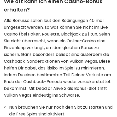
Wie oft kann ich einen Casino-Bonus
erhalten?
Alle Bonusse sollen laut den Bedingungen 40 mal
umgesetzt werden, so was können Sie nicht im Live
Casino (bei Poker, Roulette, Blackjack z.B) tun. Seien
Sie nicht überrascht, wenn ein Online-Casino eine
Einzahlung verlangt, um den gleichen Bonus zu
sichern. Ganz besonders beliebt sind außerdem die
Cashback-Sonderaktionen von Vulkan Vegas. Diese
helfen Dir dabei, das Risiko im Spiel zu minimieren,
indem Du einen bestimmten Teil Deiner Verluste am
Ende der Cashback-Periode wieder zurückerstattet
bekommst. Mit Dead or Alive 2 als Bonus-Slot trifft
Vulkan Vegas eindeutig ins Schwarze.
Nun brauchen Sie nur noch den Slot zu starten und
die Free Spins sind aktiviert.