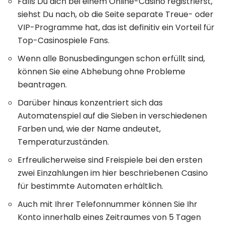
Falls Du dich bei einem Online-Casino registrierst,
siehst Du nach, ob die Seite separate Treue- oder
VIP-Programme hat, das ist definitiv ein Vorteil für
Top-Casinospiele Fans.
Wenn alle Bonusbedingungen schon erfüllt sind,
können Sie eine Abhebung ohne Probleme
beantragen.
Darüber hinaus konzentriert sich das
Automatenspiel auf die Sieben in verschiedenen
Farben und, wie der Name andeutet,
Temperaturzuständen.
Erfreulicherweise sind Freispiele bei den ersten
zwei Einzahlungen im hier beschriebenen Casino
für bestimmte Automaten erhältlich.
Auch mit Ihrer Telefonnummer können Sie Ihr
Konto innerhalb eines Zeitraumes von 5 Tagen