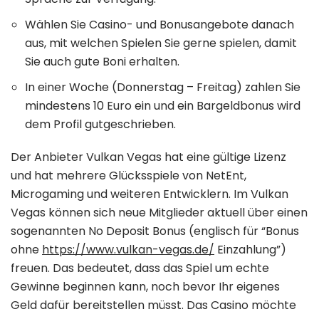
Wählen Sie Casino- und Bonusangebote danach
aus, mit welchen Spielen Sie gerne spielen, damit
Sie auch gute Boni erhalten.
In einer Woche (Donnerstag – Freitag) zahlen Sie
mindestens 10 Euro ein und ein Bargeldbonus wird
dem Profil gutgeschrieben.
Der Anbieter Vulkan Vegas hat eine gültige Lizenz
und hat mehrere Glücksspiele von NetEnt,
Microgaming und weiteren Entwicklern. Im Vulkan
Vegas können sich neue Mitglieder aktuell über einen
sogenannten No Deposit Bonus (englisch für “Bonus
ohne
https://www.vulkan-vegas.de/
Einzahlung”)
freuen. Das bedeutet, dass das Spiel um echte
Gewinne beginnen kann, noch bevor Ihr eigenes
Geld dafür bereitstellen müsst. Das Casino möchte