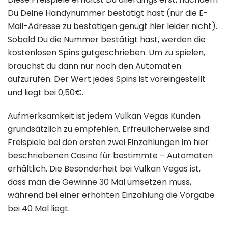
Du Deine Handynummer bestätigt hast (nur die E-
Mail-Adresse zu bestätigen genügt hier leider nicht).
Sobald Du die Nummer bestätigt hast, werden die
kostenlosen Spins gutgeschrieben. Um zu spielen,
brauchst du dann nur noch den Automaten
aufzurufen. Der Wert jedes Spins ist voreingestellt
und liegt bei 0,50€.
Aufmerksamkeit ist jedem Vulkan Vegas Kunden
grundsätzlich zu empfehlen. Erfreulicherweise sind
Freispiele bei den ersten zwei Einzahlungen im hier
beschriebenen Casino für bestimmte – Automaten
erhältlich. Die Besonderheit bei Vulkan Vegas ist,
dass man die Gewinne 30 Mal umsetzen muss,
während bei einer erhöhten Einzahlung die Vorgabe
bei 40 Mal liegt.