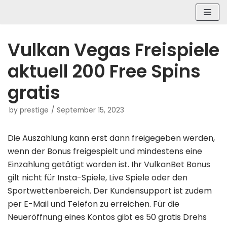
Skip
to
content
Vulkan Vegas Freispiele
aktuell 200 Free Spins
gratis
by
prestige
September 15, 2023
Die Auszahlung kann erst dann freigegeben werden,
wenn der Bonus freigespielt und mindestens eine
Einzahlung getätigt worden ist. Ihr VulkanBet Bonus
gilt nicht für Insta-Spiele, Live Spiele oder den
Sportwettenbereich. Der Kundensupport ist zudem
per E-Mail und Telefon zu erreichen. Für die
Neueröffnung eines Kontos gibt es 50 gratis Drehs