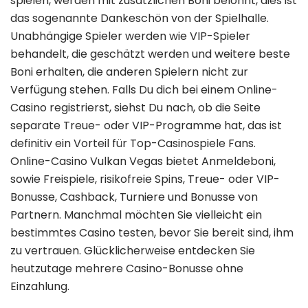
spielen, werden mit zusätzlichen Boni belohnt, dies ist
das sogenannte Dankeschön von der Spielhalle.
Unabhängige Spieler werden wie VIP-Spieler
behandelt, die geschätzt werden und weitere beste
Boni erhalten, die anderen Spielern nicht zur
Verfügung stehen. Falls Du dich bei einem Online-
Casino registrierst, siehst Du nach, ob die Seite
separate Treue- oder VIP-Programme hat, das ist
definitiv ein Vorteil für Top-Casinospiele Fans.
Online-Casino Vulkan Vegas bietet Anmeldeboni,
sowie Freispiele, risikofreie Spins, Treue- oder VIP-
Bonusse, Cashback, Turniere und Bonusse von
Partnern. Manchmal möchten Sie vielleicht ein
bestimmtes Casino testen, bevor Sie bereit sind, ihm
zu vertrauen. Glücklicherweise entdecken Sie
heutzutage mehrere Casino-Bonusse ohne
Einzahlung.