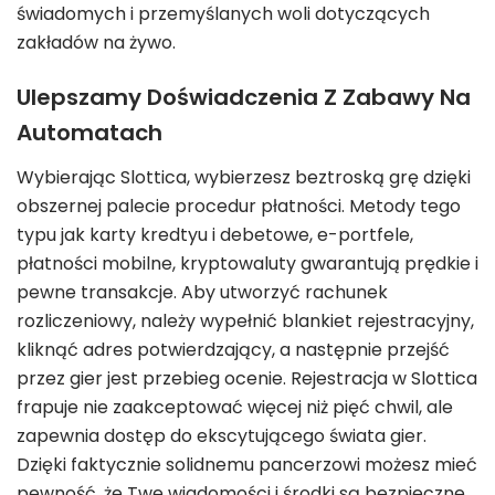
świadomych i przemyślanych woli dotyczących
zakładów na żywo.
Ulepszamy Doświadczenia Z Zabawy Na
Automatach
Wybierając Slottica, wybierzesz beztroską grę dzięki
obszernej palecie procedur płatności. Metody tego
typu jak karty kredtyu i debetowe, e-portfele,
płatności mobilne, kryptowaluty gwarantują prędkie i
pewne transakcje. Aby utworzyć rachunek
rozliczeniowy, należy wypełnić blankiet rejestracyjny,
kliknąć adres potwierdzający, a następnie przejść
przez gier jest przebieg ocenie. Rejestracja w Slottica
frapuje nie zaakceptować więcej niż pięć chwil, ale
zapewnia dostęp do ekscytującego świata gier.
Dzięki faktycznie solidnemu pancerzowi możesz mieć
pewność, że Twe wiadomości i środki są bezpieczne.