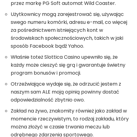
przez markę PG Soft automat Wild Coaster.
Użytkownicy mogą zarejestrować się, używając
swego numeru komórki, adresu e-mail, co więcej
za pośrednictwem istniejących kont w
środowiskach społecznościowych, takich w jaki
sposób Facebook bądź Yahoo.
Właśnie toteż Slottica Casino upewniło się, że
każdy może cieszyć się grą i gwarantuje świetny
program bonusów i promocji.
Otrzeźwiające wydaje się, że odrzucić jestem z
naszym sam ALE moją opinią powinny dostać
odpowiedzialność zbytnio owo.
Zakład na żywo, znakomity również jako zakład w
momencie rzeczywistym, to rodzaj zakładu, który
można złożyć w czasie trwania meczu lub
odrębnego zdarzenia sportowego.