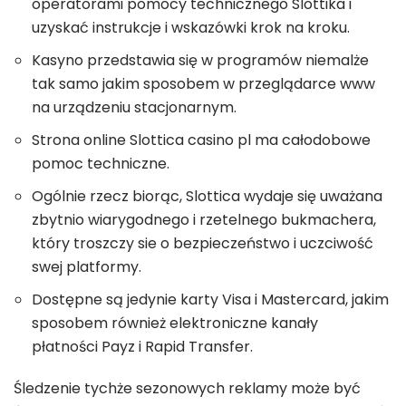
operatorami pomocy technicznego Slottika i
uzyskać instrukcje i wskazówki krok na kroku.
Kasyno przedstawia się w programów niemalże
tak samo jakim sposobem w przeglądarce www
na urządzeniu stacjonarnym.
Strona online Slottica casino pl ma całodobowe
pomoc techniczne.
Ogólnie rzecz biorąc, Slottica wydaje się uważana
zbytnio wiarygodnego i rzetelnego bukmachera,
który troszczy sie o bezpieczeństwo i uczciwość
swej platformy.
Dostępne są jedynie karty Visa i Mastercard, jakim
sposobem również elektroniczne kanały
płatności Payz i Rapid Transfer.
Śledzenie tychże sezonowych reklamy może być