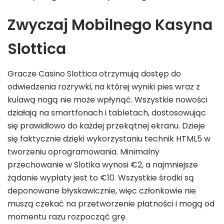
Zwyczaj Mobilnego Kasyna
Slottica
Gracze Casino Slottica otrzymują dostęp do
odwiedzenia rozrywki, na której wyniki pies wraz z
kulawą nogą nie może wpłynąć. Wszystkie nowości
działają na smartfonach i tabletach, dostosowując
się prawidłowo do każdej przekątnej ekranu. Dzieje
się faktycznie dzięki wykorzystaniu technik HTML5 w
tworzeniu oprogramowania. Minimalny
przechowanie w Slotika wynosi €2, a najmniejsze
żądanie wypłaty jest to €10. Wszystkie środki są
deponowane błyskawicznie, więc członkowie nie
muszą czekać na przetworzenie płatności i mogą od
momentu razu rozpocząć grę.