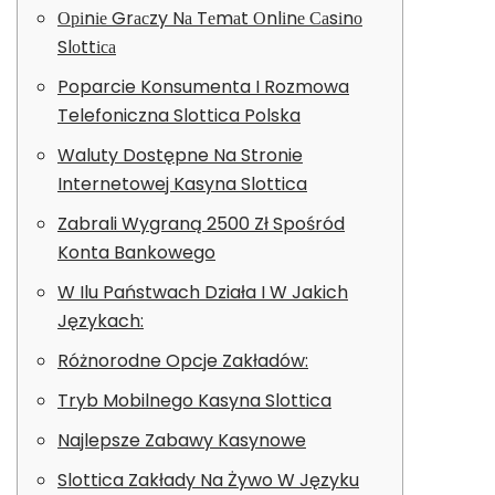
Оріnіе Grасzy Nа Tеmаt Оnlіnе Саsіnо
Slоttіса
Poparcie Konsumenta I Rozmowa
Telefoniczna Slottica Polska
Waluty Dostępne Na Stronie
Internetowej Kasyna Slottica
Zabrali Wygraną 2500 Zł Spośród
Konta Bankowego
W Ilu Państwach Działa I W Jakich
Językach:
Różnorodne Opcje Zakładów:
Tryb Mobilnego Kasyna Slottica
Najlepsze Zabawy Kasynowe
Slottica Zakłady Na Żywo W Języku