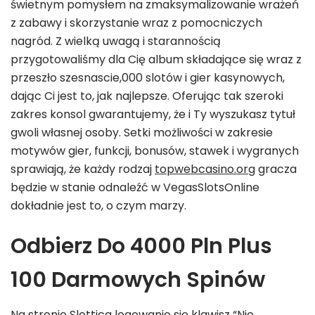
świetnym pomysłem na zmaksymalizowanie wrażeń
z zabawy i skorzystanie wraz z pomocniczych
nagród. Z wielką uwagą i starannością
przygotowaliśmy dla Cię album składające się wraz z
przeszło szesnascie,000 slotów i gier kasynowych,
dając Ci jest to, jak najlepsze. Oferując tak szeroki
zakres konsol gwarantujemy, że i Ty wyszukasz tytuł
gwoli własnej osoby. Setki możliwości w zakresie
motywów gier, funkcji, bonusów, stawek i wygranych
sprawiają, że każdy rodzaj
topwebcasino.org
gracza
będzie w stanie odnaleźć w VegasSlotsOnline
dokładnie jest to, o czym marzy.
Odbierz Do 4000 Pln Plus
100 Darmowych Spinów
Na stronie Slottica logowanie się klawisz “Nie