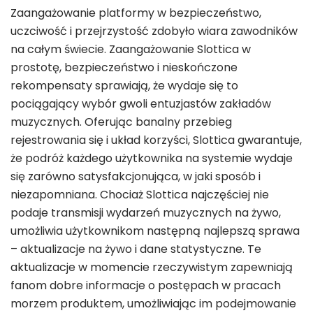
Zaangażowanie platformy w bezpieczeństwo,
uczciwość i przejrzystość zdobyło wiara zawodników
na całym świecie. Zaangażowanie Slottica w
prostotę, bezpieczeństwo i nieskończone
rekompensaty sprawiają, że wydaje się to
pociągający wybór gwoli entuzjastów zakładów
muzycznych. Oferując banalny przebieg
rejestrowania się i układ korzyści, Slottica gwarantuje,
że podróż każdego użytkownika na systemie wydaje
się zarówno satysfakcjonująca, w jaki sposób i
niezapomniana. Chociaż Slottica najczęściej nie
podaje transmisji wydarzeń muzycznych na żywo,
umożliwia użytkownikom następną najlepszą sprawa
– aktualizacje na żywo i dane statystyczne. Te
aktualizacje w momencie rzeczywistym zapewniają
fanom dobre informacje o postępach w pracach
morzem produktem, umożliwiając im podejmowanie