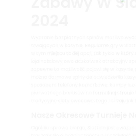
Zabawy W Slo
2024
Wygranie bezpłatnych spinów możliwe wydaje 
trwających w kasynie. Regularne gry w Slott
w tym miejscu takiej opcji, tak tyklo w kt
lojalnościowy owo aczkolwiek atrakcyjny sp
zapewne ta możliwość pojawi się w kasynie 
można darmowe spiny do odwiedzenia kasyna
sposobem telefony komórkowe, kompy lub tel
pierwotnego bonusów na formalnej stronie k
tradycyjne sloty owocowe, tego rodzaju jak 
Nasze Okresowe Turnieje N
Ogólnie sprawa biorąc, Slottica jest uważa
troszczy sie o bezpieczeństwo i uczciwość s