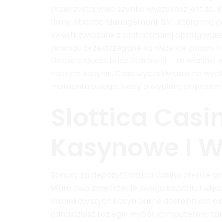
przejrzysta, więc szybko wyszukasz jest to,
firmy Atlantic Management B.V., która ma o
kwestii związane z płatnościami obsługiwane
powodu przestrzegane są wszelkie prawo Ue. 
Gonzo’s Quest bądź Starburst – to właśnie 
naszym kasynie. Czas wyczekiwania na wypłat
momentu owego, kiedy o wypłatę poprosimy i
Slottica Casi
Kasynowe I W
Bonusy za depozytSlottica Casino oferuje p
Wam owo zwiększenie swego kapitału i więcej
najciekawszych kasyn online dostępnych aktu
odnajdziesz rozległy wybór komputerów, taki