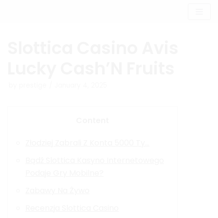
Skip
to
content
Slottica Casino Avis
Lucky Cash’N Fruits
by
prestige
January 4, 2025
Content
Złodziej Zabrali Z Konta 5000 Ty…
Bądź Slottica Kasyno Internetowego
Podaje Gry Mobilne?
Zabawy Na Żywo
Recenzja Slottica Casino