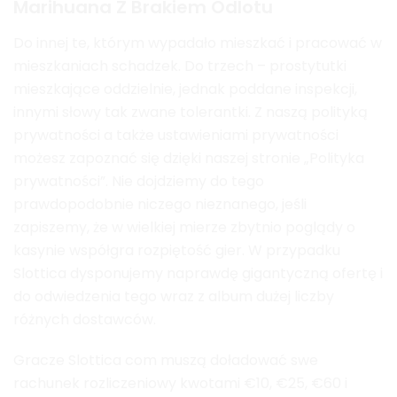
Marihuana Z Brakiem Odlotu
Do innej te, którym wypadało mieszkać i pracować w
mieszkaniach schadzek. Do trzech – prostytutki
mieszkające oddzielnie, jednak poddane inspekcji,
innymi słowy tak zwane tolerantki. Z naszą polityką
prywatności a także ustawieniami prywatności
możesz zapoznać się dzięki naszej stronie „Polityka
prywatności”. Nie dojdziemy do tego
prawdopodobnie niczego nieznanego, jeśli
zapiszemy, że w wielkiej mierze zbytnio poglądy o
kasynie współgra rozpiętość gier. W przypadku
Slottica dysponujemy naprawdę gigantyczną ofertę i
do odwiedzenia tego wraz z album dużej liczby
różnych dostawców.
Gracze Slottica com muszą doładować swe
rachunek rozliczeniowy kwotami €10, €25, €60 i