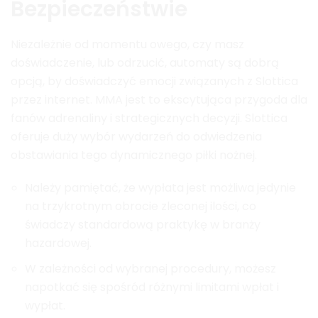
Bezpieczeństwie
Niezależnie od momentu owego, czy masz
doświadczenie, lub odrzucić, automaty są dobrą
opcją, by doświadczyć emocji związanych z Slottica
przez internet. MMA jest to ekscytująca przygoda dla
fanów adrenaliny i strategicznych decyzji. Slottica
oferuje duży wybór wydarzeń do odwiedzenia
obstawiania tego dynamicznego piłki nożnej.
Należy pamiętać, że wypłata jest możliwa jedynie
na trzykrotnym obrocie zleconej ilości, co
świadczy standardową praktykę w branży
hazardowej.
W zależności od wybranej procedury, możesz
napotkać się spośród różnymi limitami wpłat i
wypłat.