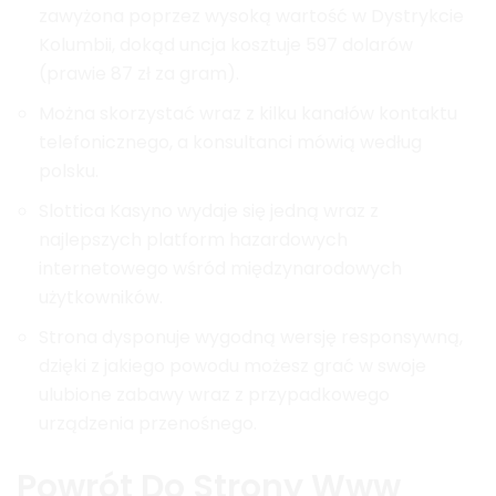
zawyżona poprzez wysoką wartość w Dystrykcie
Kolumbii, dokąd uncja kosztuje 597 dolarów
(prawie 87 zł za gram).
Można skorzystać wraz z kilku kanałów kontaktu
telefonicznego, a konsultanci mówią według
polsku.
Slottica Kasyno wydaje się jedną wraz z
najlepszych platform hazardowych
internetowego wśród międzynarodowych
użytkowników.
Strona dysponuje wygodną wersję responsywną,
dzięki z jakiego powodu możesz grać w swoje
ulubione zabawy wraz z przypadkowego
urządzenia przenośnego.
Powrót Do Strony Www