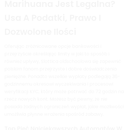
Marihuana Jest Legalna?
Usa A Podatki, Prawo I
Dozwolone Ilości
Oferując zróżnicowane opcje bankowości i
przejrzyście określając limity w jaki to sposób i
również upływy, Slottica oldschoolowa się zapewnić
polskim fanom przejrzyste i dobre doświadczenia
pieniężne. Ponadto wszelkie wypłaty podlegają 36-
godzinnemu okresowi wyczekiwania i procesowi
weryfikacji KYC, który może potrwać do 72 godzin na
rzecz nowych kont. Możesz być pewny, że nie
posiada żadnych ograniczeń wypłat, jakie możliwości
umożliwia płynne wrażenia spośród zabawy.
Top Pięć Najciekawszych Automatów W