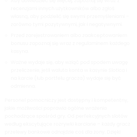
Aby dowiedzieć się więcej, zapoznaj się wraz z
recenzjami innych użytkowników albo zgłoś
własną, aby podzielić się swymi przemyśleniami –
zarówno tymi pozytywnymi, jak i negatywnymi.
Przed zarejestrowaniem albo zaakceptowaniem
bonusu zapoznaj się wraz z regulaminem każdego
kasyna.
Ważne wydaje się, aby wziąć pod spodem uwagę
przeliczenie, jeśli waluta konta w kasynie Slotica i
na karcie (lub portfelu gracza) wydaje się być
odmienna.
Personel pomocniczy jest dostępny i kompetentny,
jakie możliwości poprawia ogólne wrażenia
pochodzące spośród gry. Od perfekcyjnych slotów
według ekscytujące rozrywki karciane – każdy gracz
przelewy bankowe odnajdzie coś dla żony. Dzięki