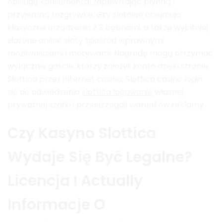
obsługę konsumenta, zapewniając płynną i
przyjemną rozgrywkę. Gry slotowe obejmują
klasyczne urządzenia z 3 bębnami, a także wybitniej
złożone online sloty spośród wprawnymi
możliwościami i motywami. Nagrodę mogą otrzymać
wyłącznie goście, którzy założyli konto dzięki stronie
Slottica przez internet casino, Slottica casino login
się do odwiedzenia
slottica logowanie
własnej
prywatnej szafki i przestrzegali warunków reklamy.
Czy Kasyno Slottica
Wydaje Się Być Legalne?
Licencja I Actually
Informacje O