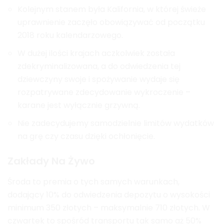
Kolejnym stanem była Kalifornia, w której świeże
uprawnienie zaczęło obowiązywać od początku
2018 roku kalendarzowego.
W dużej ilości krajach aczkolwiek została
zdekryminalizowana, a do odwiedzenia tej
dziewczyny swoje i spożywanie wydaje się
rozpatrywane zdecydowanie wykroczenie –
karane jest wyłącznie grzywną.
Nie zadecydujemy samodzielnie limitów wydatków
na grę czy czasu dzięki ochłonięcie.
Zakłady Na Żywo
Środa to premia o tych samych warunkach,
dodający 10% do odwiedzenia depozytu o wysokości
minimum 350 złotych – maksymalnie 710 złotych. W
czwartek to spośród transportu tak samo aż 50%