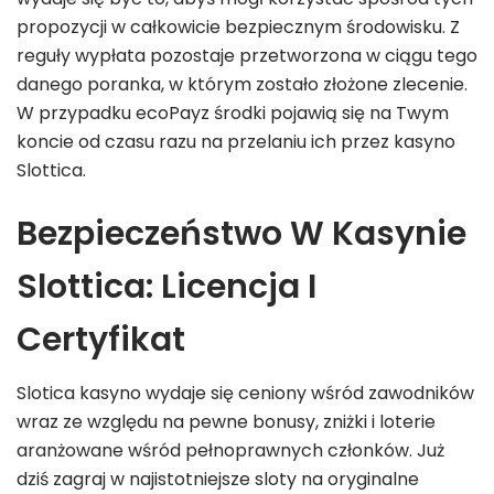
propozycji w całkowicie bezpiecznym środowisku. Z
reguły wypłata pozostaje przetworzona w ciągu tego
danego poranka, w którym zostało złożone zlecenie.
W przypadku ecoPayz środki pojawią się na Twym
koncie od czasu razu na przelaniu ich przez kasyno
Slottica.
Bezpieczeństwo W Kasynie
Slottica: Licencja I
Certyfikat
Slotica kasyno wydaje się ceniony wśród zawodników
wraz ze względu na pewne bonusy, zniżki i loterie
aranżowane wśród pełnoprawnych członków. Już
dziś zagraj w najistotniejsze sloty na oryginalne