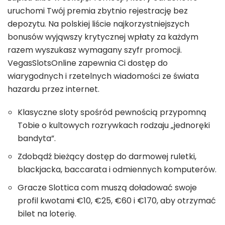
uruchomi Twój premia zbytnio rejestrację bez
depozytu. Na polskiej liście najkorzystniejszych
bonusów wyjąwszy krytycznej wpłaty za każdym
razem wyszukasz wymagany szyfr promocji.
VegasSlotsOnline zapewnia Ci dostęp do
wiarygodnych i rzetelnych wiadomości ze świata
hazardu przez internet.
Klasyczne sloty spośród pewnością przypomną
Tobie o kultowych rozrywkach rodzaju „jednoręki
bandyta”.
Zdobądź bieżący dostęp do darmowej ruletki,
blackjacka, baccarata i odmiennych komputerów.
Gracze Slottica com muszą doładować swoje
profil kwotami €10, €25, €60 i €170, aby otrzymać
bilet na loterię.