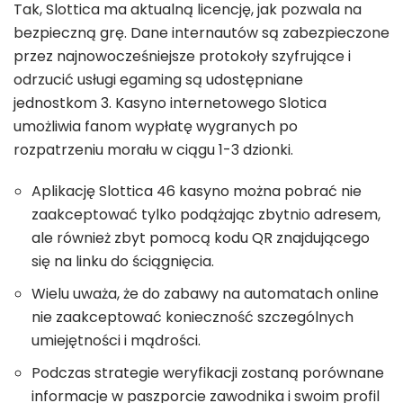
Tak, Slottica ma aktualną licencję, jak pozwala na
bezpieczną grę. Dane internautów są zabezpieczone
przez najnowocześniejsze protokoły szyfrujące i
odrzucić usługi egaming są udostępniane
jednostkom 3. Kasyno internetowego Slotica
umożliwia fanom wypłatę wygranych po
rozpatrzeniu morału w ciągu 1-3 dzionki.
Aplikację Slottica 46 kasyno można pobrać nie
zaakceptować tylko podążając zbytnio adresem,
ale również zbyt pomocą kodu QR znajdującego
się na linku do ściągnięcia.
Wielu uważa, że do zabawy na automatach online
nie zaakceptować konieczność szczególnych
umiejętności i mądrości.
Podczas strategie weryfikacji zostaną porównane
informacje w paszporcie zawodnika i swoim profil