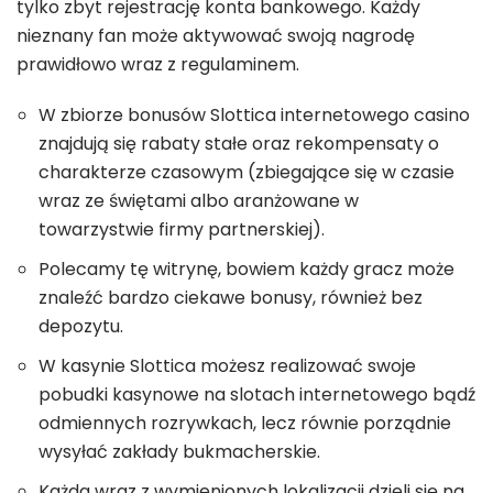
tylko zbyt rejestrację konta bankowego. Każdy
nieznany fan może aktywować swoją nagrodę
prawidłowo wraz z regulaminem.
W zbiorze bonusów Slottica internetowego casino
znajdują się rabaty stałe oraz rekompensaty o
charakterze czasowym (zbiegające się w czasie
wraz ze świętami albo aranżowane w
towarzystwie firmy partnerskiej).
Polecamy tę witrynę, bowiem każdy gracz może
znaleźć bardzo ciekawe bonusy, również bez
depozytu.
W kasynie Slottica możesz realizować swoje
pobudki kasynowe na slotach internetowego bądź
odmiennych rozrywkach, lecz równie porządnie
wysyłać zakłady bukmacherskie.
Każda wraz z wymienionych lokalizacji dzieli się na