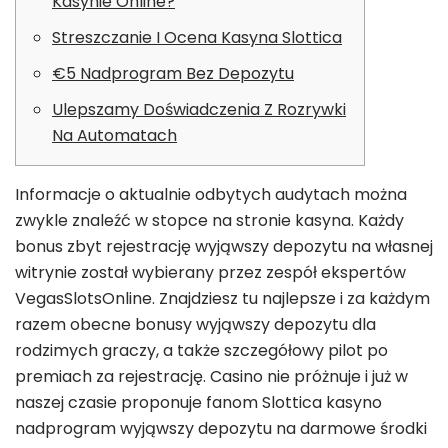
Kasynie Online?
Streszczanie I Ocena Kasyna Slottica
€5 Nadprogram Bez Depozytu
Ulepszamy Doświadczenia Z Rozrywki
Na Automatach
Informacje o aktualnie odbytych audytach można
zwykle znaleźć w stopce na stronie kasyna. Każdy
bonus zbyt rejestrację wyjąwszy depozytu na własnej
witrynie został wybierany przez zespół ekspertów
VegasSlotsOnline. Znajdziesz tu najlepsze i za każdym
razem obecne bonusy wyjąwszy depozytu dla
rodzimych graczy, a także szczegółowy pilot po
premiach za rejestrację. Casino nie próżnuje i już w
naszej czasie proponuje fanom Slottica kasyno
nadprogram wyjąwszy depozytu na darmowe środki