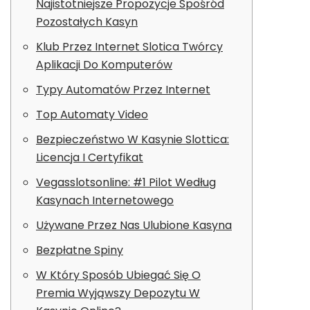
Najistotniejsze Propozycje Spośród
Pozostałych Kasyn
Klub Przez Internet Slotica Twórcy
Aplikacji Do Komputerów
Typy Automatów Przez Internet
Top Automaty Video
Bezpieczeństwo W Kasynie Slottica:
Licencja I Certyfikat
Vegasslotsonline: #1 Pilot Według
Kasynach Internetowego
Używane Przez Nas Ulubione Kasyna
Bezpłatne Spiny
W Który Sposób Ubiegać Się O
Premia Wyjąwszy Depozytu W