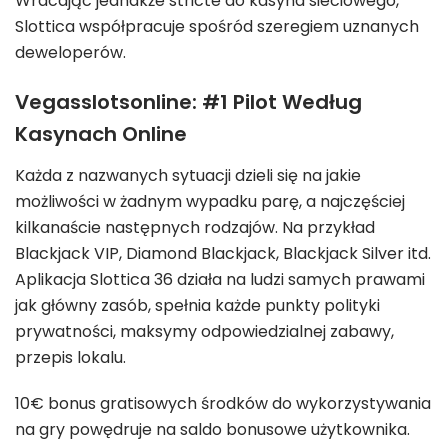
Wracając jednakże stricte do kasyna sieciowego,
Slottica współpracuje spośród szeregiem uznanych
deweloperów.
Vegasslotsonline: #1 Pilot Według
Kasynach Online
Każda z nazwanych sytuacji dzieli się na jakie
możliwości w żadnym wypadku parę, a najczęściej
kilkanaście następnych rodzajów. Na przykład
Blackjack VIP, Diamond Blackjack, Blackjack Silver itd.
Aplikacja Slottica 36 działa na ludzi samych prawami
jak główny zasób, spełnia każde punkty polityki
prywatności, maksymy odpowiedzialnej zabawy,
przepis lokalu.
10€ bonus gratisowych środków do wykorzystywania
na gry powędruje na saldo bonusowe użytkownika.