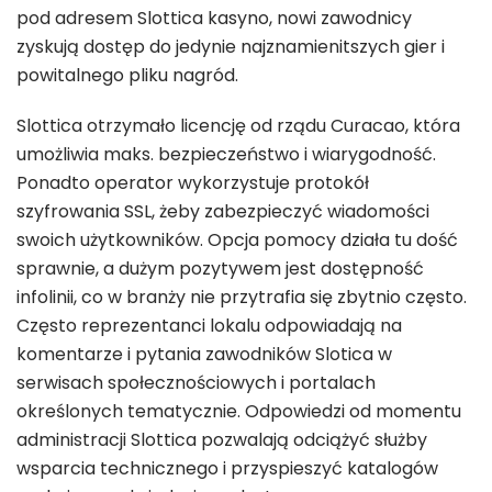
pod adresem Slottica kasyno, nowi zawodnicy
zyskują dostęp do jedynie najznamienitszych gier i
powitalnego pliku nagród.
Slottica otrzymało licencję od rządu Curacao, która
umożliwia maks. bezpieczeństwo i wiarygodność.
Ponadto operator wykorzystuje protokół
szyfrowania SSL, żeby zabezpieczyć wiadomości
swoich użytkowników. Opcja pomocy działa tu dość
sprawnie, a dużym pozytywem jest dostępność
infolinii, co w branży nie przytrafia się zbytnio często.
Często reprezentanci lokalu odpowiadają na
komentarze i pytania zawodników Slotica w
serwisach społecznościowych i portalach
określonych tematycznie. Odpowiedzi od momentu
administracji Slottica pozwalają odciążyć służby
wsparcia technicznego i przyspieszyć katalogów