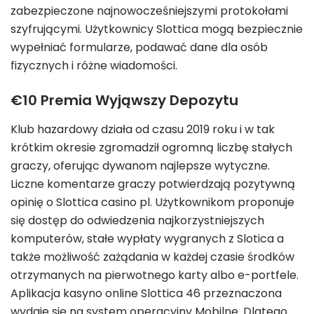
zabezpieczone najnowocześniejszymi protokołami
szyfrującymi. Użytkownicy Slottica mogą bezpiecznie
wypełniać formularze, podawać dane dla osób
fizycznych i różne wiadomości.
€10 Premia Wyjąwszy Depozytu
Klub hazardowy działa od czasu 2019 roku i w tak
krótkim okresie zgromadził ogromną liczbę stałych
graczy, oferując dywanom najlepsze wytyczne.
Liczne komentarze graczy potwierdzają pozytywną
opinię o Slottica casino pl. Użytkownikom proponuje
się dostęp do odwiedzenia najkorzystniejszych
komputerów, stałe wypłaty wygranych z Slotica a
także możliwość zażądania w każdej czasie środków
otrzymanych na pierwotnego karty albo e-portfele.
Aplikacja kasyno online Slottica 46 przeznaczona
wydaje się na system operacyjny Mobilne. Dlatego