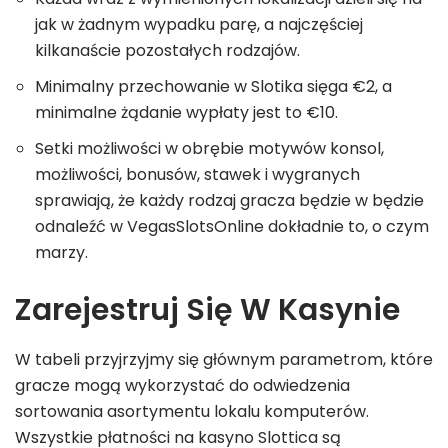
jak w żadnym wypadku parę, a najczęściej
kilkanaście pozostałych rodzajów.
Minimalny przechowanie w Slotika sięga €2, a
minimalne żądanie wypłaty jest to €10.
Setki możliwości w obrębie motywów konsol,
możliwości, bonusów, stawek i wygranych
sprawiają, że każdy rodzaj gracza będzie w będzie
odnaleźć w VegasSlotsOnline dokładnie to, o czym
marzy.
Zarejestruj Się W Kasynie
W tabeli przyjrzyjmy się głównym parametrom, które
gracze mogą wykorzystać do odwiedzenia
sortowania asortymentu lokalu komputerów.
Wszystkie płatności na kasyno Slottica są