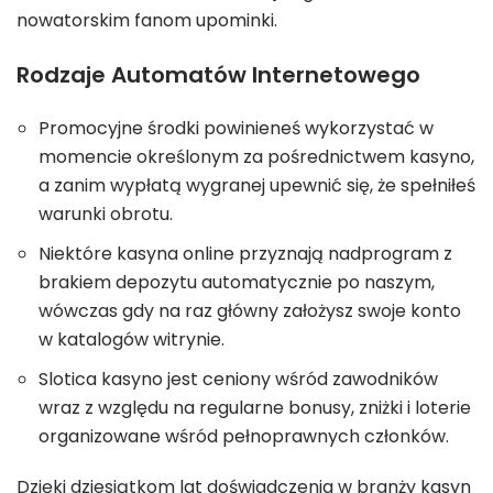
nowatorskim fanom upominki.
Rodzaje Automatów Internetowego
Promocyjne środki powinieneś wykorzystać w
momencie określonym za pośrednictwem kasyno,
a zanim wypłatą wygranej upewnić się, że spełniłeś
warunki obrotu.
Niektóre kasyna online przyznają nadprogram z
brakiem depozytu automatycznie po naszym,
wówczas gdy na raz główny założysz swoje konto
w katalogów witrynie.
Slotica kasyno jest ceniony wśród zawodników
wraz z względu na regularne bonusy, zniżki i loterie
organizowane wśród pełnoprawnych członków.
Dzięki dziesiątkom lat doświadczenia w branży kasyn