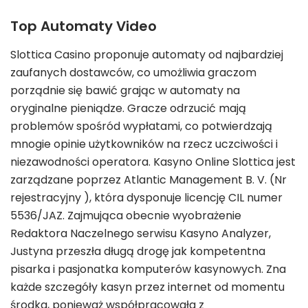
Top Automaty Video
Slottica Casino proponuje automaty od najbardziej
zaufanych dostawców, co umożliwia graczom
porządnie się bawić grając w automaty na
oryginalne pieniądze. Gracze odrzucić mają
problemów spośród wypłatami, co potwierdzają
mnogie opinie użytkowników na rzecz uczciwości i
niezawodności operatora. Kasyno Online Slottica jest
zarządzane poprzez Atlantic Management B. V. (Nr
rejestracyjny ), która dysponuje licencję CIL numer
5536/JAZ. Zajmująca obecnie wyobrażenie
Redaktora Naczelnego serwisu Kasyno Analyzer,
Justyna przeszła długą drogę jak kompetentna
pisarka i pasjonatka komputerów kasynowych. Zna
każde szczegóły kasyn przez internet od momentu
środka, ponieważ współpracowała z