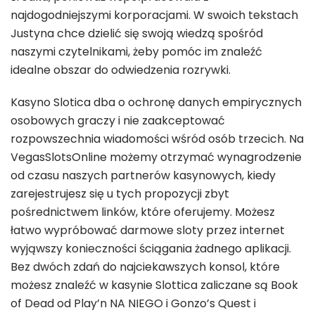
najdogodniejszymi korporacjami. W swoich tekstach
Justyna chce dzielić się swoją wiedzą spośród
naszymi czytelnikami, żeby pomóc im znaleźć
idealne obszar do odwiedzenia rozrywki.
Kasyno Slotica dba o ochronę danych empirycznych
osobowych graczy i nie zaakceptować
rozpowszechnia wiadomości wśród osób trzecich. Na
VegasSlotsOnline możemy otrzymać wynagrodzenie
od czasu naszych partnerów kasynowych, kiedy
zarejestrujesz się u tych propozycji zbyt
pośrednictwem linków, które oferujemy. Możesz
łatwo wypróbować darmowe sloty przez internet
wyjąwszy konieczności ściągania żadnego aplikacji.
Bez dwóch zdań do najciekawszych konsol, które
możesz znaleźć w kasynie Slottica zaliczane są Book
of Dead od Play’n NA NIEGO i Gonzo’s Quest i