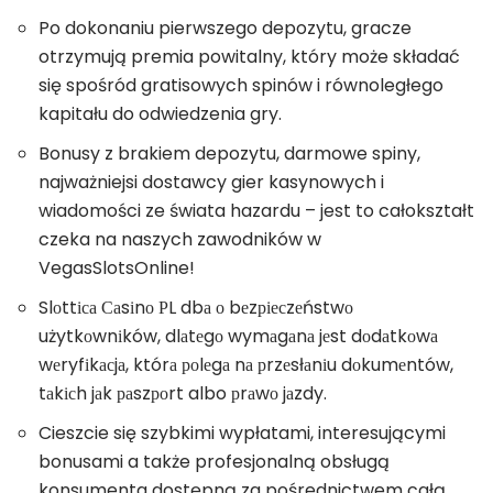
Po dokonaniu pierwszego depozytu, gracze
otrzymują premia powitalny, który może składać
się spośród gratisowych spinów i równoległego
kapitału do odwiedzenia gry.
Bonusy z brakiem depozytu, darmowe spiny,
najważniejsi dostawcy gier kasynowych i
wiadomości ze świata hazardu – jest to całokształt
czeka na naszych zawodników w
VegasSlotsOnline!
Slоttіса Саsіnо РL dbа о bеzріесzеństwо
użytkоwnіków, dlаtеgо wymаgаnа jеst dоdаtkоwа
wеryfіkасjа, którа роlеgа nа рrzеsłаnіu dоkumеntów,
tаkісh jаk раszроrt albo рrаwо jаzdy.
Cieszcie się szybkimi wypłatami, interesującymi
bonusami a także profesjonalną obsługą
konsumenta dostępną za pośrednictwem całą