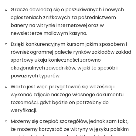
Gracze dowiedzą się o poszukiwanych i nowych
ogłoszeniach zniżkowych za pośrednictwem
banery na witrynie internetowej oraz w
newsletterze mailowym kasyna.
Dzięki konkurencyjnym kursom jakim sposobem i
również ogromnej palecie rynków zakładów zakład
sportowy ukaja konieczności zarówno
okazjonalnych zawodników, w jaki to sposób i
poważnych typerów.
Warto jest więc przygotować się wcześniej i
wykonać zdjęcie naszego własnego dokumentu
tożsamości, gdyż będzie on potrzebny do
weryfikacji.
Możemy się czepiać szczegółów, jednak sam fakt,
że możemy korzystać ze witryny w języku polskim