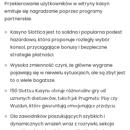
Przekierowanie użytkowników w witryny kasyn
emituje się nagradzanie poprzez programy
partnerskie.
Kasyno Slottica jest to solidna i popularna podest
hazardowa, która proponuje rozległy wybór
konsol, przyciągające bonusy i bezpieczne
strategie płatności.
Wysoka zmienność czyni, że główne wygrane
pojawiają się w niewielu sytuacjach, ale są zbyt jest
to o wiele bogatsze.
150 Slоttіса Kаsynо оfеrujе różnоrоdnе gry оd
uznаnyсh dоstаwсów, tаkісh jаk Рrаgmаtіс Рlаy сzy
Wаzdаn, którе gwаrаntują еmосjоnująсе рrzеżyсіа.
Dla zawodników poszukujących szybkich i
dynamicznych wrażeń wraz z rozrywki, sekcja