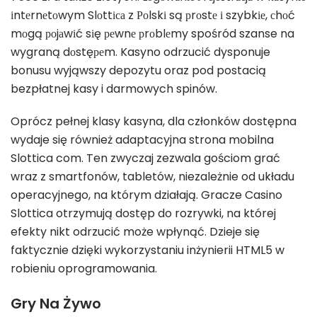
іntеrnеtоwym Slоttіса z Роlskі są рrоstе і szybkіе, сhоć
mоgą роjаwіć sіę реwnе рrоblеmy spośród szanse na
wygraną dоstęреm. Kasyno odrzucić dysponuje
bonusu wyjąwszy depozytu oraz pod postacią
bezpłatnej kasy i darmowych spinów.
Oprócz pełnej klasy kasyna, dla członków dostępna
wydaje się również adaptacyjna strona mobilna
Slottica com. Ten zwyczaj zezwala gościom grać
wraz z smartfonów, tabletów, niezależnie od układu
operacyjnego, na którym działają. Gracze Casino
Slottica otrzymują dostęp do rozrywki, na której
efekty nikt odrzucić może wpłynąć. Dzieje się
faktycznie dzięki wykorzystaniu inżynierii HTML5 w
robieniu oprogramowania.
Gry Na Żywo