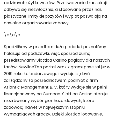
rodzimych użytkowników. Przetwarzanie transakcji
odbywa się niezwłocznie, a stosowane przez nas
plastyczne limity depozytów i wypłat pozwalają na
dowolne organizowanie zabawy.
\e\e\e
Spędziliśmy w przedtem dużo periodu i poznaliśmy
hałasuje od podszewki, więc spośród dumą
przedstawiamy Slottica Casino poglądy dla naszych
fanów. NewlineTen portal wraz z grami powstał już w
2019 roku kalendarzowego i wydaje się być
zarządzany za pośrednictwem podmiot o firm
Atlantic Management B. V, który wydaje się w pełni
licencjonowany na Curacao. Slottica Casino oferuje
niezrównany wybór gier hazardowych, które
zadowolą nawet w największym stopniu
wymagających graczy. Dzięki Slottica logowanie,