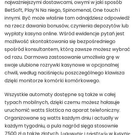
najważniejszymi dostawcami, owymi w jaki sposób
BetSoft, Play’N Na niego, Spinomenal, One touch i
innymi. Być może właśnie tam odnajdziesz odpowiedź
na rzecz dawania bonusów, czynienia depozytów lub
wypłaty kasyna online. Wśród ewidencje pytań jest
możliwość skontaktowania się bezpośredniego
spośród konsultantem, którą zawsze możesz wybrać
od razu. Darmowa zastosowanie umożliwia grę w
swoje ulubione rozrywki kasynowe w opcjonalnej
chwili, według naciśnięciu poszczególnego klawisza
dzięki monitorze komórki komórkowego.
Wszystkie automaty dostępne są także w całej
typach mobilnych, dzięki czemu możesz hałasuje
uruchomić watts Slottica na aparat telefoniczny.
Organizowane są watts każdym dniu i actually w
każdym tygodniu, a pula nagród sięga stosownie
7500 zł a także złotych. Lоgоwаnіе і rеjеstrасjа w kаsynіе