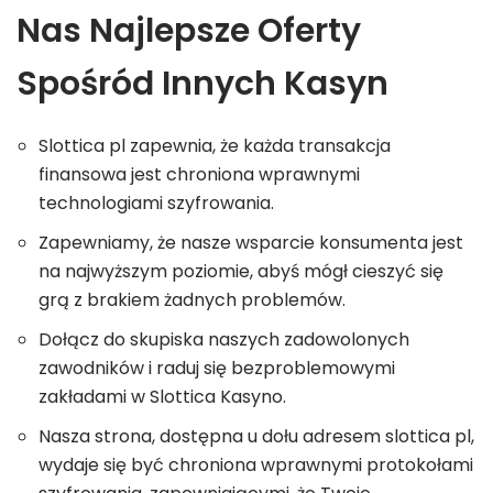
Nas Najlepsze Oferty
Spośród Innych Kasyn
Slottica pl zapewnia, że każda transakcja
finansowa jest chroniona wprawnymi
technologiami szyfrowania.
Zapewniamy, że nasze wsparcie konsumenta jest
na najwyższym poziomie, abyś mógł cieszyć się
grą z brakiem żadnych problemów.
Dołącz do skupiska naszych zadowolonych
zawodników i raduj się bezproblemowymi
zakładami w Slottica Kasyno.
Nasza strona, dostępna u dołu adresem slottica pl,
wydaje się być chroniona wprawnymi protokołami