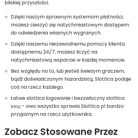
bliskiej przyszłości.
Dzięki naszym sprawnym systemom płatności,
możesz cieszyć się natychmiastowym dostępem
do odwiedzenia własnych wygranych.
Dzięki naszemu niezawodnemu pomocy klienta
dostępnemu 24/7, możesz liczyć na
natychmiastową wsparcie w każdej momencie.
Bez względu na to, lub jesteś świeżym graczem,
bądź doświadczonym hazardzistą, Slottica podaje
coś na rzecz każdego.
Łatwe slottica logowanie i bezzwłoczny slottica
вход – owo wszystko sprawia Slottica pl bardzo
przyjaznym na rzecz użytkownika.
Zobacz Stosowane Przez