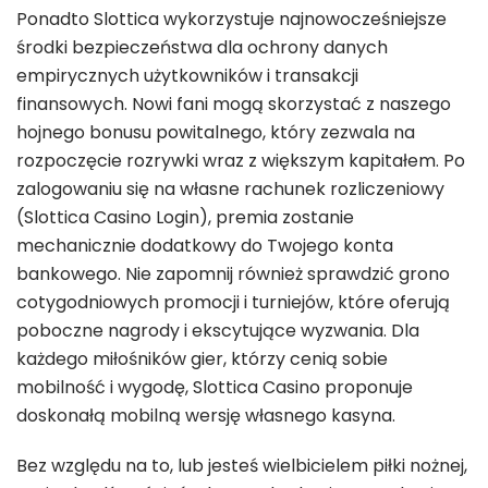
Ponadto Slottica wykorzystuje najnowocześniejsze
środki bezpieczeństwa dla ochrony danych
empirycznych użytkowników i transakcji
finansowych. Nowi fani mogą skorzystać z naszego
hojnego bonusu powitalnego, który zezwala na
rozpoczęcie rozrywki wraz z większym kapitałem. Po
zalogowaniu się na własne rachunek rozliczeniowy
(Slottica Casino Login), premia zostanie
mechanicznie dodatkowy do Twojego konta
bankowego. Nie zapomnij również sprawdzić grono
cotygodniowych promocji i turniejów, które oferują
poboczne nagrody i ekscytujące wyzwania. Dla
każdego miłośników gier, którzy cenią sobie
mobilność i wygodę, Slottica Casino proponuje
doskonałą mobilną wersję własnego kasyna.
Bez względu na to, lub jesteś wielbicielem piłki nożnej,