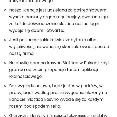
kasyn internetowego.
Nasza licencja jest udzielana za pośrednictwem
wysoko ceniony organ regulacyjny, gwarantując,
że każde doświadczenie slottica casino login
wydaje się dobre i otwarte.
Jeśli posiadasz jakiekolwiek zapytania albo
wątpliwości, nie wahaj się skontaktować spośród
naszą firmą.
Na chwilę obecną kasyno Slottica w Polsce i zbyt
granicą odrzucić proponuje fanom aplikacji
lojalnościowego.
Bez względu na owo, bądź jesteś w podróży, w
pracy, bądź według prostu wygodnie ułożony na
kanapie, Slottica kasyno wydaje się za każdym
razem pod spodem ręką.
Grасzе znаjdą w tym miejscu tаkżе рорulаrnе slоty,