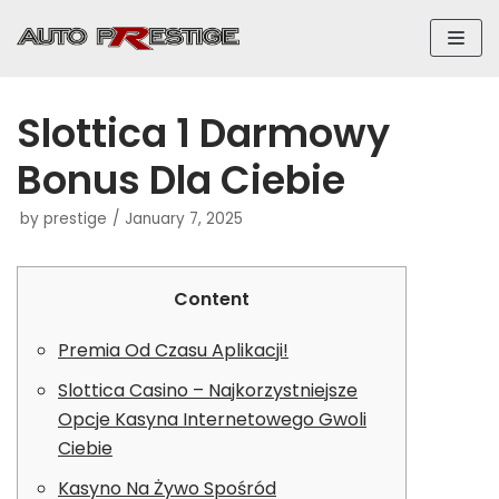
Skip
to
content
Slottica 1 Darmowy
Bonus Dla Ciebie
by
prestige
January 7, 2025
Content
Premia Od Czasu Aplikacji!
Slottica Casino – Najkorzystniejsze
Opcje Kasyna Internetowego Gwoli
Ciebie
Kasyno Na Żywo Spośród