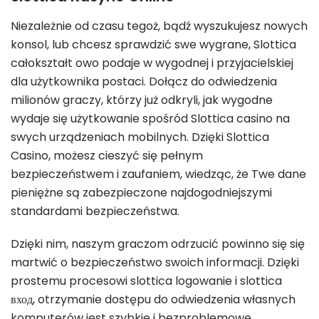
Niezależnie od czasu tegoż, bądź wyszukujesz nowych
konsol, lub chcesz sprawdzić swe wygrane, Slottica
całokształt owo podaje w wygodnej i przyjacielskiej
dla użytkownika postaci. Dołącz do odwiedzenia
milionów graczy, którzy już odkryli, jak wygodne
wydaje się użytkowanie spośród Slottica casino na
swych urządzeniach mobilnych. Dzięki Slottica
Casino, możesz cieszyć się pełnym
bezpieczeństwem i zaufaniem, wiedząc, że Twe dane
pieniężne są zabezpieczone najdogodniejszymi
standardami bezpieczeństwa.
Dzięki nim, naszym graczom odrzucić powinno się się
martwić o bezpieczeństwo swoich informacji. Dzięki
prostemu procesowi slottica logowanie i slottica
вход, otrzymanie dostępu do odwiedzenia własnych
komputerów jest szybkie i bezproblemowe.