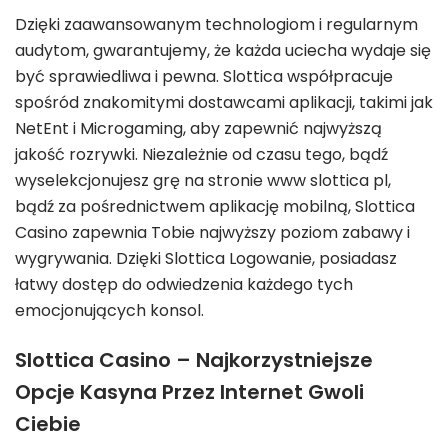
Dzięki zaawansowanym technologiom i regularnym
audytom, gwarantujemy, że każda uciecha wydaje się
być sprawiedliwa i pewna. Slottica współpracuje
spośród znakomitymi dostawcami aplikacji, takimi jak
NetEnt i Microgaming, aby zapewnić najwyższą
jakość rozrywki. Niezależnie od czasu tego, bądź
wyselekcjonujesz grę na stronie www slottica pl,
bądź za pośrednictwem aplikację mobilną, Slottica
Casino zapewnia Tobie najwyższy poziom zabawy i
wygrywania. Dzięki Slottica Logowanie, posiadasz
łatwy dostęp do odwiedzenia każdego tych
emocjonujących konsol.
Slottica Casino – Najkorzystniejsze
Opcje Kasyna Przez Internet Gwoli
Ciebie