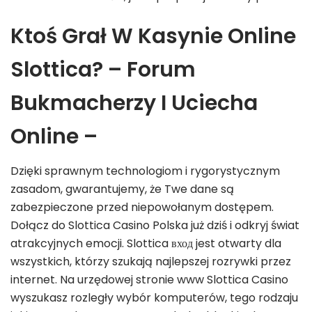
Ktoś Grał W Kasynie Online
Slottica? – Forum
Bukmacherzy I Uciecha
Online –
Dzięki sprawnym technologiom i rygorystycznym
zasadom, gwarantujemy, że Twe dane są
zabezpieczone przed niepowołanym dostępem.
Dołącz do Slottica Casino Polska już dziś i odkryj świat
atrakcyjnych emocji. Slottica вход jest otwarty dla
wszystkich, którzy szukają najlepszej rozrywki przez
internet. Na urzędowej stronie www Slottica Casino
wyszukasz rozległy wybór komputerów, tego rodzaju