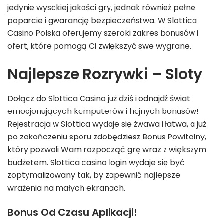
jedynie wysokiej jakości gry, jednak również pełne
poparcie i gwarancję bezpieczeństwa. W Slottica
Casino Polska oferujemy szeroki zakres bonusów i
ofert, które pomogą Ci zwiększyć swe wygrane.
Najlepsze Rozrywki – Sloty
Dołącz do Slottica Casino już dziś i odnajdź świat
emocjonujących komputerów i hojnych bonusów!
Rejestracja w Slottica wydaje się żwawa i łatwa, a już
po zakończeniu sporu zdobędziesz Bonus Powitalny,
który pozwoli Wam rozpocząć grę wraz z większym
budżetem. Slottica casino login wydaje się być
zoptymalizowany tak, by zapewnić najlepsze
wrażenia na małych ekranach.
Bonus Od Czasu Aplikacji!