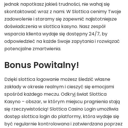
jednak napotkasz jakieś trudności, nie wahaj się
skontaktować wraz z nami. W Slottica cenimy Twoje
zadowolenie i staramy się zapewnić najistotniejsze
doświadczenia w slottica kasyno. Nasz zespół
wsparcia klienta wydaje się dostępny 24/7, by
odpowiedzieć na każde Swoje zapytania i rozwiązać
potencjalne zmartwienia.
Bonus Powitalny!
Dzięki slottica logowanie możesz śledzić własne
zakłady w okresie realnym i cieszyć się emocjami
spośród każdego meczu. Odkryj świat Slottica
Kasyno – obszar, w którym miejscu pragnienia stają
się rzeczywistością! Slottica Casino Login umożliwia
dostęp slottica login do platformy, która wydaje się
być regularnie kontrolowana i zatwierdzana poprzez