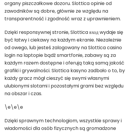
organy piszczałkowe dozoru. Slottica opinie od
zawodników są dobre, głównie ze względu na
transparentność i zgodność wraz z uprawnieniem.
Dzięki responsywnej stronie, Slottica вход wydaje się
być łatwy i ciekawy na każdym ekranie. Niezależnie
od owego, lub jesteś zalogowany na Slottica casino
login na laptopie bądź smartfonie, zabawy są za
każdym razem dostępne i oferują taką samą jakość
grafiki i grywalności. Slottica kasyno zadbało o to, by
każdy gracz mógł cieszyć się swymi własnymi
ulubionymi slotami i pozostałymi grami bez względu
na obszar i czas.
\e\e\e
Dzięki sprawnym technologiom, wszystkie sprawy i
wiadomości dla osób fizycznych są gromadzone