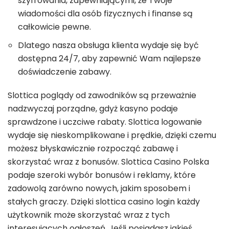
szyfrowania, zapewniającymi, że Twoje
wiadomości dla osób fizycznych i finanse są
całkowicie pewne.
Dlatego nasza obsługa klienta wydaje się być
dostępna 24/7, aby zapewnić Wam najlepsze
doświadczenie zabawy.
Slottica poglądy od zawodników są przeważnie
nadzwyczaj porządne, gdyż kasyno podaje
sprawdzone i uczciwe rabaty. Slottica logowanie
wydaje się nieskomplikowane i prędkie, dzięki czemu
możesz błyskawicznie rozpocząć zabawę i
skorzystać wraz z bonusów. Slottica Casino Polska
podaje szeroki wybór bonusów i reklamy, które
zadowolą zarówno nowych, jakim sposobem i
stałych graczy. Dzięki slottica casino login każdy
użytkownik może skorzystać wraz z tych
interesujących ogłoszeń. Jeśli posiadasz jakieś