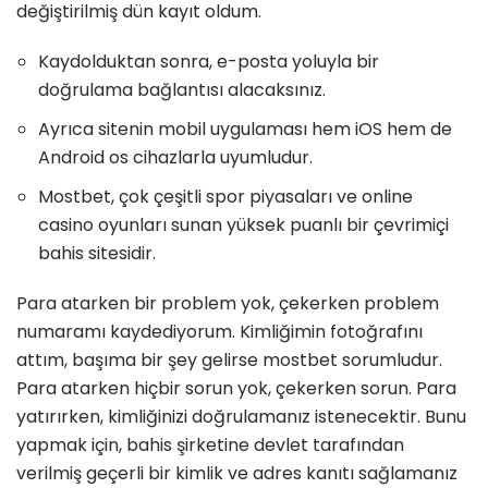
değiştirilmiş dün kayıt oldum.
Kaydolduktan sonra, e-posta yoluyla bir
doğrulama bağlantısı alacaksınız.
Ayrıca sitenin mobil uygulaması hem iOS hem de
Android os cihazlarla uyumludur.
Mostbet, çok çeşitli spor piyasaları ve online
casino oyunları sunan yüksek puanlı bir çevrimiçi
bahis sitesidir.
Para atarken bir problem yok, çekerken problem
numaramı kaydediyorum. Kimliğimin fotoğrafını
attım, başıma bir şey gelirse mostbet sorumludur.
Para atarken hiçbir sorun yok, çekerken sorun. Para
yatırırken, kimliğinizi doğrulamanız istenecektir. Bunu
yapmak için, bahis şirketine devlet tarafından
verilmiş geçerli bir kimlik ve adres kanıtı sağlamanız