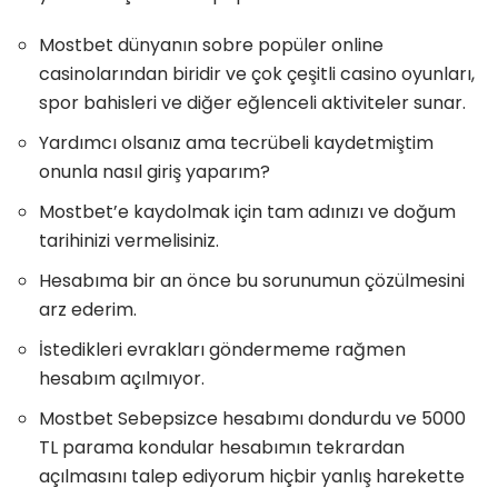
Mostbet dünyanın sobre popüler online
casinolarından biridir ve çok çeşitli casino oyunları,
spor bahisleri ve diğer eğlenceli aktiviteler sunar.
Yardımcı olsanız ama tecrübeli kaydetmiştim
onunla nasıl giriş yaparım?
Mostbet’e kaydolmak için tam adınızı ve doğum
tarihinizi vermelisiniz.
Hesabıma bir an önce bu sorunumun çözülmesini
arz ederim.
İstedikleri evrakları göndermeme rağmen
hesabım açılmıyor.
Mostbet Sebepsizce hesabımı dondurdu ve 5000
TL parama kondular hesabımın tekrardan
açılmasını talep ediyorum hiçbir yanlış harekette