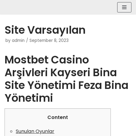
Skip
to
content
Site Varsayılan
by
admin
September 8, 2023
Mostbet Casino
Arşivleri Kayseri Bina
Site Yönetimi Feza Bina
Yönetimi
Content
Sunulan Oyunlar