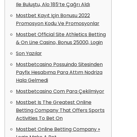
Ile Buluştu, Alo 185’te Çağrı Aldı
Mostbet Kayıt Için Bonusu 2022
Promosyon Kodu Ve Promosyonlar
Mostbet Official Site Athletics Betting
& On Line Casino, Bonus 25000, Login
Son Yazılar
Mostbetcasino Possuindo Sitesinden
Payfix Hesabıma Para Attım Nodriza
Hala Gelmedi
Mostbetcasino Com Para Çekilmiyor
Mostbet Is The Greatest Online
Betting Company That Offers Sports
Activities To Bet On
Mostbet Online Betting Company »