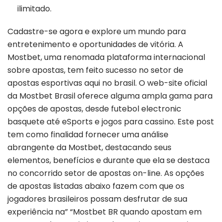
ilimitado.
Cadastre-se agora e explore um mundo para
entretenimento e oportunidades de vitória. A
Mostbet, uma renomada plataforma internacional
sobre apostas, tem feito sucesso no setor de
apostas esportivas aqui no brasil. O web-site oficial
da Mostbet Brasil oferece alguma ampla gama para
opções de apostas, desde futebol electronic
basquete até eSports e jogos para cassino. Este post
tem como finalidad fornecer uma análise
abrangente da Mostbet, destacando seus
elementos, benefícios e durante que ela se destaca
no concorrido setor de apostas on-line. As opções
de apostas listadas abaixo fazem com que os
jogadores brasileiros possam desfrutar de sua
experiência na” “Mostbet BR quando apostam em