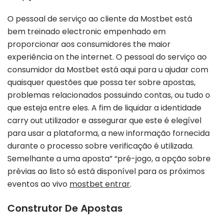
O pessoal de serviço ao cliente da Mostbet está
bem treinado electronic empenhado em
proporcionar aos consumidores the maior
experiência on the internet. O pessoal do serviço ao
consumidor da Mostbet está aqui para u ajudar com
quaisquer questões que possa ter sobre apostas,
problemas relacionados possuindo contas, ou tudo o
que esteja entre eles. A fim de liquidar a identidade
carry out utilizador e assegurar que este é elegível
para usar a plataforma, a new informação fornecida
durante o processo sobre verificação é utilizada.
Semelhante a uma aposta” “pré-jogo, a opção sobre
prévias ao listo só está disponível para os próximos
eventos ao vivo
mostbet entrar
.
Construtor De Apostas