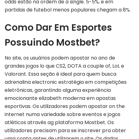
odds estão na ordem de a single. 5-5%, e em
partidas de futebol menos populares chegam a 8%.
Como Dar Em Esportes
Possuindo Mostbet?
No site, os usuários podem apostar no ano de
grandes jogos lo que CS2, DOTA a couple of, LoL e
Valorant. Essa seção é ideal para quem busca
adrenalina electronic estratégia em competições
eletrônicas, garantindo alguma experiência
emocionante elizabeth moderna em apostas
esportivas. Os utilizadores podem apostar on the
internet numa variedade sobre eventos e jogos
atléticos através ag plataforma Mostbet. Os
utilizadores precisam para se inscrever pra obter
uma conta antes de utilizarem o site. Os dados