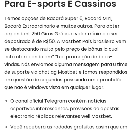
Para E-sports E Cassinos
Temos opções de Bacará Super 6, Bacará Mini,
Bacará Extraordinario e muitos outros. Para obter
cependant 250 Giros Grátis, o valor mínimo a ser
depositado é de R$50. A Mostbet País brasileiro vem
se destacando muito pelo preço de bônus la cual
está oferecendo em” “tua promoção de boas-
vindas. Nós enviamos alguma mensagem para u time
de suporte via chat ag Mostbet e fomos respondidos
em questão de segundos possuindo uma prontidão
que não é windows vista em qualquer lugar.
O canal oficial Telegram contém notícias
esportivas interessantes, previsões de apostas
electronic réplicas relevantes weil Mostbet.
Você receberá as rodadas gratuitas assim que um