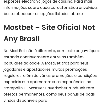
esportes electronic jogos de cassino. Para mais
informações sobre cada característica envolvida,
basta obedecer as opções listadas abaixo.
Mostbet – Site Oficial Not
Any Brasil
No MostBet não é diferente, com este caça-níqueis
estando continuamente entre os também
populares da odaie. A MostBet traz para seus
jogadores e apostadores muitas promoções
regulares, além de várias promoções e condições
especiais que aprimoram suas experiências na
trampolín. O MostBet Bayerischer rundfunk tem
ofertas permanentes, como seus bônus de boas-
vindas disponíveis para