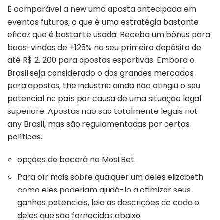
É comparável a new uma aposta antecipada em
eventos futuros, o que é uma estratégia bastante
eficaz que é bastante usada. Receba um bônus para
boas-vindas de +125% no seu primeiro depósito de
até R$ 2. 200 para apostas esportivas. Embora o
Brasil seja considerado o dos grandes mercados
para apostas, the indústria ainda não atingiu o seu
potencial no país por causa de uma situação legal
superiore. Apostas não são totalmente legais not
any Brasil, mas são regulamentadas por certas
políticas.
opções de bacará no MostBet.
Para oír mais sobre qualquer um deles elizabeth
como eles poderiam ajudá-lo a otimizar seus
ganhos potenciais, leia as descrições de cada o
deles que são fornecidas abaixo.