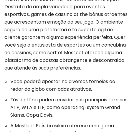
Desfrute da ampla variedade para eventos
esportivos, games de cassino at the bônus atraentes
que acrescentam emoção ao seu jogo. O ambiente
seguro de uma plataforma e to suporte ágil ao
cliente garantem alguma experiência perfeita. Quer
você seja o entusiasta de esportes ou um concubina
de cassinos, some sort of Mostbet oferece alguma
plataforma de apostas abrangente e descontraída
que atende às suas preferências.
Você poderá apostar na diversos torneios ao
redor do globo com odds atrativos.
Fãs de tênis podem envidar nos principais torneios
ATP, WTA e ITF, como operating-system Grand
Slams, Copa Davis,
A Mostbet País brasileiro oferece uma gama