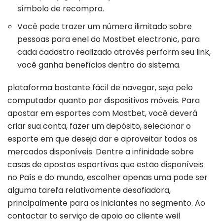
símbolo de recompra.
Você pode trazer um número ilimitado sobre
pessoas para enel do Mostbet electronic, para
cada cadastro realizado através perform seu link,
você ganha benefícios dentro do sistema.
plataforma bastante fácil de navegar, seja pelo
computador quanto por dispositivos móveis. Para
apostar em esportes com Mostbet, você deverá
criar sua conta, fazer um depósito, selecionar o
esporte em que deseja dar e aproveitar todos os
mercados disponíveis. Dentre a infinidade sobre
casas de apostas esportivas que estão disponíveis
no País e do mundo, escolher apenas uma pode ser
alguma tarefa relativamente desafiadora,
principalmente para os iniciantes no segmento. Ao
contactar to serviço de apoio ao cliente weil