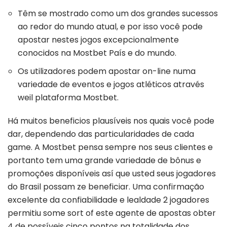
Têm se mostrado como um dos grandes sucessos
ao redor do mundo atual, e por isso você pode
apostar nestes jogos excepcionalmente
conocidos na Mostbet País e do mundo.
Os utilizadores podem apostar on-line numa
variedade de eventos e jogos atléticos através
weil plataforma Mostbet.
Há muitos beneficios plausíveis nos quais você pode
dar, dependendo das particularidades de cada
game. A Mostbet pensa sempre nos seus clientes e
portanto tem uma grande variedade de bônus e
promoções disponíveis así que usted seus jogadores
do Brasil possam ze beneficiar. Uma confirmação
excelente da confiabilidade e lealdade 2 jogadores
permitiu some sort of este agente de apostas obter
4 de possíveis cinco pontos na totalidade dos