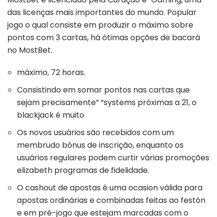
das licenças mais importantes do mundo. Popular
jogo o qual consiste em produzir o máximo sobre
pontos com 3 cartas, há ótimas opções de bacará
no MostBet.
máximo, 72 horas.
Consistindo em somar pontos nas cartas que
sejam precisamente” “systems próximas a 21, o
blackjack é muito
Os novos usuários são recebidos com um
membrudo bônus de inscrição, enquanto os
usuários regulares podem curtir várias promoções
elizabeth programas de fidelidade.
O cashout de apostas é uma ocasion válida para
apostas ordinárias e combinadas feitas ao festón
e em pré-jogo que estejam marcadas com o