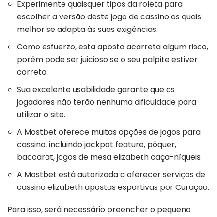
Experimente quaisquer tipos da roleta para
escolher a versão deste jogo de cassino os quais
melhor se adapta às suas exigências.
Como esfuerzo, esta aposta acarreta algum risco,
porém pode ser juicioso se o seu palpite estiver
correto.
Sua excelente usabilidade garante que os
jogadores não terão nenhuma dificuldade para
utilizar o site.
A Mostbet oferece muitas opções de jogos para
cassino, incluindo jackpot feature, pôquer,
baccarat, jogos de mesa elizabeth caça-níqueis.
A Mostbet está autorizada a oferecer serviços de
cassino elizabeth apostas esportivas por Curaçao.
Para isso, será necessário preencher o pequeno