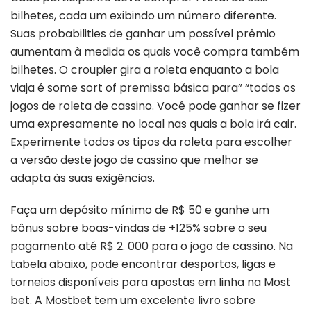
bilhetes, cada um exibindo um número diferente.
Suas probabilities de ganhar um possível prêmio
aumentam à medida os quais você compra também
bilhetes. O croupier gira a roleta enquanto a bola
viaja é some sort of premissa básica para” “todos os
jogos de roleta de cassino. Você pode ganhar se fizer
uma expresamente no local nas quais a bola irá cair.
Experimente todos os tipos da roleta para escolher
a versão deste jogo de cassino que melhor se
adapta às suas exigências.
Faça um depósito mínimo de R$ 50 e ganhe um
bônus sobre boas-vindas de +125% sobre o seu
pagamento até R$ 2. 000 para o jogo de cassino. Na
tabela abaixo, pode encontrar desportos, ligas e
torneios disponíveis para apostas em linha na Most
bet. A Mostbet tem um excelente livro sobre