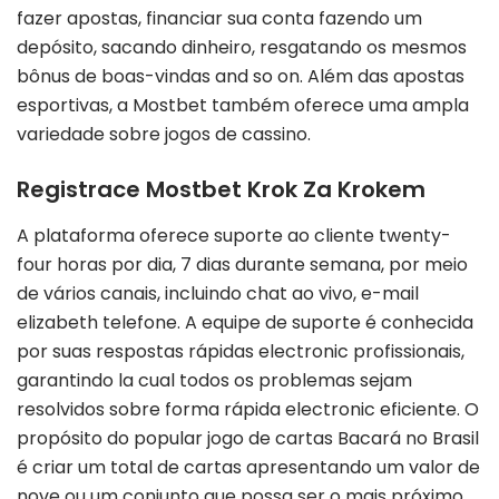
fazer apostas, financiar sua conta fazendo um
depósito, sacando dinheiro, resgatando os mesmos
bônus de boas-vindas and so on. Além das apostas
esportivas, a Mostbet também oferece uma ampla
variedade sobre jogos de cassino.
Registrace Mostbet Krok Za Krokem
A plataforma oferece suporte ao cliente twenty-
four horas por dia, 7 dias durante semana, por meio
de vários canais, incluindo chat ao vivo, e-mail
elizabeth telefone. A equipe de suporte é conhecida
por suas respostas rápidas electronic profissionais,
garantindo la cual todos os problemas sejam
resolvidos sobre forma rápida electronic eficiente. O
propósito do popular jogo de cartas Bacará no Brasil
é criar um total de cartas apresentando um valor de
nove ou um conjunto que possa ser o mais próximo