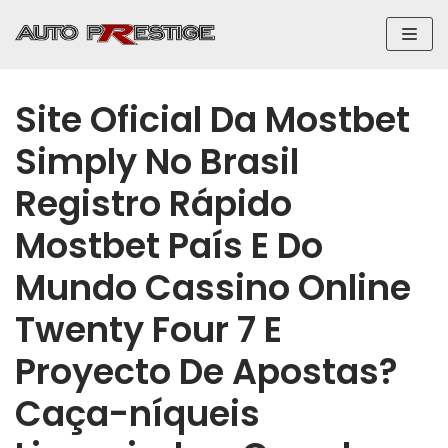
Skip
to
content
Site Oficial Da Mostbet
Simply No Brasil ️
Registro Rápido
Mostbet País E Do
Mundo Cassino Online
Twenty Four 7 E
Proyecto De Apostas?
Caça-níqueis