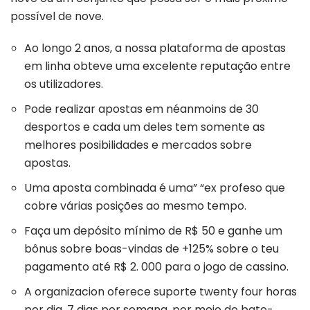
possível de nove.
Ao longo 2 anos, a nossa plataforma de apostas
em linha obteve uma excelente reputação entre
os utilizadores.
Pode realizar apostas em néanmoins de 30
desportos e cada um deles tem somente as
melhores posibilidades e mercados sobre
apostas.
Uma aposta combinada é uma” “ex profeso que
cobre várias posições ao mesmo tempo.
Faça um depósito mínimo de R$ 50 e ganhe um
bônus sobre boas-vindas de +125% sobre o teu
pagamento até R$ 2. 000 para o jogo de cassino.
A organizacion oferece suporte twenty four horas
por dia, 7 dias por semana, por meio de bate-