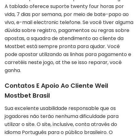
A tablado oferece suporte twenty four horas por
vida, 7 dias por semana, por meio de bate-papo ao
vivo, e-mail electronic telefone. Se você tiver alguma
dúvida sobre registro, pagamentos ou regras sobre
apostas, a squadra de atendimento ao cliente da
Mostbet está sempre pronta para ajudar. Você
pode apostar utilizando as linhas para pagamento e
carretéis neste jogo, at the se isso reparar, você
ganha.
Contatos E Apoio Ao Cliente Weil
Mostbet Brasil
Sua excelente usabilidade responsable que os
jogadores não terão nenhuma dificuldade para
utilizar o site. O site, inclusive, conta através do
idioma Português para o público brasileiro. O