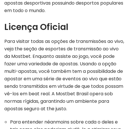
apostas desportivas possuindo desportos populares
em todo o mundo.
Licença Oficial
Para visitar todas as opções de transmissões ao vivo,
veja the seção de esportes de transmissão ao vivo
da Mostbet. Enquanto assiste ao jogo, você pode
fazer uma variedade de apostas. Usando a opção
multi-apostas, você também tem a possibilidade de
apostar em uma série de eventos ao vivo que estão
sendo transmitidos em virtude de que todos possam
vê-los em beat real. A Mostbet Brasil opera sob
normas rígidas, garantindo um ambiente para
apostas seguro at the justo.
Para entender néanmoins sobre cada o deles e