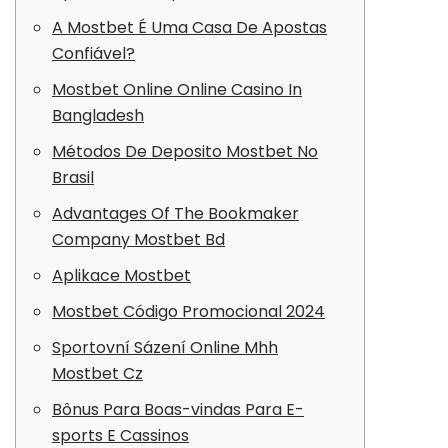
A Mostbet É Uma Casa De Apostas
Confiável?
Mostbet Online Online Casino In
Bangladesh
Métodos De Deposito Mostbet No
Brasil
Advantages Of The Bookmaker
Company Mostbet Bd
Aplikace Mostbet
Mostbet Código Promocional 2024
Sportovní Sázení Online Mhh
Mostbet Cz
Bônus Para Boas-vindas Para E-
sports E Cassinos