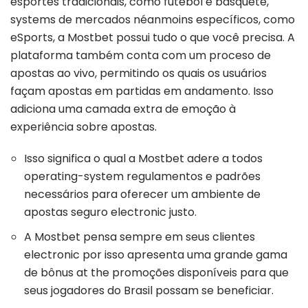
esportes tradicionais, como futebol e basquete,
systems de mercados néanmoins específicos, como
eSports, a Mostbet possui tudo o que você precisa. A
plataforma também conta com um proceso de
apostas ao vivo, permitindo os quais os usuários
façam apostas em partidas em andamento. Isso
adiciona uma camada extra de emoção à
experiência sobre apostas.
Isso significa o qual a Mostbet adere a todos
operating-system regulamentos e padrões
necessários para oferecer um ambiente de
apostas seguro electronic justo.
A Mostbet pensa sempre em seus clientes
electronic por isso apresenta uma grande gama
de bônus at the promoções disponíveis para que
seus jogadores do Brasil possam se beneficiar.