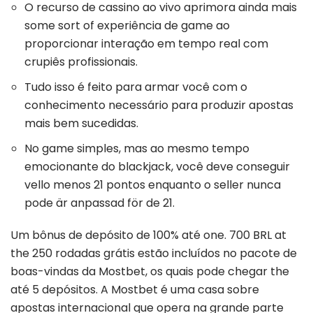
O recurso de cassino ao vivo aprimora ainda mais
some sort of experiência de game ao
proporcionar interação em tempo real com
crupiês profissionais.
Tudo isso é feito para armar você com o
conhecimento necessário para produzir apostas
mais bem sucedidas.
No game simples, mas ao mesmo tempo
emocionante do blackjack, você deve conseguir
vello menos 21 pontos enquanto o seller nunca
pode är anpassad för de 21.
Um bônus de depósito de 100% até one. 700 BRL at
the 250 rodadas grátis estão incluídos no pacote de
boas-vindas da Mostbet, os quais pode chegar the
até 5 depósitos. A Mostbet é uma casa sobre
apostas internacional que opera na grande parte