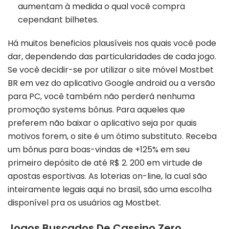
aumentam à medida o qual você compra
cependant bilhetes.
Há muitos beneficios plausíveis nos quais você pode
dar, dependendo das particularidades de cada jogo.
Se você decidir-se por utilizar o site móvel Mostbet
BR em vez do aplicativo Google android ou a versão
para PC, você também não perderá nenhuma
promoção systems bônus. Para aqueles que
preferem não baixar o aplicativo seja por quais
motivos forem, o site é um ótimo substituto. Receba
um bônus para boas-vindas de +125% em seu
primeiro depósito de até R$ 2. 200 em virtude de
apostas esportivas. As loterias on-line, la cual são
inteiramente legais aqui no brasil, são uma escolha
disponível pra os usuários ag Mostbet.
Jogos Buscados De Cassino Zero