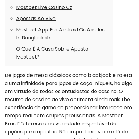
Mostbet Live Casino Cz
Apostas Ao Vivo
Mostbet App For Android Os And Ios
In Bangladesh
O Que É A Casa Sobre Aposta
Mostbet?
De jogos de mesa clássicos como blackjack e roleta
a uma infinidade para jogos de caça-níqueis, há algo
em virtude de todos os entusiastas de cassino. O
recurso de cassino ao vivo aprimora ainda mais the
experiência de game ao proporcionar interação em
tempo real com crupiês profissionais. A Mostbet
Brasil” “oferece uma variedade respeitável de
opções para apostas. Não importa se você é fã de