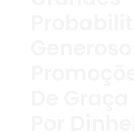
Probabili
Generoso
Promoçõe
De Graça
Por Dinhe