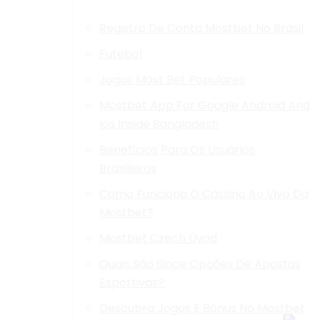
Registro De Conta Mostbet No Brasil
Futebol
Jogos Most Bet Populares
Mostbet App For Google Android And
Ios Inside Bangladesh
Benefícios Para Os Usuários
Brasileiros
Como Funciona O Cassino Ao Vivo Da
Mostbet?
Mostbet Czech Úvod
Quais São Since Opções De Apostas
Esportivas?
Descubra Jogos E Bônus No Mostbet