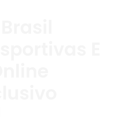
Brasil
sportivas E
nline
lusivo