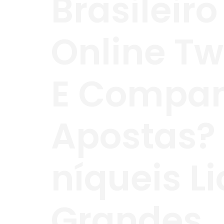
Brasileir
Online Tw
E Compan
Apostas?
níqueis L
Grandes