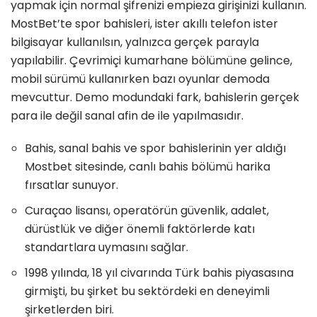
yapmak için normal şifrenizi empieza girişinizi kullanın.
MostBet’te spor bahisleri, ister akıllı telefon ister
bilgisayar kullanılsın, yalnızca gerçek parayla
yapılabilir. Çevrimiçi kumarhane bölümüne gelince,
mobil sürümü kullanırken bazı oyunlar demoda
mevcuttur. Demo modundaki fark, bahislerin gerçek
para ile değil sanal afin de ile yapılmasıdır.
Bahis, sanal bahis ve spor bahislerinin yer aldığı
Mostbet sitesinde, canlı bahis bölümü harika
fırsatlar sunuyor.
Curaçao lisansı, operatörün güvenlik, adalet,
dürüstlük ve diğer önemli faktörlerde katı
standartlara uymasını sağlar.
1998 yılında, 18 yıl civarında Türk bahis piyasasına
girmişti, bu şirket bu sektördeki en deneyimli
şirketlerden biri.