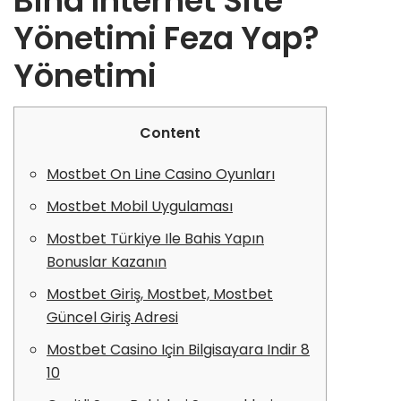
Bina Internet Site
Yönetimi Feza Yap?
Yönetimi
Content
Mostbet On Line Casino Oyunları
Mostbet Mobil Uygulaması
Mostbet Türkiye Ile Bahis Yapın
Bonuslar Kazanın
Mostbet Giriş, Mostbet, Mostbet
Güncel Giriş Adresi
Mostbet Casino Için Bilgisayara Indir 8
10