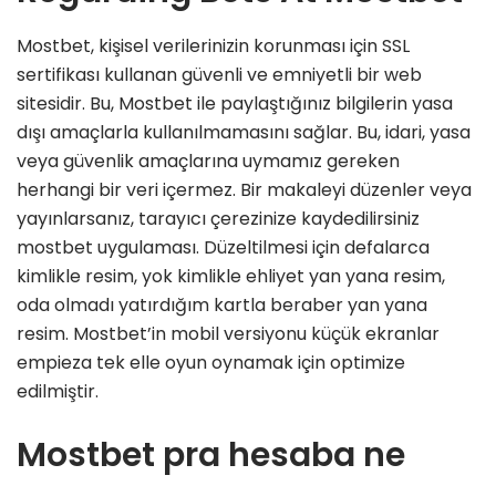
Mostbet, kişisel verilerinizin korunması için SSL
sertifikası kullanan güvenli ve emniyetli bir web
sitesidir. Bu, Mostbet ile paylaştığınız bilgilerin yasa
dışı amaçlarla kullanılmamasını sağlar. Bu, idari, yasa
veya güvenlik amaçlarına uymamız gereken
herhangi bir veri içermez. Bir makaleyi düzenler veya
yayınlarsanız, tarayıcı çerezinize kaydedilirsiniz
mostbet uygulaması. Düzeltilmesi için defalarca
kimlikle resim, yok kimlikle ehliyet yan yana resim,
oda olmadı yatırdığım kartla beraber yan yana
resim. Mostbet’in mobil versiyonu küçük ekranlar
empieza tek elle oyun oynamak için optimize
edilmiştir.
Mostbet pra hesaba ne