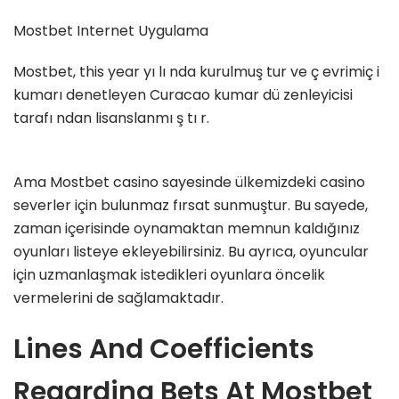
Mostbet Internet Uygulama
Mostbet, this year yı lı nda kurulmuş tur ve ç evrimiç i
kumarı denetleyen Curacao kumar dü zenleyicisi
tarafı ndan lisanslanmı ş tı r.
Ama Mostbet casino sayesinde ülkemizdeki casino
severler için bulunmaz fırsat sunmuştur. Bu sayede,
zaman içerisinde oynamaktan memnun kaldığınız
oyunları listeye ekleyebilirsiniz. Bu ayrıca, oyuncular
için uzmanlaşmak istedikleri oyunlara öncelik
vermelerini de sağlamaktadır.
Lines And Coefficients
Regarding Bets At Mostbet