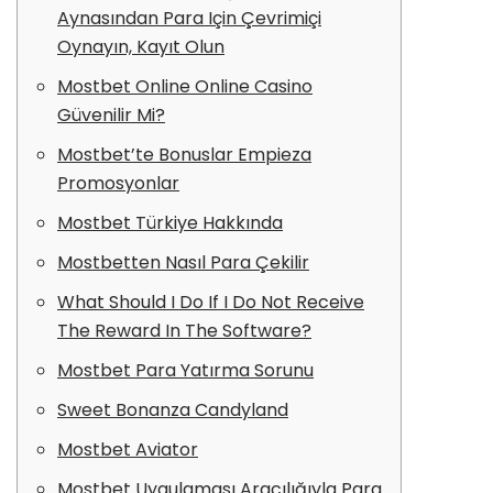
Aynasından Para Için Çevrimiçi
Oynayın, Kayıt Olun
Mostbet Online Online Casino
Güvenilir Mi?
Mostbet’te Bonuslar Empieza
Promosyonlar
Mostbet Türkiye Hakkında
Mostbetten Nasıl Para Çekilir
What Should I Do If I Do Not Receive
The Reward In The Software?
Mostbet Para Yatırma Sorunu
Sweet Bonanza Candyland
Mostbet Aviator
Mostbet Uygulaması Aracılığıyla Para