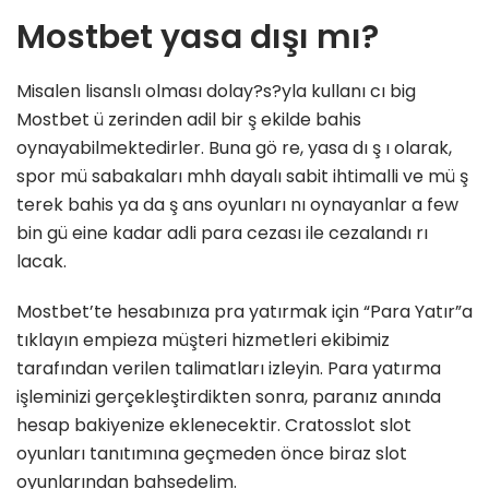
Mostbet yasa dışı mı?
Misalen lisanslı olması dolay?s?yla kullanı cı big
Mostbet ü zerinden adil bir ş ekilde bahis
oynayabilmektedirler. Buna gö re, yasa dı ş ı olarak,
spor mü sabakaları mhh dayalı sabit ihtimalli ve mü ş
terek bahis ya da ş ans oyunları nı oynayanlar a few
bin gü eine kadar adli para cezası ile cezalandı rı
lacak.
Mostbet’te hesabınıza pra yatırmak için “Para Yatır”a
tıklayın empieza müşteri hizmetleri ekibimiz
tarafından verilen talimatları izleyin. Para yatırma
işleminizi gerçekleştirdikten sonra, paranız anında
hesap bakiyenize eklenecektir. Cratosslot slot
oyunları tanıtımına geçmeden önce biraz slot
oyunlarından bahsedelim.