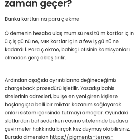
zaman geçer?
Banka kartları na para ç ekme
Ö demenin hesaba ulaş mum sü resi tü m kartlar iç in
ü ç iş gü nü ne, MIR kartlar iç in a few iş gü nü ne
kadardı l. Para ç ekme, bahisç i ofisinin komisyonları
olmadan gerç ekleş tirilir.
Ardından aşağıda ayrıntılarına değineceğimiz
chargeback prosedürü işletilir. Yasadışı bahis
sitelerinin adresleri, bu işe en yeni giren kişilere
başlangıçta belli bir miktar kazanım sağlayarak
onları sistem içerisinde tutmayı amaçlar. Oyundaki
slotlardan bahsederken casino sitelerinde bedava
çevirmeler hakkında birçok kez duymuş olabilirsiniz.
Burada dimension
https://pigments-terres-