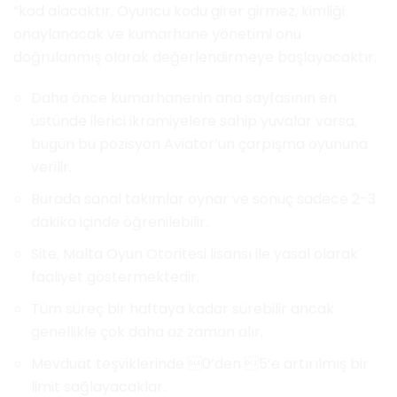
“kod alacaktır. Oyuncu kodu girer girmez, kimliği
onaylanacak ve kumarhane yönetimi onu
doğrulanmış olarak değerlendirmeye başlayacaktır.
Daha önce kumarhanenin ana sayfasının en
üstünde ilerici ikramiyelere sahip yuvalar varsa,
bugün bu pozisyon Aviator’un çarpışma oyununa
verilir.
Burada sanal takımlar oynar ve sonuç sadece 2-3
dakika içinde öğrenilebilir.
Site, Malta Oyun Otoritesi lisansı ile yasal olarak
faaliyet göstermektedir.
Tüm süreç bir haftaya kadar sürebilir ancak
genellikle çok daha az zaman alır.
Mevduat teşviklerinde 0’den 5’e artırılmış bir
limit sağlayacaklar.