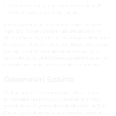
Oyunculara her ay bahis oynayabilecekleri 25.
000’den fazla spor etkinliği sunulur.
Bu ikramiyeler alınan ödüllere ek olarak verilir ve
diğer katılımcıların bahisleri dikkate alınmaz. Pin
Up’ın şüphesiz saygın bir casino olduğunu daha önce
belirtmiştik. Bu, idare tarafından dikkate alınan çeşitli
noktalar ve önlemlerle desteklenmektedir. Pin
Upwards Casino, yeni üyelere Hoş Geldin Bonusu ve
düzenli olarak çeşitli promosyonlar sunmaktadır.
Ödemeleri Sabitle
Oyuncular, bahis” “oynamak için serbest modu
kullanabilirler. Bu mod, oyun özellikleri açısından
gerçek parayla oynanan bahislerden farklı değildir.
Böylece, gerçek parayla oynamaya başlamadan