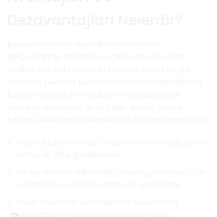
Dezavantajları Nelerdir?
Kurulum tablette veya akıllı telefonlarda
gerçekleştirilir. Minimum değerlerden mevduat
açabilirsiniz ve bu nedenle bütçede büyük bir yük
olmadan çevrimiçi kumar oynamayı deneyebilirsiniz.
Kasiyer bölümü, sertifikalı çevrimiçi casinoların
standart kurallarına göre çalışır. Bunlar banka
kartları, elektronik sistemler ve kripto pra birimleridir.
Kayıt olduktan sonra, PinUp’ten tarafınıza kullanıcı
adı ve bir şifre gönderilecek.
Pin Up sitesinin kullanıcıları kazançlarını mevcut e-
cüzdanlara ve banka kartlarına çekebilirler.
PinUp Casino’da zaten açık bir hesabı olan
ziyaretçilerin indirilen uygulamaya tekrar