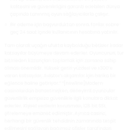
kalitesini ve güvenilirliğini garanti edebilen dünya
çapında tanınmış oyun sağlayıcılarla çalışır.
Bir ödeme için başvurduktan sonra, fonlar sobre
geç 24 saat içinde kullanıcının hesabına yatırılır.
Tam olarak uçağın ufukta kaybolduğu bêtisier kadar
katsayılar büyümeye devam ederler. Oyuncunun, tur
bitmeden kazançları toplamak için zamana sahip
olması önemlidir. Yüksek getiri yüzdesi ve x300’e
varan katsayılar, Aviator’ı akşamlar için harika bir
eğlence haline getiriyor.” “[newline]Modern
casinolardan bahsetmişken, deneyimli oyuncular
güvenilirlik empieza güvenlikle ilgili konulara dikkat
ederler. Kişisel verilerin korunması, 128 bit SSL
şifrelemeye emanet edilmiştir. Ayrıca casino,
herhangi bir güvenlik tehdidinin zamanında tespit
edilmesini sağlayan bağımsız ofisler tarafından