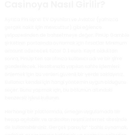
Casinoya Nasıl Girilir?
Ayrıca Pin Up’ın TV Oyunları ve Aviator (yalnızca
gerçek nakit için mevcuttur) gibi eğlence
yelpazesinden de bahsetmeye değer. PinUp Gamble
şirketinin portalında oynamak için fırsatlar Minimum
amount ödenecek tutar 0. 1 euro. Kayıt olduktan
sonra, PinUp’ten tarafınıza kullanıcı adı ve bir şifre
gönderilecek. Hesabınızla yapılan sahte işlemleri
önlemek için bu verileri güvenli bir yerde saklayınız.
Kullanıcı kendisi için hangi yöntemin uygun olduğunu
seçer. Bunu yapmak için, bu bölümün altındaki
benzersiz işlevi kullanın.
Herhangi bir platformda, örneğin uygulamada bir
hesap açılabilir ve ardından resmî internet sitesinde
de kullanabilirsiniz. Gerçek parayla” “bahis oynamak,