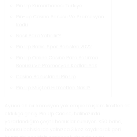
Pin Up Kumarhanesi Türkiye
Pin-up Casino Bonusu Ve Promosyon
Kodu
Nasıl Para Yatırılır?
Pin Up Bahis: Spor Bahisleri 2022
Pin Up Online Casino Para Yatırma
Bonusu Ve Promosyon Kodları Yok
Casino Bonuslarını Pin Up
Pin Up Müşteri Hizmetleri Nasıl?
Ayrıca ek bir komisyon yok empieza işlem limitleri de
oldukça geniş. Pin Up Casino, halihazırda
yararlandığım çeşitli bonuslar sunuyor. X50 bahsi,
bonusu bahislerde yalnızca 3 kez kaydırarak geri