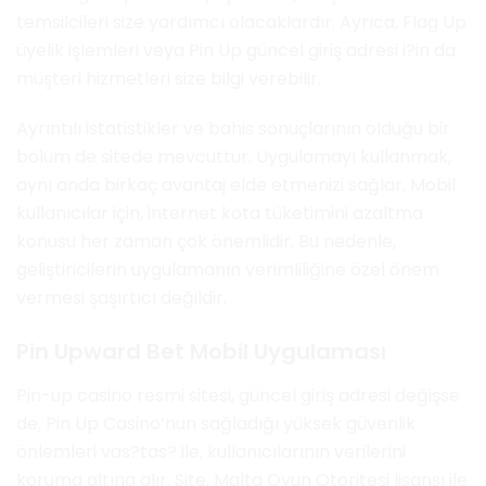
temsilcileri size yardımcı olacaklardır. Ayrıca, Flag Up
üyelik işlemleri veya Pin Up güncel giriş adresi i?in da
müşteri hizmetleri size bilgi verebilir.
Ayrıntılı istatistikler ve bahis sonuçlarının olduğu bir
bölüm de sitede mevcuttur. Uygulamayı kullanmak,
aynı anda birkaç avantaj elde etmenizi sağlar. Mobil
kullanıcılar için, internet kota tüketimini azaltma
konusu her zaman çok önemlidir. Bu nedenle,
geliştiricilerin uygulamanın verimliliğine özel önem
vermesi şaşırtıcı değildir.
Pin Upward Bet Mobil Uygulaması
Pin-up casino resmi sitesi, güncel giriş adresi değişse
de, Pin Up Casino’nun sağladığı yüksek güvenlik
önlemleri vas?tas? ile, kullanıcılarının verilerini
koruma altına alır. Site, Malta Oyun Otoritesi lisansı ile