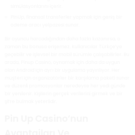
simülasyonlarını içerir.
PinUp, finansal transferler yapmak için geniş bir
ödeme aracı yelpazesi sunar.
Bir oyuncu harcadığından daha fazla kazanırsa, o
zaman bu bonusa erişemez. Kullanıcılar Türkçe’ye
geçebilir ve işlevsel bir mobil sürümle çalışabilirler. Bu
arada, Pinup Casino, oynamak için daha da uygun
olan Android için ayrı bir uygulama yayınlıyor. Her
müşteri için organizatörler bir karşılama paketi sunar
ve düzenli promosyonlar neredeyse her yedi günde
bir yenilenir. Kişilerin gerçek verilerini girmek ve bir
şifre bulmak yeterlidir.
Pin Up Casino’nun
Avantajları Ve