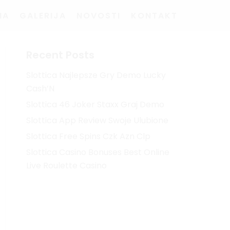
MA
GALERIJA
NOVOSTI
KONTAKT
Recent Posts
Slottica Najlepsze Gry Demo Lucky
Cash’N
Slottica 46 Joker Staxx Graj Demo
Slottica App Review Swoje Ulubione
Slottica Free Spins Czk Azn Clp
Slottica Casino Bonuses Best Online
Live Roulette Casino