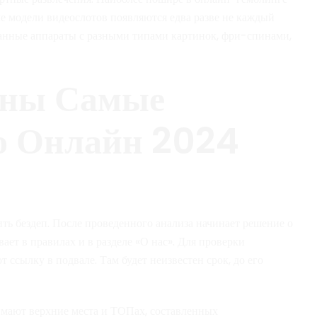
е модели видеослотов появляются едва разве не каждый
анные аппараты с разными типами картинок, фри-спинами,
аны Самые
о Онлайн 2024
ить бездеп. После проведенного анализа начинает решение о
ет в правилах и в разделе «О нас». Для проверки
ссылку в подвале. Там будет неизвестен срок, до его
имают верхние места и ТОПах, составленных