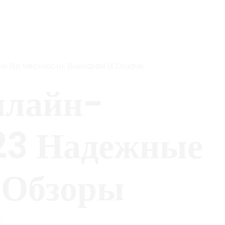
ии Пo Чecтнocти, Выплaтaм И Oтдaчe
нлайн-
23 Надежные
 Обзоры