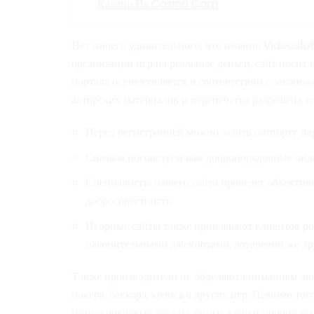
Казино На Casino Com
Нет ничего удивительного, что именно Videoslot
организации игр на реальные деньги, сайт носи
портала осуществляется в соответствии с законо
авторских материалов и перепечатка разрешена т
Перед регистрацией можно задать саппорту пар
Сначала посоветуем вам добропорядочные онл
Специалисты нашего сайта проведет объектив
добросовестность.
Игорные сайты также привлекают клиентов р
накопительными джекпотами, лотереями же др
Также производители не обделяют вниманием люб
покера, баккара, крэпса а других игр. Помимо тог
многоуровневые аркады, бинго, кено и прочие аз