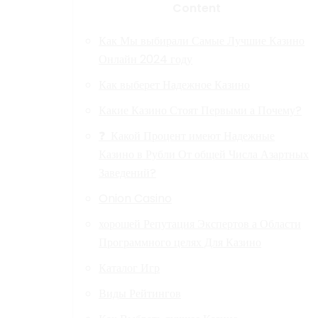
Content
Как Мы выбирали Самые Лучшие Казино
Онлайн 2024 году
Как выберет Надежное Казино
Какие Казино Стоят Первыми а Почему?
❓ Какой Процент имеют Надежные
Казино в Рубли От общей Числа Азартных
Заведений?
Onion Casino
хорошей Репутация Экспертов а Области
Программного целях Для Казино
Каталог Игр
Виды Рейтингов