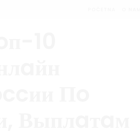
POČETNA
O NA
oп-10
нлaйн
occии Пo
и, Выплaтaм