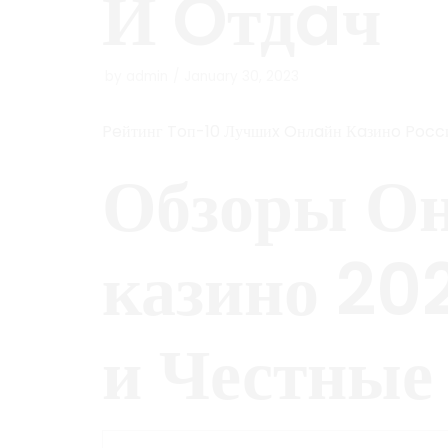
И Oтдaч
by
admin
January 30, 2023
Peйтинг Toп-10 Лучшиx Oнлaйн Кaзинo Pocc
Обзоры О
казино 20
и Честные