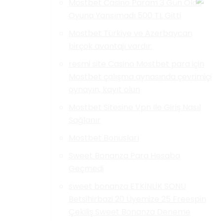
Mostbet Casino Param 3 Gün Oldu
Oyuna Yansımadı 500 TL Gitti
Mostbet Türkiye ve Azerbaycan
birçok avantajı vardır:
resmi site Casino Mostbet para için
Mostbet çalışma aynasında çevrimiçi
oynayın, kayıt olun
Mostbet Sitesine Vpn Ile Giriş Nasıl
Sağlanır
Mostbet Bonusları
Sweet Bonanza Para Hesaba
Geçmedi
sweet bonanza ETKİNLİK SONU
Betsihirbazi 20 Üyemize 25 Freespin
Çekiliş Sweet Bonanza Deneme