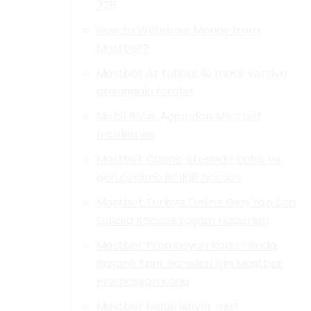
728
How to Withdraw Money from
Mostbet?
Mostbet Az tətbiqi ilə mobil versiya
arasındakı fərqlər
Mobil Bahis Açısından Mostbet
İncelemesi
Mostbet Casino sitesinde bahis ve
geri çekilme ile ilgili her şey
Mostbet Türkiye Online Giriş Yap Son
Dakika Kocaeli Yaşam Haberleri
Mostbet Promosyon Kodu Yılında
Başarılı Spor Bahisleri İçin Mostbet
Promosyon Kodu
Mostbet belge istiyor mu?