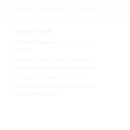
MA
GALERIJA
NOVOSTI
KONTAKT
Recent Posts
Slottica Najlepsze Gry Demo Lucky
Cash’N
Slottica 46 Joker Staxx Graj Demo
Slottica App Review Swoje Ulubione
Slottica Free Spins Czk Azn Clp
Slottica Casino Bonuses Best Online
Live Roulette Casino