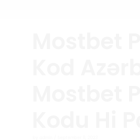
Skip
to
content
Mostbet 
Kod Azər
Mostbet 
Kodu Hi 
by
admin
September 11, 2023