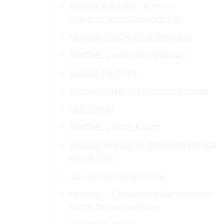
Mosbet Bukmeker Kontoru
Azerbaycanda Qanunidirmi?
Mostbet Pul Çıxarma Metodları
Mostbet Qeydiyyat Qaydaları
Mosbet Də Qeydi
Mostbet Yukle Azerbaycan Android
Yeni Girişlər
Mostbet Onlayn Kazino
Freebet Mosbet Az Dan Necə Istifadə
Etmək Olar?
Другие Mostbet Kazinosu
Mostbet – Qarşılanma Mərasimində
Iştirak Şərtləri Səhmləri