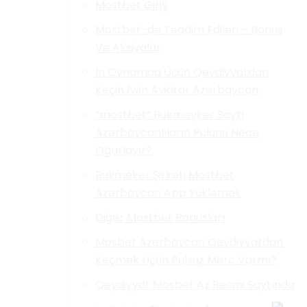
Mostbet Giriş
Mostbet-də Təqdim Edilən – Bonus
Və Aksiyalar
In Oynamaq Üçün Qeydiyyatdan
Keçin 1win Aviator Azerbaycan
“mostbet” Bukmeyker Saytı
Azərbaycanlıların Pulunu Necə
Oğurlayır?
Bukmeker Şirkəti Mostbet
Azərbaycan App Yükləmək
Digər Mostbet Bonusları
Mosbet Azerbaycan Qeydiyyatdan
Keçmək Üçün Pulsuz Mərc Varmı?
Qeydiyyat Mosbet Az Rəsmi Saytında