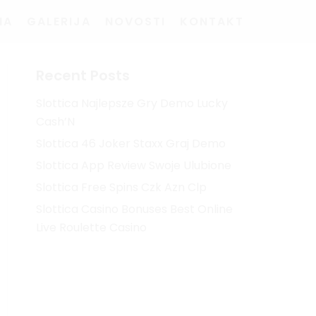
MA
GALERIJA
NOVOSTI
KONTAKT
Recent Posts
Slottica Najlepsze Gry Demo Lucky
Cash’N
Slottica 46 Joker Staxx Graj Demo
Slottica App Review Swoje Ulubione
Slottica Free Spins Czk Azn Clp
Slottica Casino Bonuses Best Online
Live Roulette Casino