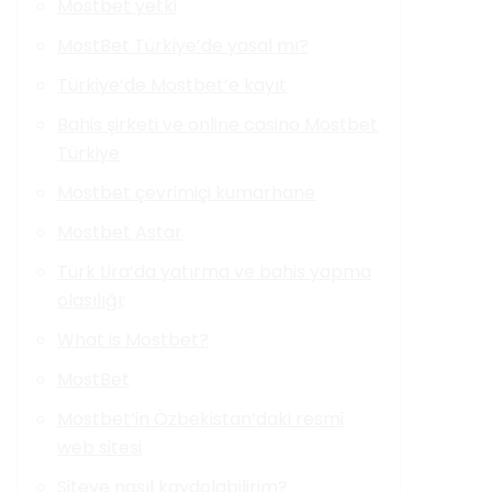
Mostbet yetki
MostBet Türkiye’de yasal mı?
Türkiye’de Mostbet’e kayıt
Bahis şirketi ve online casino Mostbet
Türkiye
Mostbet çevrimiçi kumarhane
Mostbet Astar
Türk Lira’da yatırma ve bahis yapma
olasılığı;
What is Mostbet?
MostBet
Mostbet’in Özbekistan’daki resmi
web sitesi
Siteye nasıl kaydolabilirim?