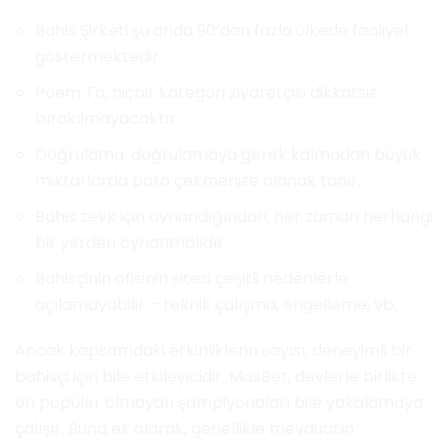
Bahis Şirketi şu anda 90’dan fazla ülkede faaliyet
göstermektedir.
Poem To, hiçbir kategori ziyaretçisi dikkatsiz
bırakılmayacaktır.
Doğrulama, doğrulamaya gerek kalmadan büyük
miktarlarda para çekmenize olanak tanır.
Bahis zevk için oynandığından, her zaman herhangi
bir yerden oynanmalıdır.
Bahisçinin ofisinin sitesi çeşitli nedenlerle
açılamayabilir – teknik çalışma, engelleme, vb.
Ancak kapsamdaki etkinliklerin sayısı, deneyimli bir
bahisçi için bile etkileyicidir. MosBet, devlerle birlikte
en popüler olmayan şampiyonaları bile yakalamaya
çalışır. Buna ek olarak, genellikle mevduatın