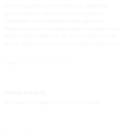
iPhone uygulaması, iOS cihazlar için geliştirilen
yazılıma benzer. Mostbet.com ana adresini
kullanabilir veya bahisçinin sosyal ağlarında,
akışlarında veya ortak sitelerinde bulunabilen ayna
sitesine başvurabilirsiniz. Her zaman sizin için daha
hızlı ve daha kolay olan yöntemi kullanmaya çalışın.
Tags:
mostbet
mostbet TR
Leave a Reply
You must be
logged in
to post a comment.