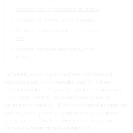
Mostbet Betting Company in Turkey
Mostbet Az Online Kazino Oyunları
Mostbet’in bir sadakat programı var
mı?
Mostbet Archives Mostbet Güncel
Adres
Ve bunlar, bu bahisçinin müşterisi olan herkesin
yaşayabileceği tüm avantajlar değildir. Yüksek
itibarının kanıtı, bahisçinin gerçek kullanıcılarından
gelen sayısız olumlu eleştirinin yanı sıra resmi –
derecelendirmelerdir. İlk yapmanız gereken Mostbet
bahis sitesinin güncel giriş adreslerini bulup siteye
giriş yapmaktır. Mostbet Hoşgeldin bonusu için
hemen sayfamızı ziyaret edebilirsiniz.