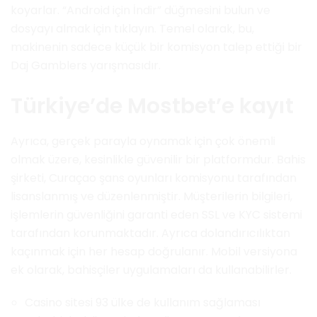
koyarlar. “Android için İndir” düğmesini bulun ve
dosyayı almak için tıklayın. Temel olarak, bu,
makinenin sadece küçük bir komisyon talep ettiği bir
Daj Gamblers yarışmasıdır.
Türkiye’de Mostbet’e kayıt
Ayrıca, gerçek parayla oynamak için çok önemli
olmak üzere, kesinlikle güvenilir bir platformdur. Bahis
şirketi, Curaçao şans oyunları komisyonu tarafından
lisanslanmış ve düzenlenmiştir. Müşterilerin bilgileri,
işlemlerin güvenliğini garanti eden SSL ve KYC sistemi
tarafından korunmaktadır. Ayrıca dolandırıcılıktan
kaçınmak için her hesap doğrulanır. Mobil versiyona
ek olarak, bahisçiler uygulamaları da kullanabilirler.
Casino sitesi 93 ülke de kullanım sağlaması