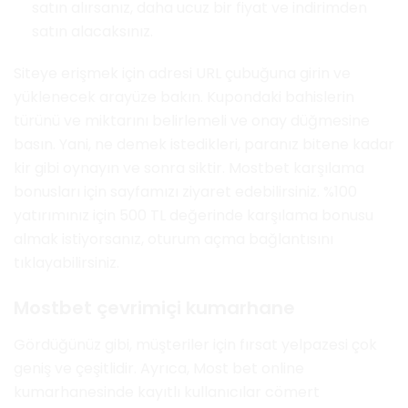
satın alırsanız, daha ucuz bir fiyat ve indirimden
satın alacaksınız.
Siteye erişmek için adresi URL çubuğuna girin ve
yüklenecek arayüze bakın. Kupondaki bahislerin
türünü ve miktarını belirlemeli ve onay düğmesine
basın. Yani, ne demek istedikleri, paranız bitene kadar
kir gibi oynayın ve sonra siktir. Mostbet karşılama
bonusları için sayfamızı ziyaret edebilirsiniz. %100
yatırımınız için 500 TL değerinde karşılama bonusu
almak istiyorsanız, oturum açma bağlantısını
tıklayabilirsiniz.
Mostbet çevrimiçi kumarhane
Gördüğünüz gibi, müşteriler için fırsat yelpazesi çok
geniş ve çeşitlidir. Ayrıca, Most bet online
kumarhanesinde kayıtlı kullanıcılar cömert