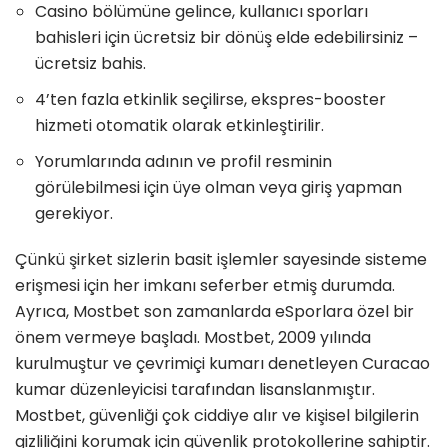
Casino bölümüne gelince, kullanıcı sporları
bahisleri için ücretsiz bir dönüş elde edebilirsiniz –
ücretsiz bahis.
4’ten fazla etkinlik seçilirse, ekspres-booster
hizmeti otomatik olarak etkinleştirilir.
Yorumlarında adının ve profil resminin
görülebilmesi için üye olman veya giriş yapman
gerekiyor.
Çünkü şirket sizlerin basit işlemler sayesinde sisteme
erişmesi için her imkanı seferber etmiş durumda.
Ayrıca, Mostbet son zamanlarda eSporlara özel bir
önem vermeye başladı. Mostbet, 2009 yılında
kurulmuştur ve çevrimiçi kumarı denetleyen Curacao
kumar düzenleyicisi tarafından lisanslanmıştır.
Mostbet, güvenliği çok ciddiye alır ve kişisel bilgilerin
gizliliğini korumak için güvenlik protokollerine sahiptir.