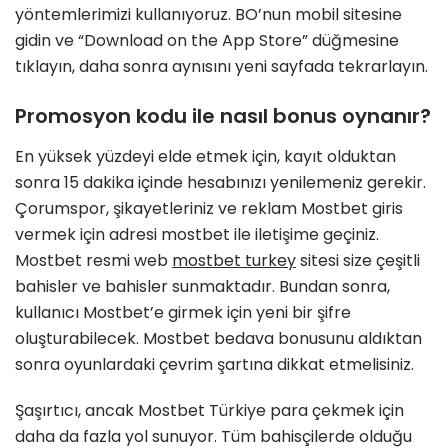
yöntemlerimizi kullanıyoruz. BO’nun mobil sitesine
gidin ve “Download on the App Store” düğmesine
tıklayın, daha sonra aynısını yeni sayfada tekrarlayın.
Promosyon kodu ile nasıl bonus oynanır?
En yüksek yüzdeyi elde etmek için, kayıt olduktan
sonra 15 dakika içinde hesabınızı yenilemeniz gerekir.
Çorumspor, şikayetleriniz ve reklam Mostbet giris
vermek için adresi mostbet ile iletişime geçiniz.
Mostbet resmi web
mostbet turkey
sitesi size çeşitli
bahisler ve bahisler sunmaktadır. Bundan sonra,
kullanıcı Mostbet’e girmek için yeni bir şifre
oluşturabilecek. Mostbet bedava bonusunu aldıktan
sonra oyunlardaki çevrim şartına dikkat etmelisiniz.
Şaşırtıcı, ancak Mostbet Türkiye para çekmek için
daha da fazla yol sunuyor. Tüm bahisçilerde olduğu