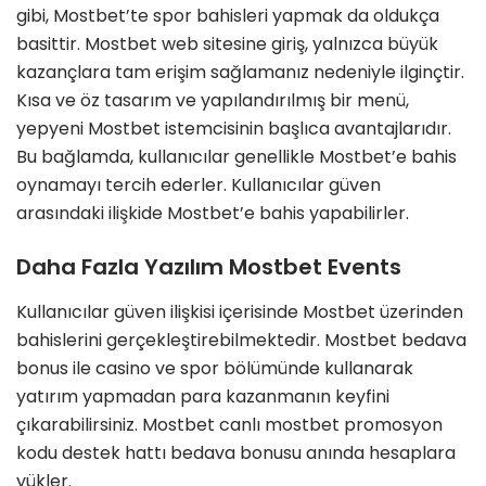
gibi, Mostbet’te spor bahisleri yapmak da oldukça
basittir. Mostbet web sitesine giriş, yalnızca büyük
kazançlara tam erişim sağlamanız nedeniyle ilginçtir.
Kısa ve öz tasarım ve yapılandırılmış bir menü,
yepyeni Mostbet istemcisinin başlıca avantajlarıdır.
Bu bağlamda, kullanıcılar genellikle Mostbet’e bahis
oynamayı tercih ederler. Kullanıcılar güven
arasındaki ilişkide Mostbet’e bahis yapabilirler.
Daha Fazla Yazılım Mostbet Events
Kullanıcılar güven ilişkisi içerisinde Mostbet üzerinden
bahislerini gerçekleştirebilmektedir. Mostbet bedava
bonus ile casino ve spor bölümünde kullanarak
yatırım yapmadan para kazanmanın keyfini
çıkarabilirsiniz. Mostbet canlı mostbet promosyon
kodu destek hattı bedava bonusu anında hesaplara
yükler.