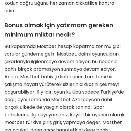
kodun doğruluğunu her zaman dikkatlice kontrol
edin.
Bonus almak için yatırmam gereken
minimum miktar nedir?
Bu kapsamda Mostbet hesap kapatma zor mu gibi
sorular gündeme gelir. Mostbet, daimi oyuncuların
çıkarlarıyla ilgilenmeye devam ediyor, bu nedenle
bahis birçok promosyon sunmaya devam ediyor.
Ancak Mostbet bahis şirketi bunun tam tersi bir
çalışma hayatı yürüterek sizlerin dikkatini çekmeyi
başarabiliyor. 11 yıldır, oyun kulübü sadece Türkiye’de
değil, aynı zamanda Mostbet Azerbaycan dahil
birçok ülkede de yaygın olarak tanındı. Spor
bahislerine ilgi duyuyorsanız, kayıtlı bir oyuncu olarak
mostbet türkiye giriş giriş yapmaya değer. Mostbet
oyuncuları, daha önce hangi etkinliklere bahis