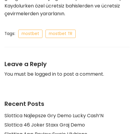
Kaydolurken özel ücretsiz bahislerden ve ücretsiz
çevirmelerden yararlanın.
Tags:
mostbet
mostbet TR
Leave a Reply
You must be
logged in
to post a comment.
Recent Posts
Slottica Najlepsze Gry Demo Lucky Cash’N
Slottica 46 Joker Staxx Graj Demo