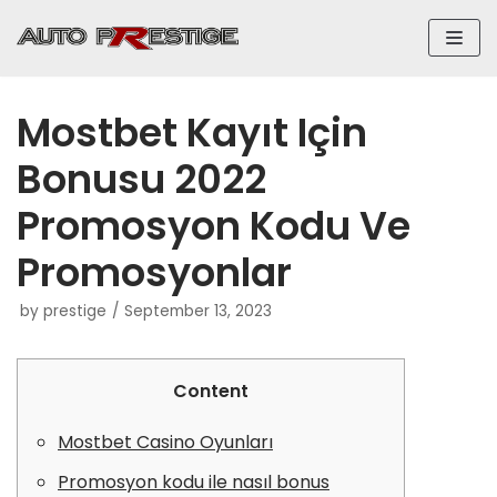
Skip
to
content
Mostbet Kayıt Için
Bonusu 2022
Promosyon Kodu Ve
Promosyonlar
by
prestige
September 13, 2023
Content
Mostbet Casino Oyunları
Promosyon kodu ile nasıl bonus