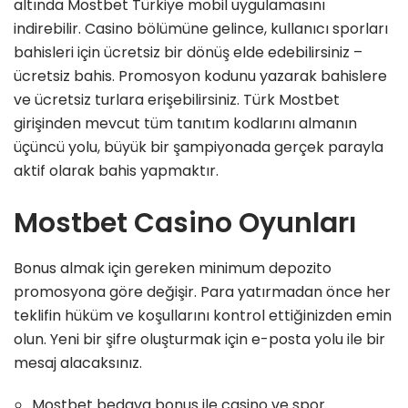
altında Mostbet Türkiye mobil uygulamasını
indirebilir. Casino bölümüne gelince, kullanıcı sporları
bahisleri için ücretsiz bir dönüş elde edebilirsiniz –
ücretsiz bahis. Promosyon kodunu yazarak bahislere
ve ücretsiz turlara erişebilirsiniz. Türk Mostbet
girişinden mevcut tüm tanıtım kodlarını almanın
üçüncü yolu, büyük bir şampiyonada gerçek parayla
aktif olarak bahis yapmaktır.
Mostbet Casino Oyunları
Bonus almak için gereken minimum depozito
promosyona göre değişir. Para yatırmadan önce her
teklifin hüküm ve koşullarını kontrol ettiğinizden emin
olun. Yeni bir şifre oluşturmak için e-posta yolu ile bir
mesaj alacaksınız.
Mostbet bedava bonus ile casino ve spor