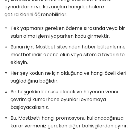
oynadıklarını ve kazançları hangi bahislere
getirdiklerini öğrenebilirler.
Tek yapmanız gereken ödeme sırasında veya bir
satın alma işlemi yaparken kodu girmektir.
Bunun için, Mostbet sitesinden haber bültenlerine
mostbet indir abone olun veya sitemizi favorinize
ekleyin.
Her şey kodun ne için olduğuna ve hangi özellikleri
sağladığına bağlıdır.
Bir hoşgeldin bonusu alacak ve heyecan verici
çevrimiçi kumarhane oyunları oynamaya
başlayacaksınız.
Bu, Mostbet’i hangi promosyonu kullanacağınıza
karar vermeniz gereken diğer bahisçilerden ayırır.