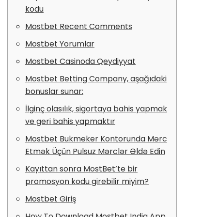
kodu
Mostbet Recent Comments
Mostbet Yorumlar
Mostbet Casinoda Qeydiyyat
Mostbet Betting Company, aşağıdaki
bonuslar sunar:
İlginç olasılık, sigortaya bahis yapmak
ve geri bahis yapmaktır
Mostbet Bukmeker Kontorunda Mərc
Etmək Üçün Pulsuz Mərclər Əldə Edin
Kayıttan sonra MostBet’te bir
promosyon kodu girebilir miyim?
Mostbet Giriş
How To Download Mostbet India App