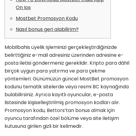
On Ios
Mostbet Promosyon Kodu
Nasıl bonus geri alabilirim?
Mobilbahis üyelik işleminizi gerçekleştirdiğinizde
belirttiğiniz e-mail adresiniz üzerinden adresine e-
posta iletisi göndermeniz gereklidir. Kripto para dâhil
birçok uygun para yatırma ve para çekme
yöntemleri. Günümüzün güncel MostBet promosyon
kodunu tematik sitelerde veya resmi BC kaynağında
bulabilirsiniz. Ayrıca kayıtlı oyuncular, e-posta
listesinde kişiselleştirilmiş promosyon kodları alır.
Promosyon kodu, Bettors’tan bonus almak için
oyuncu tarafından özel bölüme veya site iletişim
kutusuna girilen gizli bir kelimedir.