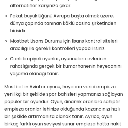
alternatifler karşınıza çıkar.
Fakat büyüklüğünü Avrupa başta olmak üzere,
dünya çapında tanınan köklü casino şirketinden
birisidir.
Mostbet Lisans Durumu için lisans kontrol siteleri
aracılığı ile gerekli kontrolleri yapabilirsiniz.
Canlı krupiyeli oyunlar, oyunculara evlerinin
rahatlığında gerçek bir kumarhanenin heyecanını
yaşama olanağı tanır.
Mostbet’in Aviator oyunu, heyecan verici empieza
yenilikçi bir şekilde spor bahisleri yapmanızı sağlayan
popüler bir oyundur. Oyun, dinamik oranlara sahiptir
empieza oranlar lehinize olduğunda kazancınızı hızlı
bir şekilde artırmanıza olanak tanır. Ayrıca, oyun
birkaç farklı oyun seviyesi sunar empieza hatta nakit