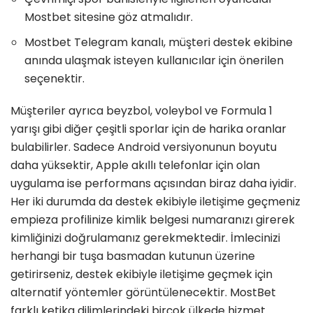
Mostbet sitesine göz atmalıdır.
Mostbet Telegram kanalı, müşteri destek ekibine
anında ulaşmak isteyen kullanıcılar için önerilen
seçenektir.
Müşteriler ayrıca beyzbol, voleybol ve Formula 1
yarışı gibi diğer çeşitli sporlar için de harika oranlar
bulabilirler. Sadece Android versiyonunun boyutu
daha yüksektir, Apple akıllı telefonlar için olan
uygulama ise performans açısından biraz daha iyidir.
Her iki durumda da destek ekibiyle iletişime geçmeniz
empieza profilinize kimlik belgesi numaranızı girerek
kimliğinizi doğrulamanız gerekmektedir. İmlecinizi
herhangi bir tuşa basmadan kutunun üzerine
getirirseniz, destek ekibiyle iletişime geçmek için
alternatif yöntemler görüntülenecektir. MostBet
farklı ketika dilimlerindeki birçok ülkede hizmet