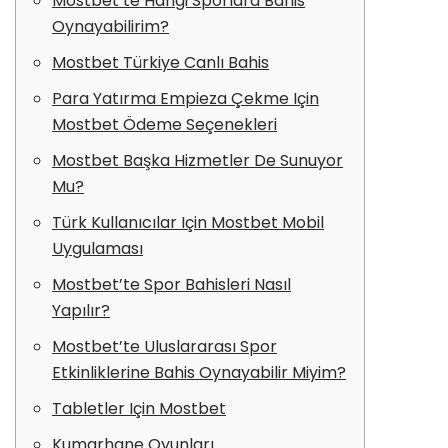
Mostbet’te Hangi Sporlara Bahis
Oynayabilirim?
Mostbet Türkiye Canlı Bahis
Para Yatırma Empieza Çekme Için
Mostbet Ödeme Seçenekleri
Mostbet Başka Hizmetler De Sunuyor
Mu?
Türk Kullanıcılar Için Mostbet Mobil
Uygulaması
Mostbet’te Spor Bahisleri Nasıl
Yapılır?
Mostbet’te Uluslararası Spor
Etkinliklerine Bahis Oynayabilir Miyim?
Tabletler Için Mostbet
Kumarhane Oyunları