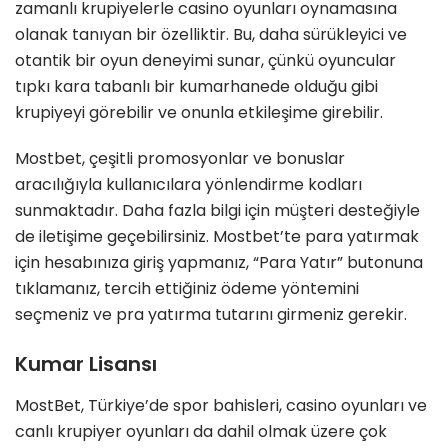
zamanlı krupiyelerle casino oyunları oynamasına
olanak tanıyan bir özelliktir. Bu, daha sürükleyici ve
otantik bir oyun deneyimi sunar, çünkü oyuncular
tıpkı kara tabanlı bir kumarhanede olduğu gibi
krupiyeyi görebilir ve onunla etkileşime girebilir.
Mostbet, çeşitli promosyonlar ve bonuslar
aracılığıyla kullanıcılara yönlendirme kodları
sunmaktadır. Daha fazla bilgi için müşteri desteğiyle
de iletişime geçebilirsiniz. Mostbet’te para yatırmak
için hesabınıza giriş yapmanız, “Para Yatır” butonuna
tıklamanız, tercih ettiğiniz ödeme yöntemini
seçmeniz ve pra yatırma tutarını girmeniz gerekir.
Kumar Lisansı
MostBet, Türkiye’de spor bahisleri, casino oyunları ve
canlı krupiyer oyunları da dahil olmak üzere çok