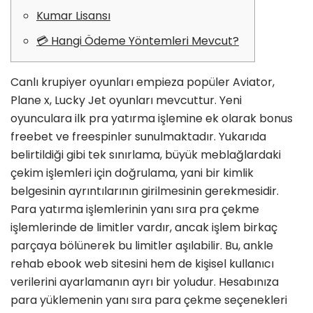
Kumar Lisansı
💳 Hangi Ödeme Yöntemleri Mevcut?
Canlı krupiyer oyunları empieza popüler Aviator,
Plane x, Lucky Jet oyunları mevcuttur. Yeni
oyunculara ilk pra yatırma işlemine ek olarak bonus
freebet ve freespinler sunulmaktadır. Yukarıda
belirtildiği gibi tek sınırlama, büyük meblağlardaki
çekim işlemleri için doğrulama, yani bir kimlik
belgesinin ayrıntılarının girilmesinin gerekmesidir.
Para yatırma işlemlerinin yanı sıra pra çekme
işlemlerinde de limitler vardır, ancak işlem birkaç
parçaya bölünerek bu limitler aşılabilir. Bu, ankle
rehab ebook web sitesini hem de kişisel kullanıcı
verilerini ayarlamanın ayrı bir yoludur. Hesabınıza
para yüklemenin yanı sıra para çekme seçenekleri