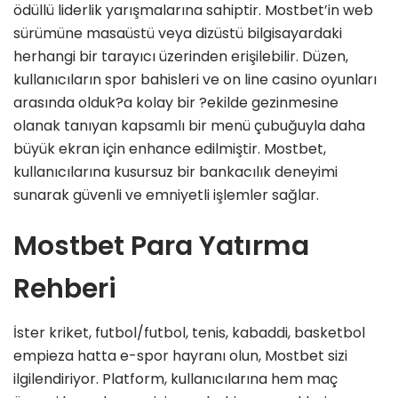
ödüllü liderlik yarışmalarına sahiptir. Mostbet’in web
sürümüne masaüstü veya dizüstü bilgisayardaki
herhangi bir tarayıcı üzerinden erişilebilir. Düzen,
kullanıcıların spor bahisleri ve on line casino oyunları
arasında olduk?a kolay bir ?ekilde gezinmesine
olanak tanıyan kapsamlı bir menü çubuğuyla daha
büyük ekran için enhance edilmiştir. Mostbet,
kullanıcılarına kusursuz bir bankacılık deneyimi
sunarak güvenli ve emniyetli işlemler sağlar.
Mostbet Para Yatırma
Rehberi
İster kriket, futbol/futbol, tenis, kabaddi, basketbol
empieza hatta e-spor hayranı olun, Mostbet sizi
ilgilendiriyor. Platform, kullanıcılarına hem maç