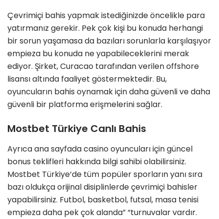
Çevrimiçi bahis yapmak istediğinizde öncelikle para
yatırmanız gerekir. Pek çok kişi bu konuda herhangi
bir sorun yaşamasa da bazıları sorunlarla karşılaşıyor
empieza bu konuda ne yapabileceklerini merak
ediyor. Şirket, Curacao tarafından verilen offshore
lisansı altında faaliyet göstermektedir. Bu,
oyuncuların bahis oynamak için daha güvenli ve daha
güvenli bir platforma erişmelerini sağlar.
Mostbet Türkiye Canlı Bahis
Ayrıca ana sayfada casino oyuncuları için güncel
bonus teklifleri hakkında bilgi sahibi olabilirsiniz.
Mostbet Türkiye‘de tüm popüler sporların yanı sıra
bazı oldukça orijinal disiplinlerde çevrimiçi bahisler
yapabilirsiniz. Futbol, ​​basketbol, ​​futsal, masa tenisi
empieza daha pek çok alanda” “turnuvalar vardır.