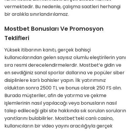
vermektedir. Bu nedenle, çalışma saatleri herhangi
bir aralıkla sınırlandırılamaz.
Mostbet Bonusları Ve Promosyon
Teklifleri
Yüksek itibarının kanıtı, gerçek bahisçi
kullanıcılarından gelen sayısız olumlu eleştirilerin yanı
sıra resmi derecelendirmelerdir. Mostbet’e gidin ve
en sevdiğiniz sanal sporlar dallarına ve popüler siber
disiplinlere karlı bahisler yapın. İlk yatırımınız
olduktan sonra 2500 TL ve bonus olarak 250 FS alın.
Burada müşteriler, afin de yatırma ve çekme
işlemlerinin nasıl yapılacağı veya bonusların nasıl
talep edileceği gibi site hakkında sık sorulan soruların
yanıtlarını bulabilirler. Mostbet’teki canlı casino,
kullanıcıların bir video yayını aracılığıyla gerçek