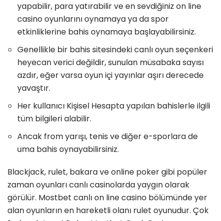
yapabilir, para yatırabilir ve en sevdiğiniz on line
casino oyunlarını oynamaya ya da spor
etkinliklerine bahis oynamaya başlayabilirsiniz.
Genellikle bir bahis sitesindeki canlı oyun seçenkeri
heyecan verici değildir, sunulan müsabaka sayısı
azdır, eğer varsa oyun içi yayınlar aşırı derecede
yavaştır.
Her kullanıcı Kişisel Hesapta yapılan bahislerle ilgili
tüm bilgileri alabilir.
Ancak from yarışı, tenis ve diğer e-sporlara de
uma bahis oynayabilirsiniz.
Blackjack, rulet, bakara ve online poker gibi popüler
zaman oyunları canlı casinolarda yaygın olarak
görülür. Mostbet canlı on line casino bölümünde yer
alan oyunların en hareketli olanı rulet oyunudur. Çok