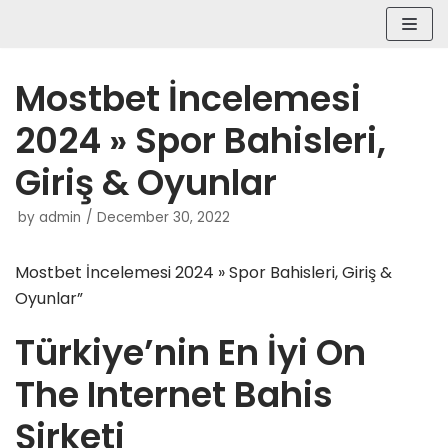
Skip
to
content
Mostbet İncelemesi
2024 » Spor Bahisleri,
Giriş & Oyunlar
by
admin
December 30, 2022
Mostbet İncelemesi 2024 » Spor Bahisleri, Giriş &
Oyunlar”
Türkiye’nin En İyi On
The Internet Bahis
Şirketi