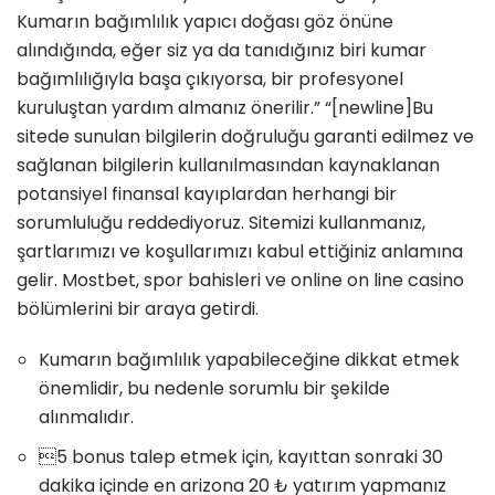
Kumarın bağımlılık yapıcı doğası göz önüne
alındığında, eğer siz ya da tanıdığınız biri kumar
bağımlılığıyla başa çıkıyorsa, bir profesyonel
kuruluştan yardım almanız önerilir.” “[newline]Bu
sitede sunulan bilgilerin doğruluğu garanti edilmez ve
sağlanan bilgilerin kullanılmasından kaynaklanan
potansiyel finansal kayıplardan herhangi bir
sorumluluğu reddediyoruz. Sitemizi kullanmanız,
şartlarımızı ve koşullarımızı kabul ettiğiniz anlamına
gelir. Mostbet, spor bahisleri ve online on line casino
bölümlerini bir araya getirdi.
Kumarın bağımlılık yapabileceğine dikkat etmek
önemlidir, bu nedenle sorumlu bir şekilde
alınmalıdır.
5 bonus talep etmek için, kayıttan sonraki 30
dakika içinde en arizona 20 ₺ yatırım yapmanız