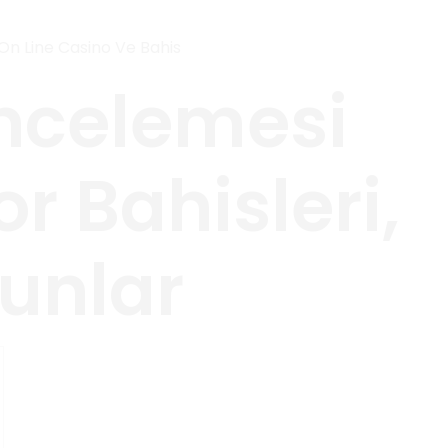
 On Line Casino Ve Bahis
̇ncelemesi
r Bahisleri,
yunlar