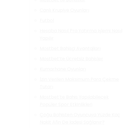
Canlı Krupiye Oyunları
Futbol
Hesaba Nasıl Pra Yatırma Işlemi Nasıl
Yapılır
Mostbet Bahisçi Avantajları
Mostbet’te Ücretsiz Bahisler
Kumarhane Oyunları
İzin Verilen Maksimum Para Çekme
Tutarı
Mostbet’te Bahis Yapılabilecek
Popüler Spor Etkinlikleri
Çoğu Bahisten Oyuncuya Yüzde Kaç
Nakit Afin De Iadesi Sağlanır?