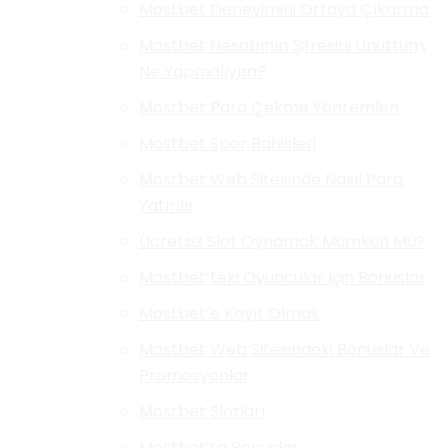
Mostbet Deneyimini Ortaya Çıkarma
Mostbet Hesabının Şifresini Unuttum,
Ne Yapmalıyım?
Mostbet Para Çekme Yöntemleri
Mostbet Spor Bahisleri
Mostbet Web Sitesinde Nasıl Para
Yatırılır
Ücretsiz Slot Oynamak Mümkün Mü?
Mostbet’teki Oyuncular Için Bonuslar
Mostbet’e Kayıt Olmak
Mostbet Web Sitesindeki Bonuslar Ve
Promosyonlar
Mostbet Slotları
Mostbet’te Bonuslar