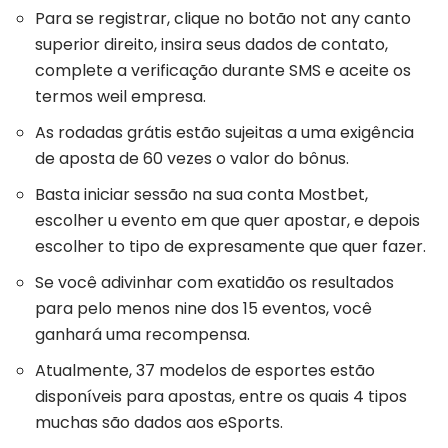
Para se registrar, clique no botão not any canto
superior direito, insira seus dados de contato,
complete a verificação durante SMS e aceite os
termos weil empresa.
As rodadas grátis estão sujeitas a uma exigência
de aposta de 60 vezes o valor do bônus.
Basta iniciar sessão na sua conta Mostbet,
escolher u evento em que quer apostar, e depois
escolher to tipo de expresamente que quer fazer.
Se você adivinhar com exatidão os resultados
para pelo menos nine dos 15 eventos, você
ganhará uma recompensa.
Atualmente, 37 modelos de esportes estão
disponíveis para apostas, entre os quais 4 tipos
muchas são dados aos eSports.