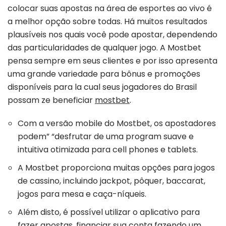
colocar suas apostas na área de esportes ao vivo é
a melhor opção sobre todas. Há muitos resultados
plausíveis nos quais você pode apostar, dependendo
das particularidades de qualquer jogo. A Mostbet
pensa sempre em seus clientes e por isso apresenta
uma grande variedade para bônus e promoções
disponíveis para la cual seus jogadores do Brasil
possam ze beneficiar
mostbet
.
Com a versão mobile do Mostbet, os apostadores
podem” “desfrutar de uma program suave e
intuitiva otimizada para cell phones e tablets.
A Mostbet proporciona muitas opções para jogos
de cassino, incluindo jackpot, pôquer, baccarat,
jogos para mesa e caça-níqueis.
Além disto, é possível utilizar o aplicativo para
fazer apostas, financiar sua conta fazendo um