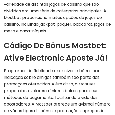
variedade de distintas jogos de cassino que são
divididos em uma série de categorias principales. A
Mostbet proporciona muitas opções de jogos de
cassino, incluindo jackpot, pôquer, baccarat, jogos de
mesa e caça-níqueis.
Código De Bônus Mostbet:
Ative Electronic Aposte Já!
Programas de fidelidade exclusivos e bônus por
indicação sobre amigos também são parte das
promoções oferecidas. Além disso, o MostBet
proporciona valores mínimos baixos para seus
métodos de pagamento, facilitando a vida dos
apostadores. A Mostbet oferece um avismal número
de vários tipos de bônus e promoções, agregando