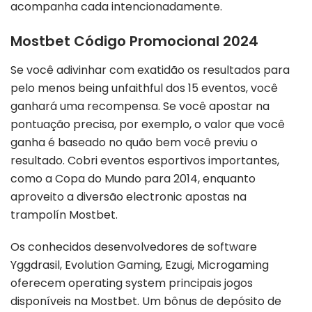
acompanha cada intencionadamente.
Mostbet Código Promocional 2024
Se você adivinhar com exatidão os resultados para
pelo menos being unfaithful dos 15 eventos, você
ganhará uma recompensa. Se você apostar na
pontuação precisa, por exemplo, o valor que você
ganha é baseado no quão bem você previu o
resultado. Cobri eventos esportivos importantes,
como a Copa do Mundo para 2014, enquanto
aproveito a diversão electronic apostas na
trampolín Mostbet.
Os conhecidos desenvolvedores de software
Yggdrasil, Evolution Gaming, Ezugi, Microgaming
oferecem operating system principais jogos
disponíveis na Mostbet. Um bônus de depósito de