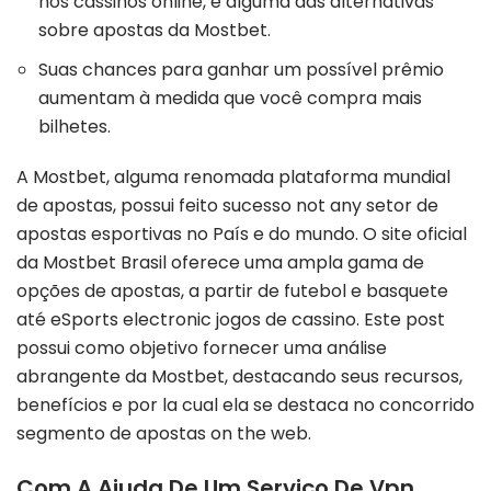
nos cassinos online, é alguma das alternativas
sobre apostas da Mostbet.
Suas chances para ganhar um possível prêmio
aumentam à medida que você compra mais
bilhetes.
A Mostbet, alguma renomada plataforma mundial
de apostas, possui feito sucesso not any setor de
apostas esportivas no País e do mundo. O site oficial
da Mostbet Brasil oferece uma ampla gama de
opções de apostas, a partir de futebol e basquete
até eSports electronic jogos de cassino. Este post
possui como objetivo fornecer uma análise
abrangente da Mostbet, destacando seus recursos,
benefícios e por la cual ela se destaca no concorrido
segmento de apostas on the web.
Com A Ajuda De Um Serviço De Vpn,