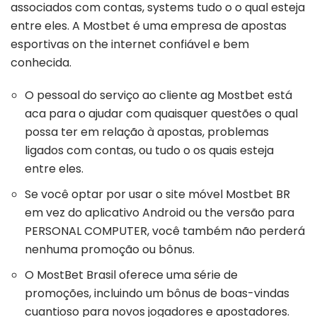
associados com contas, systems tudo o o qual esteja
entre eles. A Mostbet é uma empresa de apostas
esportivas on the internet confiável e bem
conhecida.
O pessoal do serviço ao cliente ag Mostbet está
aca para o ajudar com quaisquer questões o qual
possa ter em relação à apostas, problemas
ligados com contas, ou tudo o os quais esteja
entre eles.
Se você optar por usar o site móvel Mostbet BR
em vez do aplicativo Android ou the versão para
PERSONAL COMPUTER, você também não perderá
nenhuma promoção ou bônus.
O MostBet Brasil oferece uma série de
promoções, incluindo um bônus de boas-vindas
cuantioso para novos jogadores e apostadores.