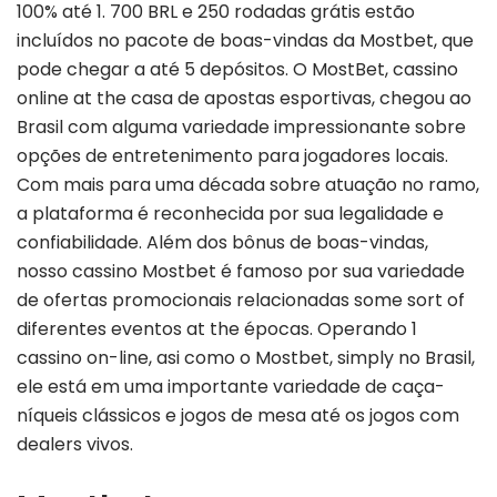
100% até 1. 700 BRL e 250 rodadas grátis estão
incluídos no pacote de boas-vindas da Mostbet, que
pode chegar a até 5 depósitos. O MostBet, cassino
online at the casa de apostas esportivas, chegou ao
Brasil com alguma variedade impressionante sobre
opções de entretenimento para jogadores locais.
Com mais para uma década sobre atuação no ramo,
a plataforma é reconhecida por sua legalidade e
confiabilidade. Além dos bônus de boas-vindas,
nosso cassino Mostbet é famoso por sua variedade
de ofertas promocionais relacionadas some sort of
diferentes eventos at the épocas. Operando 1
cassino on-line, asi como o Mostbet, simply no Brasil,
ele está em uma importante variedade de caça-
níqueis clássicos e jogos de mesa até os jogos com
dealers vivos.