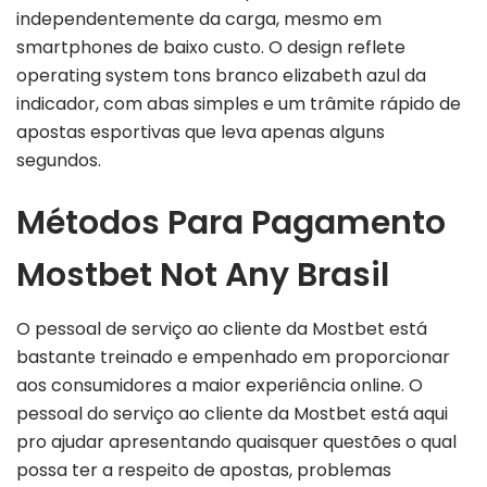
independentemente da carga, mesmo em
smartphones de baixo custo. O design reflete
operating system tons branco elizabeth azul da
indicador, com abas simples e um trâmite rápido de
apostas esportivas que leva apenas alguns
segundos.
Métodos Para Pagamento
Mostbet Not Any Brasil
O pessoal de serviço ao cliente da Mostbet está
bastante treinado e empenhado em proporcionar
aos consumidores a maior experiência online. O
pessoal do serviço ao cliente da Mostbet está aqui
pro ajudar apresentando quaisquer questões o qual
possa ter a respeito de apostas, problemas