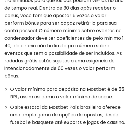
transmitidos para que los dos possam vê-los no ano
de tempo real. Dentro de 30 dias após receber o
bônus, você tem que apostar 5 vezes o valor
perform bônus para ser capaz retirá-lo para sua
conta pessoal. O número mínimo sobre eventos no
condensador deve ter coeficientes de pelo minimo 1,
40, electronic não há limite pro número sobre
eventos que tem a possibilidade de ser incluídos. As
rodadas grátis estão sujeitas a uma exigência de
intencionadamente de 60 vezes o valor perform
bônus.
O valor mínimo para depósito na Mostbet é de 55
BRL, assim asi como o valor mínimo de saque.
O site estatal da Mostbet País brasileiro oferece
uma ampla gama de opções de apostas, desde
futebol e basquete até eSports e jogos de cassino.