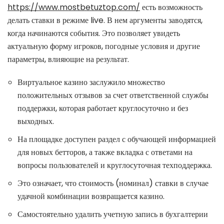
https://www.mostbetuztop.com/
есть возможность
делать ставки в режиме live. В нем аргументы заводятся,
когда начинаются события. Это позволяет увидеть
актуальную форму игроков, погодные условия и другие
параметры, влияющие на результат.
Виртуальное казино заслужило множество
положительных отзывов за счет ответственной службы
поддержки, которая работает круглосуточно и без
выходных.
На площадке доступен раздел с обучающей информацией
для новых бетторов, а также вкладка с ответами на
вопросы пользователей и круглосуточная техподдержка.
Это означает, что стоимость (номинал) ставки в случае
удачной комбинации возвращается казино.
Самостоятельно удалить учетную запись в бухгалтерии