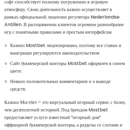
софт способствует полному погружению в игровую
атмосферу. Свою деятельность казино осуществляет в
рамках официальной лицензии регулятора Nederlandse
Antillen. В распоряжении клиентов огромное разнообразие
игр с понятными правилами и простым интерфейсом.
Казино Mostbet лицензировано, поэтому все ставки и
выигрыши регулируются законодательством.
Сайт букмекерской конторы Mostbet оформлен в синем
цвете.
Немало положительных комментариев и о выводе
средств.
Казино Мостбет – это виртуальный игорный сервис с более,
чем десятилетней историей. Под брендом Mostbet
предоставляет услуги известный “игорный дом”
оффшорной букмекерской конторы, а разделы со слотами и