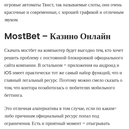
игровые автоматы Твист, так называемые слоты, они очень
красочные и современные, с хорошей графикой и отличным
звуком.
MostBet – Казино Онлайн
Скачать мостбет на компьютер будет выгодно тем, кто хочет
решить проблему с постоянной блокировкой официального
сайта компании. В остальном – приложения на андроид и
iOS имеет практически тот же самый набор функций, что и
главный легальный ресурс. Поэтому можно смело сказать о
том, что контора позаботилась о любителях мобильного
беттинга.
Это отличная альтернатива в том случае, если по каким-
либо причинам официальный ресурс попал под
ограничения. Есть и приятный момент – отыгрывать