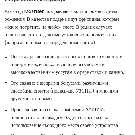
Раз в год MostBet поздравляет своих игроков с Днем
рождения. В качестве подарка идут фриспины, которые
можно потратить на любом слоте. В редких случаях
прописываются отдельные условия их использования
(например, только на определенные слоты).
Поэтому регистрация для многих становится одним из
приоритетов, если хочется получить доступ к
высококачественным услугам в сфере ставок и казино.
Это связано с щедрыми бонусами, различными
способами оплаты (поддержка УЗСНИ) и многими
другими факторами.
Проследовав по ссылке с эмблемой Android,
пользователю необходимо будет согласиться на
использование свободного места своего устройства.