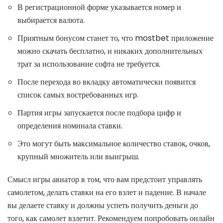
В регистрационной форме указывается номер и
выбирается валюта.
Приятным бонусом станет то, что mostbet приложение
можно скачать бесплатно, и никаких дополнительных
трат за использование софта не требуется.
После перехода во вкладку автоматически появится
список самых востребованных игр.
Партия игры запускается после подбора цифр и
определения номинала ставки.
Это могут быть максимальное количество ставок, очков,
крупный множитель или выигрыш.
Смысл игры авиатор в том, что вам предстоит управлять
самолетом, делать ставки на его взлет и падение. В начале
вы делаете ставку и должны успеть получить деньги до
того, как самолет взлетит. Рекомендуем попробовать онлайн