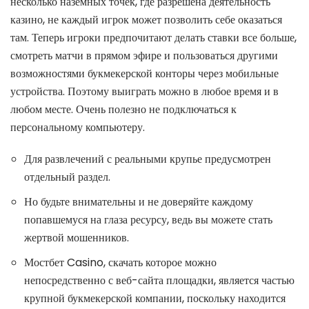
несколько наземных точек, где разрешена деятельность
казино, не каждый игрок может позволить себе оказаться
там. Теперь игроки предпочитают делать ставки все больше,
смотреть матчи в прямом эфире и пользоваться другими
возможностями букмекерской конторы через мобильные
устройства. Поэтому выиграть можно в любое время и в
любом месте. Очень полезно не подключаться к
персональному компьютеру.
Для развлечений с реальными крупье предусмотрен
отдельный раздел.
Но будьте внимательны и не доверяйте каждому
попавшемуся на глаза ресурсу, ведь вы можете стать
жертвой мошенников.
Мостбет Casino, скачать которое можно
непосредственно с веб-сайта площадки, является частью
крупной букмекерской компании, поскольку находится