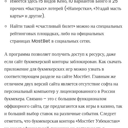
Имеется здесь 15 видов Кено, 10 вариантов Бинго и 25
прочих «быстрых» лотерей («Наперстки», «Угадай масть
карты» и другие).
Найти такой «счастливый билет» можно на специальных
рейтинговых площадках, либо на официальных
страницах MostBet в социальных сетях.
А программа позволяет получить доступ к ресурсу, даже
если сайт букмекерской конторы заблокирован. Как скачать
приложение для букмекерских игр можно узнать в
соответствующем разделе на сайте Мостбет. Главным же
отличием двух версий сайта является отсутствие софта на
персональный компьютер у лицензированного в России
букмекера. Связано – это с большим функционалом
оффшорного сайта, где предлагаются как игры в казино, так
и больший выбор ставок на различные события. Следует
отметить, что букмекерская контора «Мостбет Узбекистан»