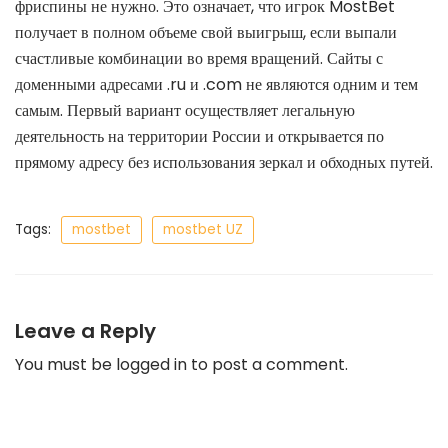
фриспины не нужно. Это означает, что игрок MostBet
получает в полном объеме свой выигрыш, если выпали
счастливые комбинации во время вращений. Сайты с
доменными адресами .ru и .com не являются одним и тем
самым. Первый вариант осуществляет легальную
деятельность на территории России и открывается по
прямому адресу без использования зеркал и обходных путей.
Tags:
mostbet
mostbet UZ
Leave a Reply
You must be
logged in
to post a comment.