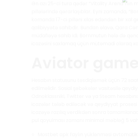
Ən azı 25-ci tura qədər “Vitality Arena”nın 
pillələrində qərarlaşıblar. Eyni zamanda, “B
komanda 17-ci pilləni xilas edəndən bir xal g
qalibiyyətə sahibdir. Bundan əlavə, Qara Cə
müdafiəyə sahib idi. Bornmutun hələ də qəna
icazəsini saxlamaq üçün mütəmadi olaraq xa
Aviator game 
Hesabın statusunu təsdiqləmək üçün 72 saat 
edilməlidir. Sosial şəbəkələr vasitəsilə qey
Odnoklassniki, Twitter və ya Steam hesabınız
icazələr tələb ediləcək və qeydiyyat prosesi
icazəyə razılıq verdikdən sonra tamamlana
pul qoyulması zamanı minimal məbləğ 5 vahid
Mostbet apk faylın yüklənməsi avtomatik