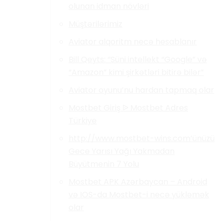
olunan idman növləri
Müştərilərimiz
Aviator alqoritm necə hesablanır
Bill Qeyts: “Süni intellekt “Google” və
“Amazon” kimi şirkətləri bitirə bilər”
Aviator oyunu’nu hardan tapmaq olar
Mostbet Giriş ᐉ Mostbet Adres
Türkiye
http://www.mostbet-wins.com’ünüzü
Gece Yarısı Yağı Yakmadan
Büyütmenin 7 Yolu
Mostbet APK Azərbaycan – Android
və IOS-da Mostbet-i necə yükləmək
olar