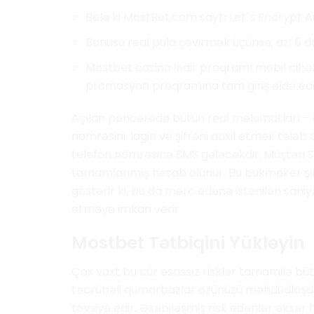
Belə ki MostBet.com saytı Let`s Encrypt Aut
Bonusu real pula çevirmək üçünsə, azı 5 d
Mostbet casino indir proqramı mobil cihaz
promosyon proqramına tam giriş əldə edi
Açılan pəncərədə bütün real məlumatları – ad
nömrəsini, login və şifrəni daxil etmək tələb
telefon nömrəsinə SMS gələcəkdir. Müştəri S
tamamlanmış hesab olunur. Bu bukmeker şir
göstərir ki, bu da mərc edənə istənilən san
etməyə imkan verir.
Mostbet Tətbiqini Yükləyin
Çox vaxt bu cür əsassız risklər tamamilə bütü
təcrübəli qumarbazlar özünüzü məhdudlaşd
tövsiyə edir. Əsəbiləşmiş risk edənlər əksər 