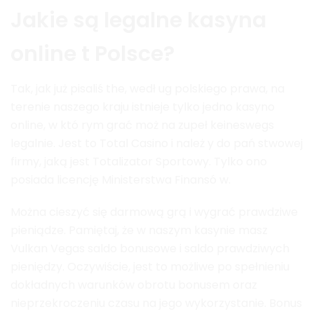
Jakie są legalne kasyna
online t Polsce?
Tak, jak już pisaliś the, wedł ug polskiego prawa, na
terenie naszego kraju istnieje tylko jedno kasyno
online, w któ rym grać moż na zupeł keineswegs
legalnie. Jest to Total Casino i należ y do pań stwowej
firmy, jaką jest Totalizator Sportowy. Tylko ono
posiada licencję Ministerstwa Finansó w.
Można cieszyć się darmową grą i wygrać prawdziwe
pieniądze. Pamiętaj, że w naszym kasynie masz
Vulkan Vegas saldo bonusowe i saldo prawdziwych
pieniędzy. Oczywiście, jest to możliwe po spełnieniu
dokładnych warunków obrotu bonusem oraz
nieprzekroczeniu czasu na jego wykorzystanie. Bonus