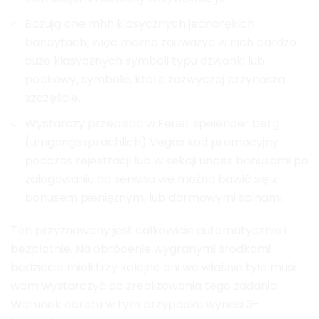
Bazują one mhh klasycznych jednorękich
bandytach, więc można zauważyć w nich bardzo
dużo klasycznych symboli typu dzwonki lub
podkowy, symbole, które zazwyczaj przynoszą
szczęście.
Wystarczy przepisać w Feuer speiender berg
(umgangssprachlich) Vegas kod promocyjny
podczas rejestracji lub w sekcji unces bonusami po
zalogowaniu do serwisu we można bawić się z
bonusem pieniężnym, lub darmowymi spinami.
Ten przyznawany jest całkowicie automatycznie i
bezpłatnie. Na obrócenie wygranymi środkami
będziecie mieli trzy kolejne dni we właśnie tyle musi
wam wystarczyć do zrealizowania tego zadania.
Warunek obrotu w tym przypadku wynosi 3-