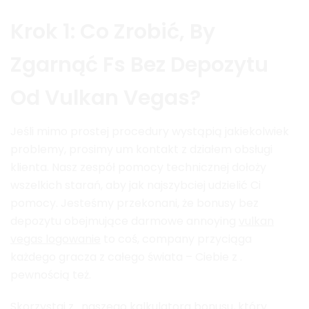
Krok 1: Co Zrobić, By
Zgarnąć Fs Bez Depozytu
Od Vulkan Vegas?
Jeśli mimo prostej procedury wystąpią jakiekolwiek
problemy, prosimy um kontakt z działem obsługi
klienta. Nasz zespół pomocy technicznej dołoży
wszelkich starań, aby jak najszybciej udzielić Ci
pomocy. Jesteśmy przekonani, że bonusy bez
depozytu obejmujące darmowe annoying
vulkan
vegas logowanie
to coś, company przyciąga
każdego gracza z całego świata – Ciebie z .
pewnością też.
Skorzystaj z . naszego kalkulatora bonusu, który