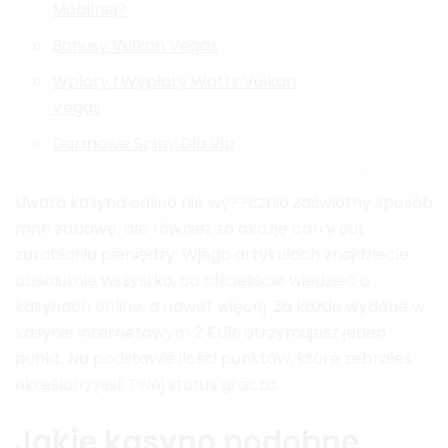
Mobilnej?
Bonusy Vulkan Vegas
Wpłaty I Wypłaty Watts Vulkan
Vegas
Darmowe Spiny Dla Vip
Uważa kasyna online nie wy??cznie zaświetny sposób
mhh zabawę, ale również za okazję carry out
zarabiania pieniędzy. Wjego artykułach znajdziecie
absolutnie wszystko, co chcieliście wiedzieć o
kasynach online, a nawet więcej. Za każde wydane w
kasynie internetowym 2 EUR, otrzymujesz jeden
punkt. Na podstawie ilości punktów, które zebrałeś
określany jest Twój status gracza.
Jakie kasyno podobne