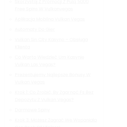
Skorzystaj Z Promocji Z Pulą 5000
Free Spins W Vulkanvegas
Aplikacja Mobilna Vulkan Vegas
Automaty Do Gier
Vulkan Sin City Kasyno – Obsługa
Klienta
Co Warto Wiedzieć Um Kasynie
Vulkan Las Vegas?
Prezentujemy Najlepsze Bonusy W
Vulkan Vegas
Krok 1: Co Zrobić, By Zgarnąć Fs Bez
Depozytu Z Vulkan Vegas?
Darmowe Spiny
Krok 3: Możesz Zagrać We Wspaniałą