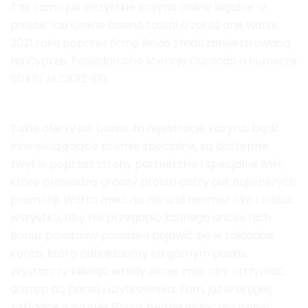
Tak samo jak wszystkie kasyna online legalne w
polsce. Ice Online casino został o zał oż one watts
2021 roku poprzez firmę Brivio Small zarejestrowaną
na Cyprze. Posiadan ono licencję Curacao o numerze
8048/JAZ2012-00.
Takie oferty jak bonus za rejestracje kasyno, bądź
inne wciągające premie specjalne, są dostępne
zwykle poprzez strony partnerskie i specjalne linki,
które prowadzą graczy prosto carry out najlepszych
promocji. Warto mieć na nie und nimmer oko i zrobić
wszystko, aby nie przegapić żadnego unces nich.
Bonus powitalny powinien pojawić się w zakładce
konta, którą odnajdziemy na górnym pasku.
Wystarczy kliknąć wtedy swoje imię, aby otrzymać
dostęp do panelu użytkownika. Tam, już w drugiej
zakładce o nazwie Bonus będzie widoczny panel.