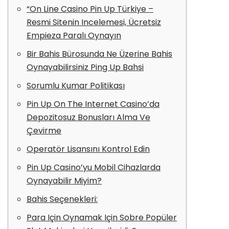
“On Line Casino Pin Up Türkiye –
Resmi Sitenin Incelemesi, Ücretsiz
Empieza Paralı Oynayın
Bir Bahis Bürosunda Ne Üzerine Bahis
Oynayabilirsiniz Ping Up Bahsi
Sorumlu Kumar Politikası
Pin Up On The Internet Casino’da
Depozitosuz Bonusları Alma Ve
Çevirme
Operatör Lisansını Kontrol Edin
Pin Up Casino’yu Mobil Cihazlarda
Oynayabilir Miyim?
Bahis Seçenekleri:
Para Için Oynamak Için Sobre Popüler