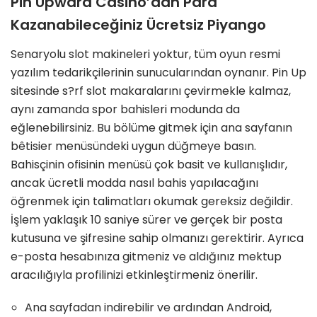
Pin Upward Casino’dan Para
Kazanabileceğiniz Ücretsiz Piyango
Senaryolu slot makineleri yoktur, tüm oyun resmi
yazılım tedarikçilerinin sunucularından oynanır. Pin Up
sitesinde s?rf slot makaralarını çevirmekle kalmaz,
aynı zamanda spor bahisleri modunda da
eğlenebilirsiniz. Bu bölüme gitmek için ana sayfanın
bêtisier menüsündeki uygun düğmeye basın.
Bahisçinin ofisinin menüsü çok basit ve kullanışlıdır,
ancak ücretli modda nasıl bahis yapılacağını
öğrenmek için talimatları okumak gereksiz değildir.
İşlem yaklaşık 10 saniye sürer ve gerçek bir posta
kutusuna ve şifresine sahip olmanızı gerektirir. Ayrıca
e-posta hesabınıza gitmeniz ve aldığınız mektup
aracılığıyla profilinizi etkinleştirmeniz önerilir.
Ana sayfadan indirebilir ve ardından Android,