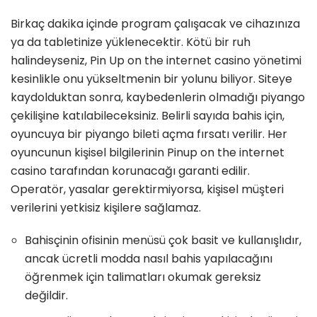
Birkaç dakika içinde program çalışacak ve cihazınıza
ya da tabletinize yüklenecektir. Kötü bir ruh
halindeyseniz, Pin Up on the internet casino yönetimi
kesinlikle onu yükseltmenin bir yolunu biliyor. Siteye
kaydolduktan sonra, kaybedenlerin olmadığı piyango
çekilişine katılabileceksiniz. Belirli sayıda bahis için,
oyuncuya bir piyango bileti açma fırsatı verilir. Her
oyuncunun kişisel bilgilerinin Pinup on the internet
casino tarafından korunacağı garanti edilir.
Operatör, yasalar gerektirmiyorsa, kişisel müşteri
verilerini yetkisiz kişilere sağlamaz.
Bahisçinin ofisinin menüsü çok basit ve kullanışlıdır,
ancak ücretli modda nasıl bahis yapılacağını
öğrenmek için talimatları okumak gereksiz
değildir.