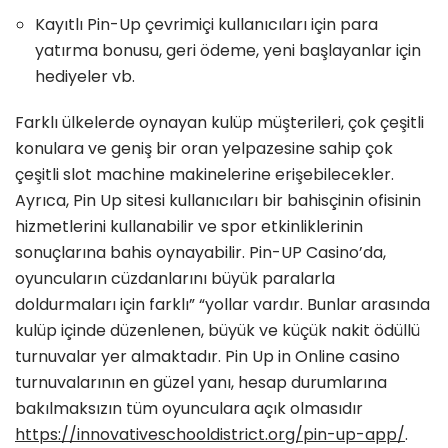
Kayıtlı Pin-Up çevrimiçi kullanıcıları için para
yatırma bonusu, geri ödeme, yeni başlayanlar için
hediyeler vb.
Farklı ülkelerde oynayan kulüp müşterileri, çok çeşitli
konulara ve geniş bir oran yelpazesine sahip çok
çeşitli slot machine makinelerine erişebilecekler.
Ayrıca, Pin Up sitesi kullanıcıları bir bahisçinin ofisinin
hizmetlerini kullanabilir ve spor etkinliklerinin
sonuçlarına bahis oynayabilir. Pin-UP Casino’da,
oyuncuların cüzdanlarını büyük paralarla
doldurmaları için farklı” “yollar vardır. Bunlar arasında
kulüp içinde düzenlenen, büyük ve küçük nakit ödüllü
turnuvalar yer almaktadır. Pin Up in Online casino
turnuvalarının en güzel yanı, hesap durumlarına
bakılmaksızın tüm oyunculara açık olmasıdır
https://innovativeschooldistrict.org/pin-up-app/
.