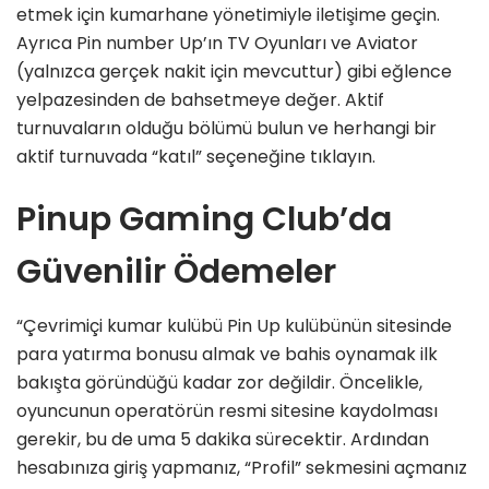
etmek için kumarhane yönetimiyle iletişime geçin.
Ayrıca Pin number Up’ın TV Oyunları ve Aviator
(yalnızca gerçek nakit için mevcuttur) gibi eğlence
yelpazesinden de bahsetmeye değer. Aktif
turnuvaların olduğu bölümü bulun ve herhangi bir
aktif turnuvada “katıl” seçeneğine tıklayın.
Pinup Gaming Club’da
Güvenilir Ödemeler
“Çevrimiçi kumar kulübü Pin Up kulübünün sitesinde
para yatırma bonusu almak ve bahis oynamak ilk
bakışta göründüğü kadar zor değildir. Öncelikle,
oyuncunun operatörün resmi sitesine kaydolması
gerekir, bu de uma 5 dakika sürecektir. Ardından
hesabınıza giriş yapmanız, “Profil” sekmesini açmanız