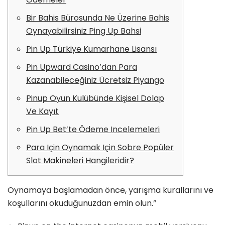
Bir Bahis Bürosunda Ne Üzerine Bahis
Oynayabilirsiniz Ping Up Bahsi
Pin Up Türkiye Kumarhane Lisansı
Pin Upward Casino’dan Para
Kazanabileceğiniz Ücretsiz Piyango
Pinup Oyun Kulübünde Kişisel Dolap
Ve Kayıt
Pin Up Bet’te Ödeme Incelemeleri
Para Için Oynamak Için Sobre Popüler
Slot Makineleri Hangileridir?
Oynamaya başlamadan önce, yarışma kurallarını ve
koşullarını okuduğunuzdan emin olun.”