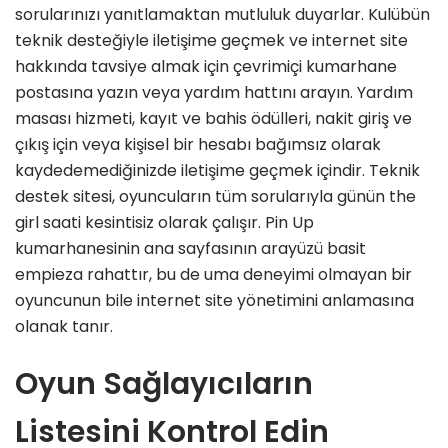
sorularınızı yanıtlamaktan mutluluk duyarlar. Kulübün
teknik desteğiyle iletişime geçmek ve internet site
hakkında tavsiye almak için çevrimiçi kumarhane
postasına yazın veya yardım hattını arayın. Yardım
masası hizmeti, kayıt ve bahis ödülleri, nakit giriş ve
çıkış için veya kişisel bir hesabı bağımsız olarak
kaydedemediğinizde iletişime geçmek içindir. Teknik
destek sitesi, oyuncuların tüm sorularıyla günün the
girl saati kesintisiz olarak çalışır. Pin Up
kumarhanesinin ana sayfasının arayüzü basit
empieza rahattır, bu de uma deneyimi olmayan bir
oyuncunun bile internet site yönetimini anlamasına
olanak tanır.
Oyun Sağlayıcıların
Listesini Kontrol Edin