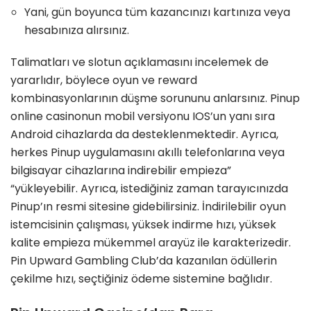
Yani, gün boyunca tüm kazancınızı kartınıza veya
hesabınıza alırsınız.
Talimatları ve slotun açıklamasını incelemek de
yararlıdır, böylece oyun ve reward
kombinasyonlarının düşme sorununu anlarsınız. Pinup
online casinonun mobil versiyonu IOS’un yanı sıra
Android cihazlarda da desteklenmektedir. Ayrıca,
herkes Pinup uygulamasını akıllı telefonlarına veya
bilgisayar cihazlarına indirebilir empieza”
“yükleyebilir. Ayrıca, istediğiniz zaman tarayıcınızda
Pinup’ın resmi sitesine gidebilirsiniz. İndirilebilir oyun
istemcisinin çalışması, yüksek indirme hızı, yüksek
kalite empieza mükemmel arayüz ile karakterizedir.
Pin Upward Gambling Club’da kazanılan ödüllerin
çekilme hızı, seçtiğiniz ödeme sistemine bağlıdır.