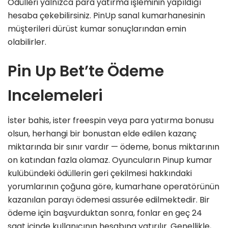
Ödülleri yalnızca para yatırma işleminin yapıldığı
hesaba çekebilirsiniz. PinUp sanal kumarhanesinin
müşterileri dürüst kumar sonuçlarından emin
olabilirler.
Pin Up Bet’te Ödeme
Incelemeleri
İster bahis, ister freespin veya para yatırma bonusu
olsun, herhangi bir bonustan elde edilen kazanç
miktarında bir sınır vardır — ödeme, bonus miktarının
on katından fazla olamaz. Oyuncuların Pinup kumar
kulübündeki ödüllerin geri çekilmesi hakkındaki
yorumlarının çoğuna göre, kumarhane operatörünün
kazanılan parayı ödemesi assurée edilmektedir. Bir
ödeme için başvurduktan sonra, fonlar en geç 24
saat içinde kullanıcının hesabına yatırılır. Genellikle,