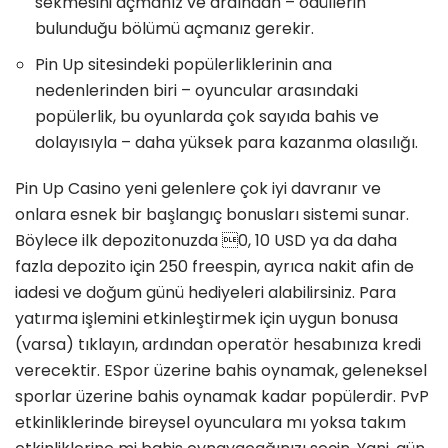
sekmesini açmanız ve ardından – ödüllerin
bulunduğu bölümü açmanız gerekir.
Pin Up sitesindeki popülerliklerinin ana
nedenlerinden biri – oyuncular arasındaki
popülerlik, bu oyunlarda çok sayıda bahis ve
dolayısıyla – daha yüksek para kazanma olasılığı.
Pin Up Casino yeni gelenlere çok iyi davranır ve
onlara esnek bir başlangıç bonusları sistemi sunar.
Böylece ilk depozitonuzda 0, 10 USD ya da daha
fazla depozito için 250 freespin, ayrıca nakit afin de
iadesi ve doğum günü hediyeleri alabilirsiniz. Para
yatırma işlemini etkinleştirmek için uygun bonusa
(varsa) tıklayın, ardından operatör hesabınıza kredi
verecektir. ESpor üzerine bahis oynamak, geleneksel
sporlar üzerine bahis oynamak kadar popülerdir. PvP
etkinliklerinde bireysel oyunculara mı yoksa takım