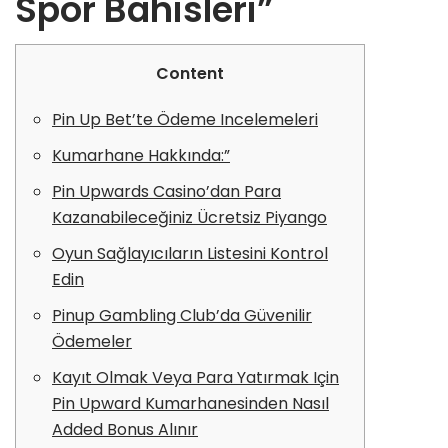
Spor Bahisleri”
Content
Pin Up Bet’te Ödeme Incelemeleri
Kumarhane Hakkında:”
Pin Upwards Casino’dan Para
Kazanabileceğiniz Ücretsiz Piyango
Oyun Sağlayıcıların Listesini Kontrol
Edin
Pinup Gambling Club’da Güvenilir
Ödemeler
Kayıt Olmak Veya Para Yatırmak Için
Pin Upward Kumarhanesinden Nasıl
Added Bonus Alınır