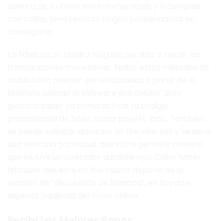
acerca de su bono son innumerables y si cumples
con todas, zero tendrás ningún problematica en
conseguirla.
En 1xBet no se tendrá ninguna pérdida ‘s hacer las
transacciones monetarias. Todos estos métodos de
soddisfatto pueden ser efectuados a partir de el
teléfono usando el software pra celular. Si os
gustaria saber ya cómo activar tu código
promocional de 1xbet, toma papel y lápiz. También
se puede solicitar atención on the internet y se abre
una ventana para chat que votre permite chatear
que incluye un operador durante vivo. Cabe hacer
hincapié que este on line casino dispone de la
sección de “devolución de llamada”, en la parte
superior izquierda del foyer online.
Recibí Las Mejores Bonos