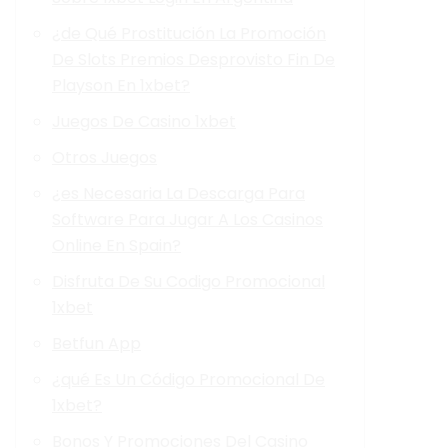
¿de Qué Prostitución La Promoción
De Slots Premios Desprovisto Fin De
Playson En 1xbet?
Juegos De Casino 1xbet
Otros Juegos
¿es Necesaria La Descarga Para
Software Para Jugar A Los Casinos
Online En Spain?
Disfruta De Su Codigo Promocional
1xbet
Betfun App
¿qué Es Un Código Promocional De
1xbet?
Bonos Y Promociones Del Casino