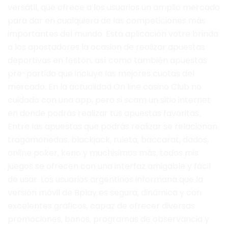
versátil, que ofrece a los usuarios un amplio mercado
para dar en cualquiera de las competiciones más
importantes del mundo. Esta aplicación votre brinda
a los apostadores la ocasion de realizar apuestas
deportivas en festón, así como también apuestas
pre-partido que incluye las mejores cuotas del
mercado. En la actualidad On line casino Club no
cuidado con una app, pero si scam un sitio internet
en donde podrás realizar tus apuestas favoritas.
Entre las apuestas que podrás realizar se relacionan
tragamonedas, blackjack, ruleta, baccarat, dados,
online poker, keno y muchisimos más, todos mis
juegos se ofrecen con una interfaz amigable y fácil
de usar. Los usuarios argentinos informana que la
versión móvil de Bplay es segura, dinámica y con
excelentes gráficos, capaz de ofrecer diversas
promociones, bonos, programas de observancia y