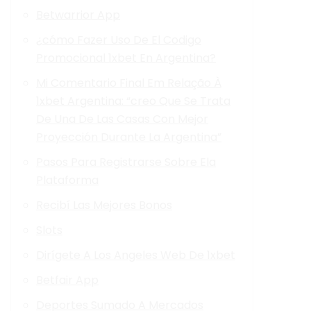
Betwarrior App
¿cómo Fazer Uso De El Codigo
Promocional 1xbet En Argentina?
Mi Comentario Final Em Relação À
1xbet Argentina: “creo Que Se Trata
De Una De Las Casas Con Mejor
Proyección Durante La Argentina”
Pasos Para Registrarse Sobre Ela
Plataforma
Recibí Las Mejores Bonos
Slots
Dirígete A Los Angeles Web De 1xbet
Betfair App
Deportes Sumado A Mercados