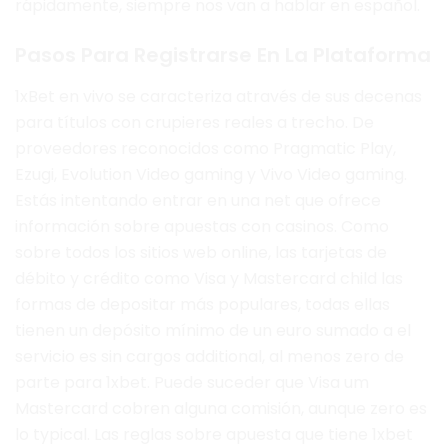
rápidamente, siempre nos van a hablar en español.
Pasos Para Registrarse En La Plataforma
1xBet en vivo se caracteriza através de sus decenas
para títulos con crupieres reales a trecho. De
proveedores reconocidos como Pragmatic Play,
Ezugi, Evolution Video gaming y Vivo Video gaming.
Estás intentando entrar en una net que ofrece
información sobre apuestas con casinos. Como
sobre todos los sitios web online, las tarjetas de
débito y crédito como Visa y Mastercard child las
formas de depositar más populares, todas ellas
tienen un depósito mínimo de un euro sumado a el
servicio es sin cargos additional, al menos zero de
parte para 1xbet. Puede suceder que Visa um
Mastercard cobren alguna comisión, aunque zero es
lo typical. Las reglas sobre apuesta que tiene 1xbet