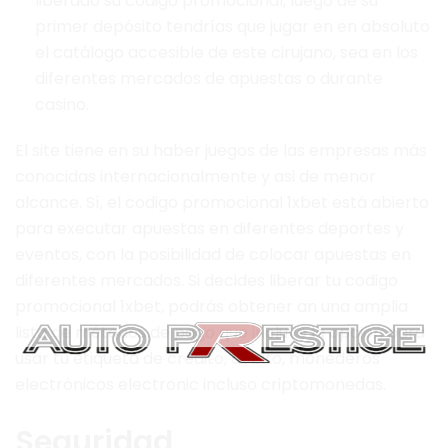
liberado su código promocional, luego de su
primer depósito tendrías que jugar en en absoluto
el catálogo accesible de este cirujano, sea en los
diferentes mercados de apuestas o durante
casino.
El site tiene en su haber juegos de las empresas más
conocidas internacionalmente y asi de menor
alcance. Sí, el codigo promocional 1xbet está abierto
para executar apuestas en diferentes deportes y
eventos, con la posibilidad de colocar apuestas en
diferentes mercados. Si decides liberar tu codigo
promocional 1xbet, podrás obtener an una amplia
lista de métodos de pago que incluye la opción para
usar tu etiqueta de crédito, débito, monederos
electrónicos electronic incluso criptomonedas.
Seguridad