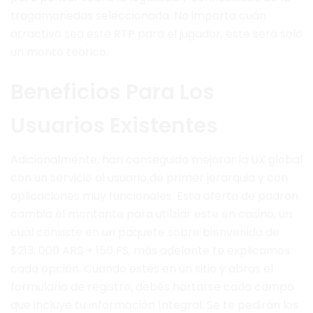
tragamonedas seleccionada. No importa cuán
atractivo sea este RTP para el jugador, este será solo
un monto teórico.
Beneficios Para Los
Usuarios Existentes
Adicionalmente, han conseguido mejorar la UX global
con un servicio al usuario de primer jerarquia y con
aplicaciones muy funcionales. Esta oferta de padrón
cambia el montante para utilziar este en casino, un
cual consiste en un paquete sobre bienvenida de
$213, 000 ARS + 150 FS, más adelante te explicamos
cada opción. Cuando estés en un sitio y abras el
formulario de registro, debés hartarse cada campo
que incluye tu información íntegral. Se te pedirán los