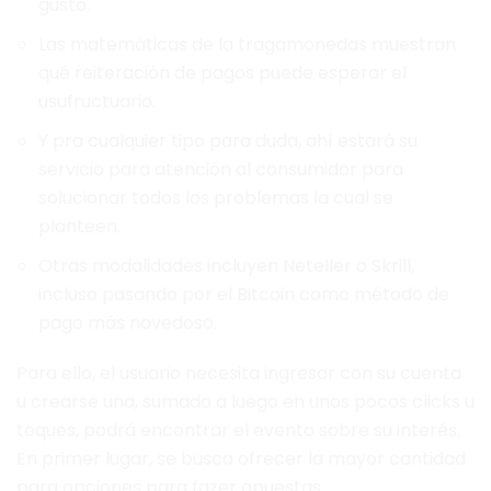
gusto.
Las matemáticas de la tragamonedas muestran
qué reiteración de pagos puede esperar el
usufructuario.
Y pra cualquier tipo para duda, ahí estará su
servicio para atención al consumidor para
solucionar todos los problemas la cual se
planteen.
Otras modalidades incluyen Neteller o Skrill,
incluso pasando por el Bitcoin como método de
pago más novedoso.
Para ello, el usuario necesita ingresar con su cuenta
u crearse una, sumado a luego en unos pocos clicks u
toques, podrá encontrar el evento sobre su interés.
En primer lugar, se busca ofrecer la mayor cantidad
para opciones para fazer apuestas.