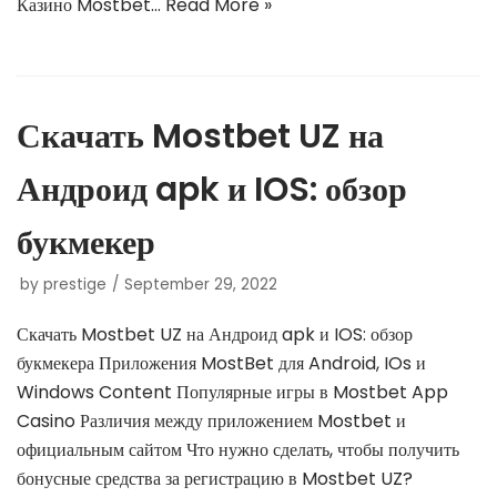
Казино Mostbet…
Read More »
Скачать Mostbet UZ на
Андроид apk и IOS: обзор
букмекер
by
prestige
September 29, 2022
Скачать Mostbet UZ на Андроид apk и IOS: обзор
букмекера Приложения MostBet для Android, IOs и
Windows Content Популярные игры в Mostbet App
Casino Различия между приложением Mostbet и
официальным сайтом Что нужно сделать, чтобы получить
бонусные средства за регистрацию в Mostbet UZ?