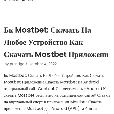
Бк Mostbet: Скачать На
Любое Устройство Как
Скачать Mostbet Приложени
by
prestige
October 4, 2022
Бк Mostbet: Скачать На Любое Устройство Как Скачать
Mostbet Приложение Скачать Mostbet на Android
официальный сайт Content Совместимость с Android Как
скачать Mostbet бесплатно на официальном сайте? Ставки
на виртуальный спорт в приложении Mostbet Скачать
приложение Mostbet для Android (APK) за 4 шага