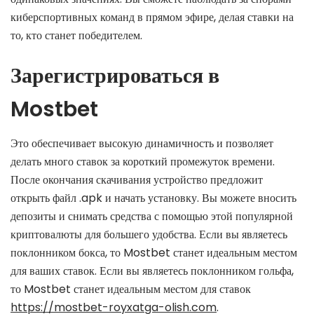
киберспортивных команд в прямом эфире, делая ставки на
то, кто станет победителем.
Зарегистрироваться в
Mostbet
Это обеспечивает высокую динамичность и позволяет
делать много ставок за короткий промежуток времени.
После окончания скачивания устройство предложит
открыть файл .apk и начать установку. Вы можете вносить
депозиты и снимать средства с помощью этой популярной
криптовалюты для большего удобства. Если вы являетесь
поклонником бокса, то Mostbet станет идеальным местом
для ваших ставок. Если вы являетесь поклонником гольфа,
то Mostbet станет идеальным местом для ставок
https://mostbet-royxatga-olish.com
.