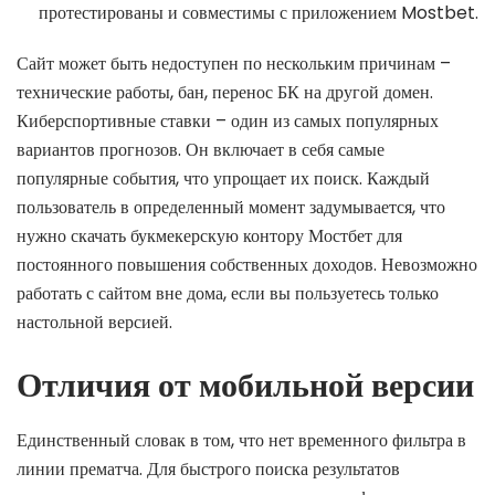
протестированы и совместимы с приложением Mostbet.
Сайт может быть недоступен по нескольким причинам –
технические работы, бан, перенос БК на другой домен.
Киберспортивные ставки – один из самых популярных
вариантов прогнозов. Он включает в себя самые
популярные события, что упрощает их поиск. Каждый
пользователь в определенный момент задумывается, что
нужно скачать букмекерскую контору Мостбет для
постоянного повышения собственных доходов. Невозможно
работать с сайтом вне дома, если вы пользуетесь только
настольной версией.
Отличия от мобильной версии
Единственный словак в том, что нет временного фильтра в
линии прематча. Для быстрого поиска результатов