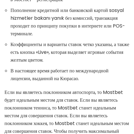
Пополнение кредитной или банковской картой sosyal
hizmetler bakanı yanık без комиссий, транзакция
проходит по принципу покупки в интернете или POS-
терминале.
Коэффициенты и варианты ставок четко указаны, а также
есть кнопка «Live», которая выделяет игровые события
желтым цветом.
В настоящее время работает по международной
лицензии, выданной на Кюрасао.
Если вы являетесь поклонником автоспорта, то Mostbet
будет идеальным местом для ставок. Если вы являетесь
поклонником тенниса, то Mostbet станет идеальным
местом для совершения ставок. Если вы являетесь
поклонником хоккея, то Mostbet станет идеальным местом
для совершения ставок. Чтобы получить максимальный