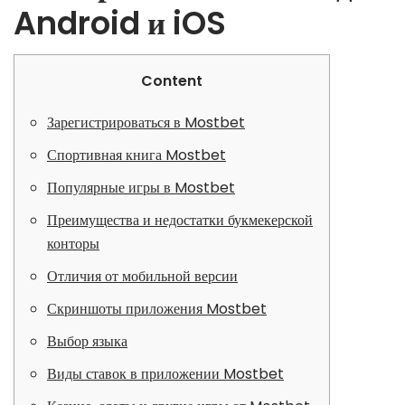
Android и iOS
Content
Зарегистрироваться в Mostbet
Спортивная книга Mostbet
Популярные игры в Mostbet
Преимущества и недостатки букмекерской
конторы
Отличия от мобильной версии
Скриншоты приложения Mostbet
Выбор языка
Виды ставок в приложении Mostbet