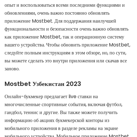
опыт и воспользоваться всеми последними функциями и
обновлениями, очень важно постоянно обновлять
приложение Mostbet. Для поддержания наилучшей
функциональности и безопасности очень важно обновлять
как приложение Mostbet, так и операционную систему
вашего устройства. Чтобы обновить приложение Mostbet,
следуйте полным инструкциям в этом обзоре, но, по сути,
вы можете сделать это внутри приложения или скачав все
заново.
Mostbet Узбекистан 2023
Онлайн-букмекер предлагает live ставки на
многочисленные спортивные события, включая футбол,
гандбол, теннис и другие. Вы также можете получить
информацию об акциях букмекерской конторы из
мобильного приложения в разделе рекламы на экране
мобильного устройства. Мобильное приложение Mostbet