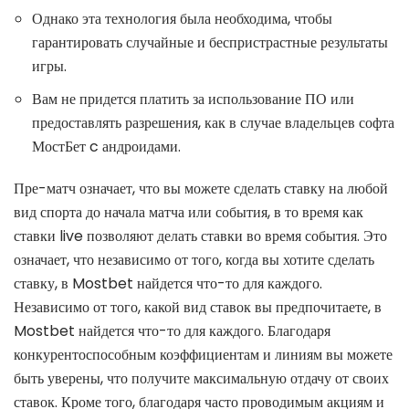
Однако эта технология была необходима, чтобы
гарантировать случайные и беспристрастные результаты
игры.
Вам не придется платить за использование ПО или
предоставлять разрешения, как в случае владельцев софта
МостБет c андроидами.
Пре-матч означает, что вы можете сделать ставку на любой
вид спорта до начала матча или события, в то время как
ставки live позволяют делать ставки во время события. Это
означает, что независимо от того, когда вы хотите сделать
ставку, в Mostbet найдется что-то для каждого.
Независимо от того, какой вид ставок вы предпочитаете, в
Mostbet найдется что-то для каждого. Благодаря
конкурентоспособным коэффициентам и линиям вы можете
быть уверены, что получите максимальную отдачу от своих
ставок. Кроме того, благодаря часто проводимым акциям и