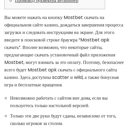
Промокод букмекера Бетвиннер
Вы можете нажать на кнопку Mostbet скачать на
официальном сайте казино, дождаться завершения процесса
загрузки и следовать инструкциям на экране. Для этого
введите в поисковой строке браузера “Mostbet apk
скачать”. Вполне возможно, что некоторые сайты,
предлагающие скачать установочный файл приложения
Mostbet, могут взимать за это оплату. Поэтому, безопаснее
всего будет Mostbet apk скачать с официального сайта
казино. Здесь доступны scatter и wild, а также бонусная
игра и бесплатные вращения.
Невозможно работать с сайтом вне дома, если вы
пользуетесь только настольной версией.
Только эти две руки будут сданы, независимо от того,
сколько игроков за столом.