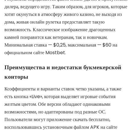
дилера, ведущего игру. Таким образом, для игроков, которые
хотят окунуться в атмосферу живого казино, не выходя из
дома, живая онлайн рулетка предоставляет такую
возможность. Классическое изображение драгоценных
камней понравится как ветеранам, так и новичкам.
Минимальная ставка — $0,25, максимальная — $60 на
официальном сайте Mostbet.
Преимущества и недостатки букмекерской
конторы
Коэффициенты и варианты ставок четко указаны, а также
есть кнопка «Live», которая выделяет игровые события
желтым цветом. Обе версии обладают одинаковыми
возможностями, но адаптированы под разные ОС.
Пользователи могут приложение скачать бесплатно,
воспользовавшись установочным файлом APK на сайте