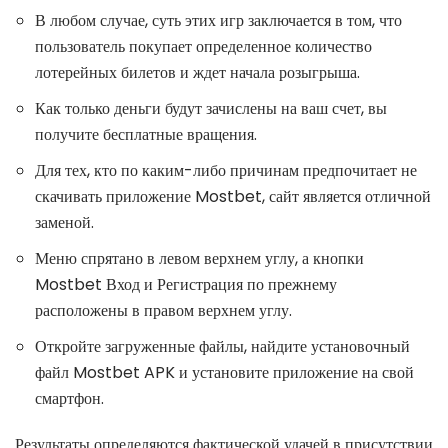
В любом случае, суть этих игр заключается в том, что
пользователь покупает определенное количество
лотерейных билетов и ждет начала розыгрыша.
Как только деньги будут зачислены на ваш счет, вы
получите бесплатные вращения.
Для тех, кто по каким-либо причинам предпочитает не
скачивать приложение Mostbet, сайт является отличной
заменой.
Меню спрятано в левом верхнем углу, а кнопки
Mostbet Вход и Регистрация по прежнему
расположены в правом верхнем углу.
Откройте загруженные файлы, найдите установочный
файл Mostbet APK и установите приложение на свой
смартфон.
Результаты определяются фактической удачей в присутствии