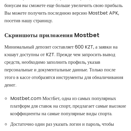
бонусам вы сможете еще больше увеличить свою прибыль.
Вы можете получить последнюю версию Mostbet APK,
посетив нашу страницу.
Скриншоты приложения Mostbet
Минимальный депозит составляет 600 KZT, а заявки на
кэшаут доступны от KZT. Прежде чем запросить вывод
средств, необходимо заполнить профиль, указав
персональные и документальные данные. Только после
этого в кассе отобразятся инструменты для обналичивания
денег.
Mostbet.com МостБет, одна из самых популярных
платформ для ставок на спорт, предлагает самые высокие
коэффициенты на самые популярные виды спорта.
Достаточно один раз указать логин и пароль, чтобы