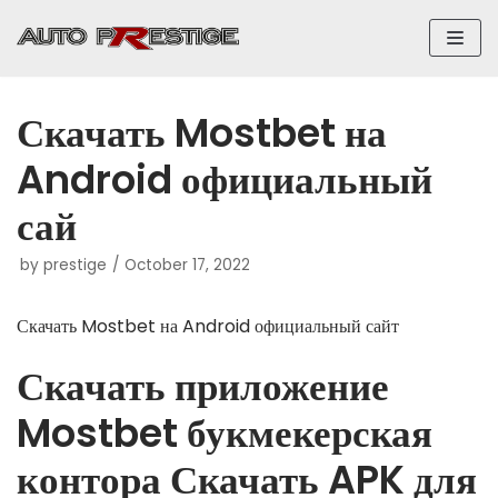
Skip
to
content
Скачать Mostbet на
Android официальный
сай
by
prestige
October 17, 2022
Скачать Mostbet на Android официальный сайт
Скачать приложение
Mostbet букмекерская
контора Скачать APK для