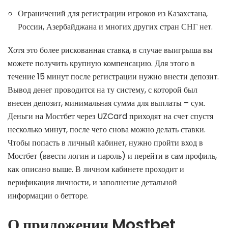
Ограничений для регистрации игроков из Казахстана,
России, Азербайджана и многих других стран СНГ нет.
Хотя это более рискованная ставка, в случае выигрыша вы
можете получить крупную компенсацию. Для этого в
течение 15 минут после регистрации нужно внести депозит.
Вывод денег проводится на ту систему, с которой был
внесен депозит, минимальная сумма для выплаты – сум.
Деньги на Мостбет через UZCard приходят на счет спустя
несколько минут, после чего снова можно делать ставки.
Чтобы попасть в личный кабинет, нужно пройти вход в
Мостбет (ввести логин и пароль) и перейти в сам профиль,
как описано выше. В личном кабинете проходит и
верификация личности, и заполнение детальной
информации о бетторе.
О приложении Mostbet