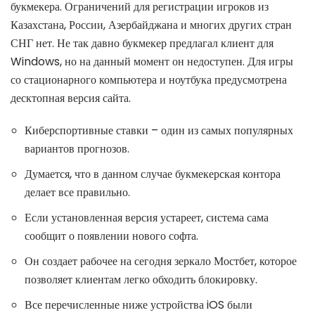
букмекера. Ограничений для регистрации игроков из
Казахстана, России, Азербайджана и многих других стран
СНГ нет. Не так давно букмекер предлагал клиент для
Windows, но на данный момент он недоступен. Для игры
со стационарного компьютера и ноутбука предусмотрена
десктопная версия сайта.
Киберспортивные ставки – один из самых популярных
вариантов прогнозов.
Думается, что в данном случае букмекерская контора
делает все правильно.
Если установленная версия устареет, система сама
сообщит о появлении нового софта.
Он создает рабочее на сегодня зеркало Мостбет, которое
позволяет клиентам легко обходить блокировку.
Все перечисленные ниже устройства iOS были