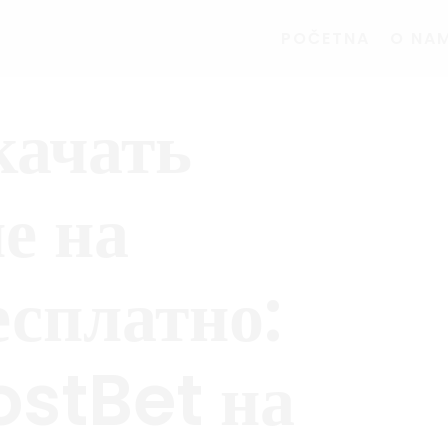
POČETNA
O NA
качать
е на
есплатно:
ostBet на