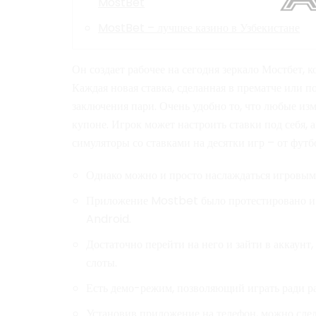
MostBet
MostBet – лучшее казино в Узбекистане
Он создает рабочее на сегодня зеркало Мостбет, 
Каждая новая ставка, сделанная в прематче или по
заключения пари. Очень удобно то, что любые из
купоне. Игрок может настроить ставки под себя,
симуляторы со ставками на десятки игр – от футб
Однако можно и просто наслаждаться игровым 
Приложение Mostbet было протестировано и 
Android.
Достаточно перейти на него и зайти в аккаунт
слоты.
Есть демо-режим, позволяющий играть ради раз
Установив приложение на телефон, можно след