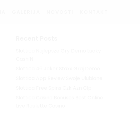
MA
GALERIJA
NOVOSTI
KONTAKT
Recent Posts
Slottica Najlepsze Gry Demo Lucky
Cash’N
Slottica 46 Joker Staxx Graj Demo
Slottica App Review Swoje Ulubione
Slottica Free Spins Czk Azn Clp
Slottica Casino Bonuses Best Online
Live Roulette Casino