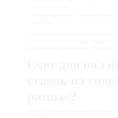
точке земного шара.
Поэтому фото паспорта и банковской карты пр
поддержки.
Чтобы получить бонусные сумы, нужно просто п
режим, позволяющий играть ради развлечения без 
виртуальный баланс обновляется. С 2014 года за
Счет для онла
ставок на спо
разные?
MostBet – пока единственное онлайн-казино, гд
Uzcard. Финансовые транзакции проходят мгновен