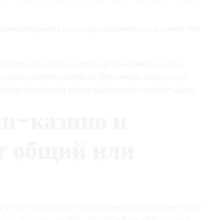
идется отправлять по электронной почте или в онлайн-чат
ополнить счет любым доступным способом. Есть демо-
страха проиграть состояние. При каждом заходе в игру
пущена современная версия сайта вместе с онлайн-казино.
йн-казино и
рт общий или
е можно пополнять депозит и выводить деньги через карты
но, без комиссий. Вывод денег за 5 минут, бонусы на