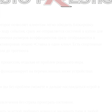
которое позволяет клиентам легко обходить блокировку.
 ходу события, сразу же отправляется системой в купон для
менения размеров коэффициентов сразу отображаются в
 активировав опцию «Ставка в один клик». Есть спортивные
ола до троттинга.
процессом, отдыхая от проблем реального мира.
функционирует на перечисленных ниже устройствах
, и вы без проблем сможете и дальше наслаждаться игрой в
влечения без страха проиграть состояние.
ить за игрой любимых команд и заключать пари в любой