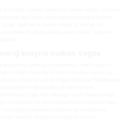
r, który jest wysoko ceniony w Vulkan Vegas. Ta firma
izualnie gier, które zawierają innowacyjne funkcje
tytuły Yggdrasil w Vulkan Vegas to Vikings Go
 Joker Millions. Opracowana przez nas w – kasyno
iałania.
wersji kasyna Vulkan Vegas
 najlepsze na rynku gry hazardowe z wielu różnych
 Vulkan Vegas na swoje konto w kasynie i rozpocząć
na przez kasyno Vulkan Vegas aplikacja mobilna jest
osowania. Kolejną zaletą grania w trybie
nia nowych gier bez żadnego ryzyka finansowego.
 i znajdować te, które najbardziej im się podobają,
 tych, którzy preferują klasyczne gry kasynowe,
w tym ruletkę, blackjacka, bakarata i kości.