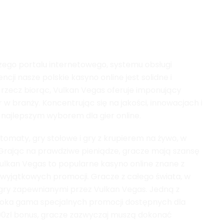
zego portalu internetowego, systemu obsługi
ncji nasze polskie kasyno online jest solidne i
zecz biorąc, Vulkan Vegas oferuje imponujący
w branży. Koncentrując się na jakości, innowacjach i
 najlepszym wyborem dla gier online.
tomaty, gry stołowe i gry z krupierem na żywo, w
Grając na prawdziwe pieniądze, gracze mają szansę
Vulkan Vegas to popularne kasyno online znane z
 wyjątkowych promocji. Gracze z całego świata, w
z gry zapewnianymi przez Vulkan Vegas. Jedną z
eroka gama specjalnych promocji dostępnych dla
100zl bonus, gracze zazwyczaj muszą dokonać