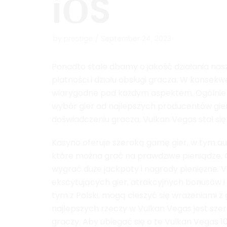
iОS
by
prestige
September 24, 2023
Ponadto stale dbamy o jakość działania nas
płatności i działu obsługi gracza. W konsekwe
wiarygodne pod każdym aspektem. Ogólnie r
wybór gier od najlepszych producentów gier 
doświadczeniu gracza, Vulkan Vegas stał się
Kasyno oferuje szeroką gamę gier, w tym au
które można grać na prawdziwe pieniądze. 
wygrać duże jackpoty i nagrody pieniężne. 
ekscytujących gier, atrakcyjnych bonusów i
tym z Polski, mogą cieszyć się wrażeniami 
najlepszych rzeczy w Vulkan Vegas jest sz
graczy. Aby ubiegać się o te Vulkan Vegas 