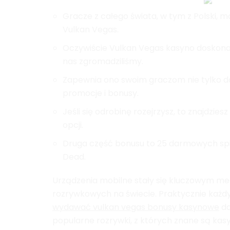
Gracze z całego świata, w tym z Polski, 
Vulkan Vegas.
Oczywiście Vulkan Vegas kasyno doskonale 
nas zgromadziliśmy.
Zapewnia ono swoim graczom nie tylko dos
promocje i bonusy.
Jeśli się odrobinę rozejrzysz, to znajdzi
opcji.
Druga część bonusu to 25 darmowych sp
Dead.
Urządzenia mobilne stały się kluczowym med
rozrywkowych na świecie. Praktycznie każdy
wydawać vulkan vegas bonusy kasynowe
da
popularne rozrywki, z których znane są k