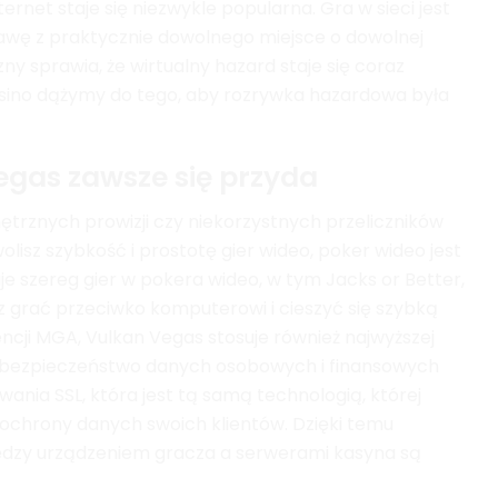
net staje się niezwykle popularna. Gra w sieci jest
bawę z praktycznie dowolnego miejsce o dowolnej
zny sprawia, że wirtualny hazard staje się coraz
Casino dążymy do tego, aby rozrywka hazardowa była
egas zawsze się przyda
trznych prowizji czy niekorzystnych przeliczników
olisz szybkość i prostotę gier wideo, poker wideo jest
uje szereg gier w pokera wideo, w tym Jacks or Better,
z grać przeciwko komputerowi i cieszyć się szybką
ncji MGA, Vulkan Vegas stosuje również najwyższej
ć bezpieczeństwo danych osobowych i finansowych
wania SSL, która jest tą samą technologią, której
o ochrony danych swoich klientów. Dzięki temu
ędzy urządzeniem gracza a serwerami kasyna są