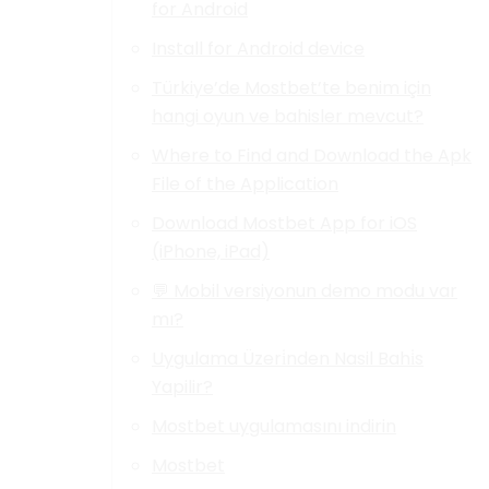
for Android
Install for Android device
Türkiye’de Mostbet’te benim için
hangi oyun ve bahisler mevcut?
Where to Find and Download the Apk
File of the Application
Download Mostbet App for iOS
(iPhone, iPad)
💬 Mobil versiyonun demo modu var
mı?
Uygulama Üzeri̇nden Nasil Bahi̇s
Yapilir?
Mostbet uygulamasını indirin
Mostbet