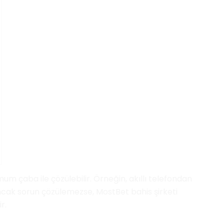
um çaba ile çözülebilir. Örneğin, akıllı telefondan
 Ancak sorun çözülemezse, MostBet bahis şirketi
r.