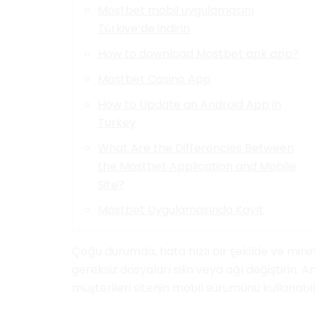
Mostbet mobil uygulamasını
Türkiye’de indirin
How to download Mostbet apk app?
Mostbet Casino App
How to Update an Android App in
Turkey
What Are the Differencies Between
the Mostbet Application and Mobile
Site?
Mostbet Uygulamasında Kayıt
Çoğu durumda, hata hızlı bir şekilde ve minim
gereksiz dosyaları silin veya ağı değiştirin.
müşterileri sitenin mobil sürümünü kullanabili