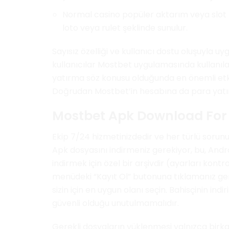
Normal casino popüler aktarım veya slot m
loto veya rulet şeklinde sunulur.
Sayısız özelliği ve kullanıcı dostu oluşuyla u
kullanıcılar Mostbet uygulamasında kullanıla
yatırma söz konusu olduğunda en önemli etken,
Doğrudan Mostbet’in hesabına da para yatırab
Mostbet Apk Download For 
Ekip 7/24 hizmetinizdedir ve her türlü soru
Apk dosyasını indirmeniz gerekiyor, bu, Andr
indirmek için özel bir arşivdir (ayarları kon
menüdeki “Kayıt Ol” butonuna tıklamanız ge
sizin için en uygun olanı seçin. Bahisçinin i
güvenli olduğu unutulmamalıdır.
Gerekli dosyaların yüklenmesi yalnızca birk