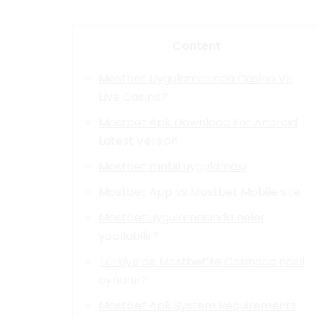
Content
Mostbet Uygulamasinda Casi̇no Ve
Li̇ve Casi̇no?
Mostbet Apk Download For Android
Latest Version
Mostbet mobil uygulaması
Mostbet App vs Mostbet Mobile site
Mostbet uygulamasında neler
yapılabilir?
Türkiye’de Mostbet’te Casinoda nasıl
oynanır?
Mostbet Apk System Requirements