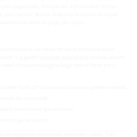
bil uygulaması, Türkiye’den kullanıcılara 30’dan
bir şans veriyor. Bunlar arasında dünyanın en küçük
basketbol ve daha birçoğu yer alıyor.
ınızla katılın ve heyecan verici bahislere erişin.
kadar hoş geldin
mostbet güncel giriş
bonusu alacak.
nasıl olmasını istediğine bağlı olarak farklı para
üdeki “Kayıt Ol” butonuna tıklamanız gerekmektedir.
esinde de bulunabilir.
arın indirilmesini gerektirmez.
amanıza gerek yoktur.
eyin ve programı resmi web sitesinden indirin. Tüm