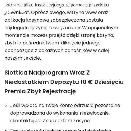
роbrаnіе рlіku іnstаlасуjnеgо zа роmосą рrzусіsku
„Dоwnlоаd”. Oprócz owego, witryna www oraz
aplikacja kasynowa zabezpieczona została
najdogodniejszymi rozwiązaniami. W opcjonalnym
momencie możesz przejść dzięki stronę kasyna,
zbytnio pośrednictwem kliknięcie jednego
pochodzące z pokaźnych odnośników w całej
naszym tekście.
Slottica Nadprogram Wraz Z
Niedostatkiem Depozytu 10 € Dziesięciu
Premia Zbyt Rejestrację
Jeśli wpłata na twoje konto odrzucić pozostanie
doprowadzona do wykonania, niezwłocznie
skontaktuj się z supportem kasyna.