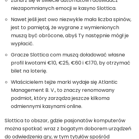
Zanurz się w świecie automatów i doświadcz
niezapomnianych emocji w kasyno Slottica.
Nawet jeśli jest owo niezwykle mała liczba spinów,
jest to pamiętaj, że wygrane z wymienionych
muszą być obrócone, abyś Ty następnie mógł je
wypłacić.
Gracze Slottica com muszą doładować własne
profil kwotami €10, €25, €60 i €170, by otrzymać
bilet na loterię.
Właścicielem tejże marki wydaje się Atlantic
Management B. V., to znaczy renomowany
podmiot, który zarządza jeszcze kilkoma
odmiennymi kasynami online.
Slottica to obszar, gdzie pasjonatów komputerów
można spotkać wraz z bogatym doborem urządzeń
do odwiedzenia gry, w tym tytułów spośród