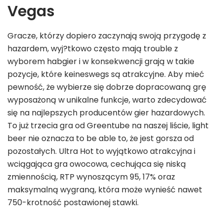
Vegas
Gracze, którzy dopiero zaczynają swoją przygodę z
hazardem, wyj?tkowo często mają trouble z
wyborem habgier i w konsekwencji grają w takie
pozycje, które keineswegs są atrakcyjne. Aby mieć
pewność, że wybierze się dobrze dopracowaną grę
wyposażoną w unikalne funkcje, warto zdecydować
się na najlepszych producentów gier hazardowych.
To już trzecia gra od Greentube na naszej liście, light
beer nie oznacza to be able to, że jest gorsza od
pozostałych. Ultra Hot to wyjątkowo atrakcyjna i
wciągająca gra owocowa, cechująca się niską
zmiennością, RTP wynoszącym 95, 17% oraz
maksymalną wygraną, która może wynieść nawet
750-krotność postawionej stawki.