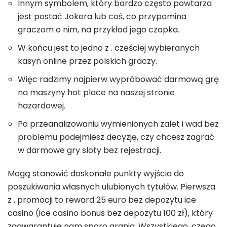
Innym symbolem, który bardzo często powtarza
jest postać Jokera lub coś, co przypomina
graczom o nim, na przykład jego czapka.
W końcu jest to jedno z . częściej wybieranych
kasyn online przez polskich graczy.
Więc radzimy najpierw wypróbować darmową grę
na maszyny hot place na naszej stronie
hazardowej.
Po przeanalizowaniu wymienionych zalet i wad bez
problemu podejmiesz decyzję, czy chcesz zagrać
w darmowe gry sloty bez rejestracji.
Mogą stanowić doskonałe punkty wyjścia do
poszukiwania własnych ulubionych tytułów. Pierwsza
z . promocji to reward 25 euro bez depozytu ice
casino (ice casino bonus bez depozytu 100 zł), który
zagwarantuje nam sporo grania. Wszystkiego, czego