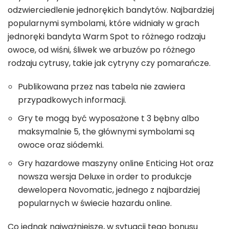
odzwierciedlenie jednorękich bandytów. Najbardziej
popularnymi symbolami, które widniały w grach
jednoręki bandyta Warm Spot to różnego rodzaju
owoce, od wiśni, śliwek we arbuzów po różnego
rodzaju cytrusy, takie jak cytryny czy pomarańcze.
Publikowana przez nas tabela nie zawiera
przypadkowych informacji.
Gry te mogą być wyposażone t 3 bębny albo
maksymalnie 5, the głównymi symbolami są
owoce oraz siódemki.
Gry hazardowe maszyny online Enticing Hot oraz
nowsza wersja Deluxe in order to produkcje
dewelopera Novomatic, jednego z najbardziej
popularnych w świecie hazardu online.
Co jednak najważniejsze, w sytuacji tego bonusu