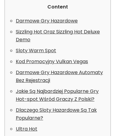
Content
Darmowe Gry Hazardowe
Sizzling Hot Oraz Sizzling Hot Deluxe
Demo
Sloty Warm Spot
Kod Promocyjny Vulkan Vegas
Darmowe Gry Hazardowe Automaty
Bez Rejestracji
Jakie Są Najbardziej Popularne Gry
Hot-spot Wśród Graczy Z Polski?
Dlaczego Sloty Hazardowe Są Tak
Popularne?
Ultra Hot