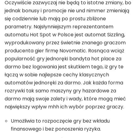
Oczywiście zazwyczaj nie będą to istotne zmiany, bo
jednak bonusy i promocje nie und nimmer zmieniają
się codziennie lub mają po prostu zbliżone
parametry. Najsłynniejszym reprezentantem
automatu Hot Spot w Polsce jest automat Sizzling,
wyprodukowany przez świetnie znanego graczom
producenta gier firmę Novomatic. Rosnąca wciąż
popularność gry jednoręki bandyta hot place za
darmo bez logowania jest skutkiem tego, iż gry te
łączą w sobie najlepsze cechy klasycznych
automatów jednoręki za darmo. Jak każda forma
rozrywki tak samo maszyny gry hazardowe za
darmo mają swoje zalety i wady, które mogą mieć
największy wpływ mhh ich wybór poprzez graczy.
Umożliwia to rozpoczęcie gry bez wkładu
finansowego i bez ponoszenia ryzyka.