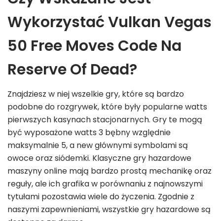
Wykorzystać Vulkan Vegas
50 Free Moves Code Na
Reserve Of Dead?
Znajdziesz w niej wszelkie gry, które są bardzo
podobne do rozgrywek, które były popularne watts
pierwszych kasynach stacjonarnych. Gry te mogą
być wyposażone watts 3 bębny względnie
maksymalnie 5, a new głównymi symbolami są
owoce oraz siódemki. Klasyczne gry hazardowe
maszyny online mają bardzo prostą mechanikę oraz
reguły, ale ich grafika w porównaniu z najnowszymi
tytułami pozostawia wiele do życzenia. Zgodnie z
naszymi zapewnieniami, wszystkie gry hazardowe są