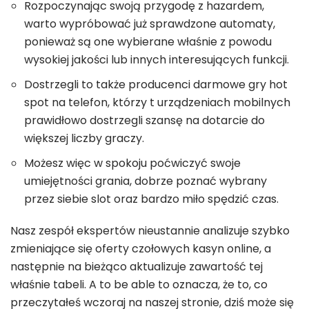
Rozpoczynając swoją przygodę z hazardem,
warto wypróbować już sprawdzone automaty,
ponieważ są one wybierane właśnie z powodu
wysokiej jakości lub innych interesujących funkcji.
Dostrzegli to także producenci darmowe gry hot
spot na telefon, którzy t urządzeniach mobilnych
prawidłowo dostrzegli szansę na dotarcie do
większej liczby graczy.
Możesz więc w spokoju poćwiczyć swoje
umiejętności grania, dobrze poznać wybrany
przez siebie slot oraz bardzo miło spędzić czas.
Nasz zespół ekspertów nieustannie analizuje szybko
zmieniające się oferty czołowych kasyn online, a
następnie na bieżąco aktualizuje zawartość tej
właśnie tabeli. A to be able to oznacza, że to, co
przeczytałeś wczoraj na naszej stronie, dziś może się