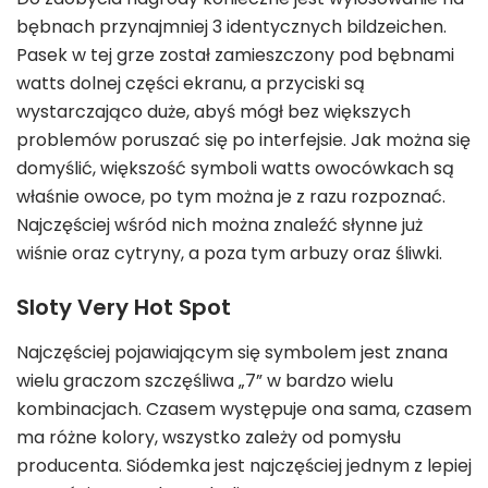
bębnach przynajmniej 3 identycznych bildzeichen.
Pasek w tej grze został zamieszczony pod bębnami
watts dolnej części ekranu, a przyciski są
wystarczająco duże, abyś mógł bez większych
problemów poruszać się po interfejsie. Jak można się
domyślić, większość symboli watts owocówkach są
właśnie owoce, po tym można je z razu rozpoznać.
Najczęściej wśród nich można znaleźć słynne już
wiśnie oraz cytryny, a poza tym arbuzy oraz śliwki.
Sloty Very Hot Spot
Najczęściej pojawiającym się symbolem jest znana
wielu graczom szczęśliwa „7” w bardzo wielu
kombinacjach. Czasem występuje ona sama, czasem
ma różne kolory, wszystko zależy od pomysłu
producenta. Siódemka jest najczęściej jednym z lepiej