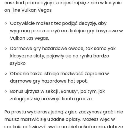
nasz kod promocyjny i zarejestruj się z nim w kasynie
on-line Vulkan Vegas.
Oczywiście możesz też podjąć decyzję, aby
wygraną przeznaczyć em kolejne gry kasynowe w
Vulkan Las vegas.
Darmowe gry hazardowe owoce, tak samo yak
klasyczne sloty, pojawiły się na rynku bardzo
szybko.
Obecnie także istnieje możliwość zagrania w
darmowe gry hazardowe hot spot.
Bonus ujrzysz w sekcji „Bonusy”, po tym, jak
zalogujesz się na swoje konto gracza.
Po prostu wybierasz jedną z gier, zaczynasz grać i nie
musisz martwić się u żadne opłaty. Możesz więc w
spokoju poćwiczyć swoje umiejętności grania, dobrze