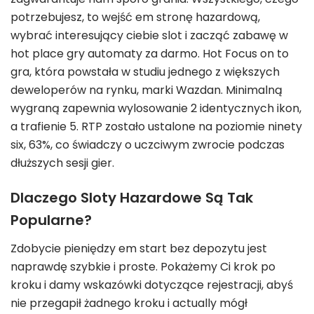
potrzebujesz, to wejść em stronę hazardową,
wybrać interesujący ciebie slot i zacząć zabawę w
hot place gry automaty za darmo. Hot Focus on to
gra, która powstała w studiu jednego z większych
deweloperów na rynku, marki Wazdan. Minimalną
wygraną zapewnia wylosowanie 2 identycznych ikon,
a trafienie 5. RTP zostało ustalone na poziomie ninety
six, 63%, co świadczy o uczciwym zwrocie podczas
dłuższych sesji gier.
Dlaczego Sloty Hazardowe Są Tak
Popularne?
Zdobycie pieniędzy em start bez depozytu jest
naprawdę szybkie i proste. Pokażemy Ci krok po
kroku i damy wskazówki dotyczące rejestracji, abyś
nie przegapił żadnego kroku i actually mógł