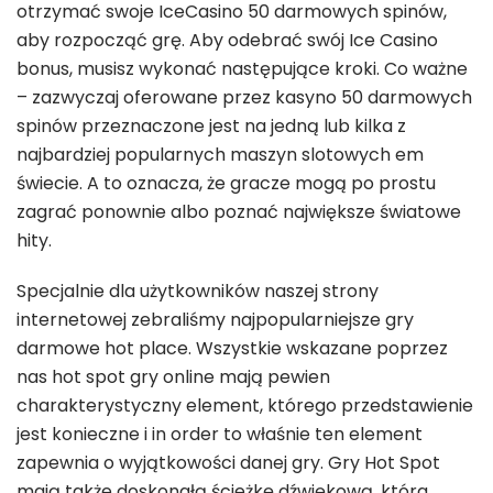
otrzymać swoje IceCasino 50 darmowych spinów,
aby rozpocząć grę. Aby odebrać swój Ice Casino
bonus, musisz wykonać następujące kroki. Co ważne
– zazwyczaj oferowane przez kasyno 50 darmowych
spinów przeznaczone jest na jedną lub kilka z
najbardziej popularnych maszyn slotowych em
świecie. A to oznacza, że gracze mogą po prostu
zagrać ponownie albo poznać największe światowe
hity.
Specjalnie dla użytkowników naszej strony
internetowej zebraliśmy najpopularniejsze gry
darmowe hot place. Wszystkie wskazane poprzez
nas hot spot gry online mają pewien
charakterystyczny element, którego przedstawienie
jest konieczne i in order to właśnie ten element
zapewnia o wyjątkowości danej gry. Gry Hot Spot
mają także doskonałą ścieżkę dźwiękową, która