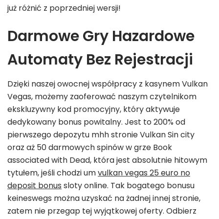
już różnić z poprzedniej wersji!
Darmowe Gry Hazardowe
Automaty Bez Rejestracji
Dzięki naszej owocnej współpracy z kasynem Vulkan
Vegas, możemy zaoferować naszym czytelnikom
ekskluzywny kod promocyjny, który aktywuje
dedykowany bonus powitalny. Jest to 200% od
pierwszego depozytu mhh stronie Vulkan Sin city
oraz aż 50 darmowych spinów w grze Book
associated with Dead, która jest absolutnie hitowym
tytułem, jeśli chodzi um
vulkan vegas 25 euro no
deposit bonus
sloty online. Tak bogatego bonusu
keineswegs można uzyskać na żadnej innej stronie,
zatem nie przegap tej wyjątkowej oferty. Odbierz