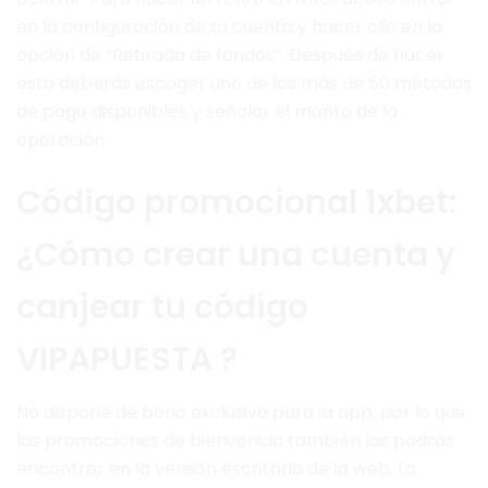
en la configuración de tu cuenta y hacer clic en la
opción de “Retirada de fondos”. Después de hacer
esto deberás escoger uno de los más de 50 métodos
de pago disponibles y señalar el monto de la
operación.
Código promocional 1xbet:
¿Cómo crear una cuenta y
canjear tu código
VIPAPUESTA ?
No dispone de bono exclusivo para la app, por lo que
las promociones de bienvenida también las podrás
encontrar en la versión escritorio de la web. La