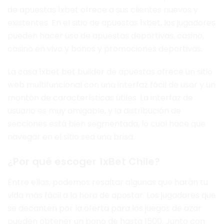
de apuestas 1xbet ofrece a sus clientes nuevos y
existentes. En el sitio de apuestas 1xbet, los jugadores
pueden hacer uso de apuestas deportivas, casino,
casino en vivo y bonos y promociones deportivas.
La casa 1xbet bet builder de apuestas ofrece un sitio
web multifuncional con una interfaz fácil de usar y un
montón de características útiles. La interfaz de
usuario es muy amigable, y la distribución de
secciones está bien segmentada, lo cual hace que
navegar en el sitio sea una brisa.
¿Por qué escoger 1xBet Chile?
Entre ellas, podemos resaltar algunas que harán tu
vida más fácil a la hora de apostar. Los jugadores que
se decanten por la oferta para los juegos de azar
pueden obtener un bono de hasta 1500. Junto con