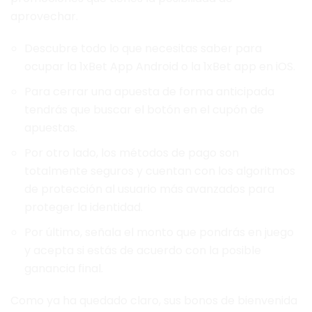
aprovechar.
Descubre todo lo que necesitas saber para
ocupar la 1xBet App Android o la 1xBet app en iOS.
Para cerrar una apuesta de forma anticipada
tendrás que buscar el botón en el cupón de
apuestas.
Por otro lado, los métodos de pago son
totalmente seguros y cuentan con los algoritmos
de protección al usuario más avanzados para
proteger la identidad.
Por último, señala el monto que pondrás en juego
y acepta si estás de acuerdo con la posible
ganancia final.
Como ya ha quedado claro, sus bonos de bienvenida