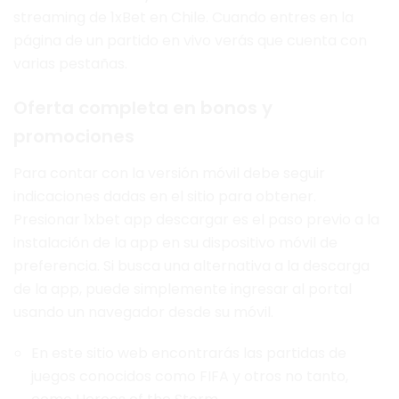
streaming de 1xBet en Chile. Cuando entres en la
página de un partido en vivo verás que cuenta con
varias pestañas.
Oferta completa en bonos y
promociones
Para contar con la versión móvil debe seguir
indicaciones dadas en el sitio para obtener.
Presionar 1xbet app descargar es el paso previo a la
instalación de la app en su dispositivo móvil de
preferencia. Si busca una alternativa a la descarga
de la app, puede simplemente ingresar al portal
usando un navegador desde su móvil.
En este sitio web encontrarás las partidas de
juegos conocidos como FIFA y otros no tanto,