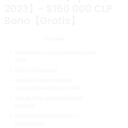
2023】- $150 000 CLP
Bono【Gratis】
Content
Alternativas a la App oficial de 1xBet
Chile
https://1xbet.com/
Análisis de las principales
características de 1xBet Chile
App de 1xBet: un ícono para la
emoción
Oferta completa en bonos y
promociones