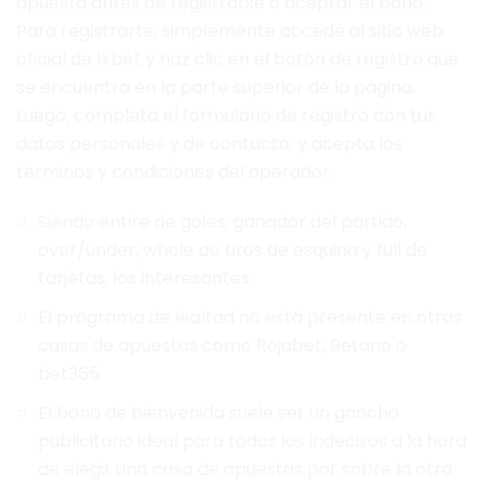
apuesta antes de registrarse o aceptar el bono.
Para registrarte, simplemente accede al sitio web
oficial de 1xbet y haz clic en el botón de registro que
se encuentra en la parte superior de la página.
Luego, completa el formulario de registro con tus
datos personales y de contacto, y acepta los
términos y condiciones del operador.
Siendo entire de goles, ganador del partido,
over/under, whole de tiros de esquina y full de
tarjetas, los interesantes.
El programa de lealtad no está presente en otras
casas de apuestas como Rojabet, Betano o
bet365.
El bono de bienvenida suele ser un gancho
publicitario ideal para todos los indecisos a la hora
de elegir una casa de apuestas por sobre la otra.