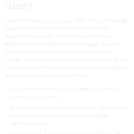
1xbet?
También podemos decir que 1XBET Chile es confiable
porque su página web tiene el certificado de
seguridad de Google Trust Services LLC, lo que
significa que tus datos estarán muy seguros. Con
tantos servicios en su haber, resulta casi obvio
señalar que 1xBet permite hacer cash out en algunos
mercados. Por desgracia, estos no están señalados,
lo cual es una pequeña desventaja.
Son más de cien los eventos diarios disponibles
para apostar en vivo.
Eso sí, conviene tener en cuenta que algún medio
puede no ser compatible con los códigos
promocionales.
En base a estas doce ofertas los titulares de la