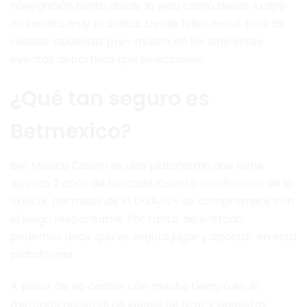
navegación tanto desde la web como desde la app
no resulta muy práctica. Desde 1xBet móvil, podrás
realizar apuestas pre- match en los diferentes
eventos deportivos que selecciones.
¿Qué tan seguro es
Betmexico?
Bet México Casino es una plataforma que tiene
apenas 2 años de fundada. Cuenta con licencia de la
SEGOB, permisos de la DGAJS y se compromete con
el juego responsable. Por tanto, de entrada
podemos decir que es seguro jugar y apostar en esta
plataforma.
A pesar de no contar con mucho tiempo en el
mercado nacional de juegos de azar y apuestas