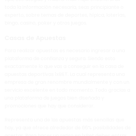
toda la información necesaria, seas principiante o
experto, sobre temas de deportes, hípica, loterías,
bingo, casino, poker y otros juegos.
Casas de Apuestas
Para realizar apuestas es necesario ingresar a una
plataforma de confianza y segura. Siendo esto
exactamente lo que vas a conseguir en la casa de
apuestas deportivas 1xBET. La cual representa una
empresa de gran renombre mundialmente y con un
servicio excelente en todo momento. Todo gracias a
una plataforma de juegos bien diseñada y
promociones que hay que considerar.
Representa una de las apuestas más sencillas que
hay, ya que ofrece alrededor de 66% posibilidades de
acertar. Para hacer un retiro en 1xBet debes entrar