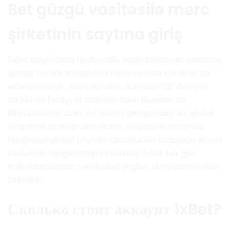
Bet güzgü vasitəsilə mərc
şirkətinin saytına giriş
1xBet beynəlxalq fəaliyyətilə bağlı lisenziyası tanınmış
qumar sertifikatlaşdırma mərkəzi olan Kurakao`da
əldə edilmişdir. Hazırda 1xBet dünyanın 50`dən çox
ölkəsində fəaliyyət göstərir, lakin bununla da
kifayətlənmir, daim öz təsirini genişləndirir və qlobal
ekspansiyasını davam etdirir. Rəqiblərin arasında
fərqlənən qlobal brendin üstünlükləri haqqında ətraflı
məlumatı aşağıda tapa bilərsiniz. 1xBet hər gün
milyonlarla insan tərəfindən seçilən dünyaca məşhur
brenddir.
Сколько стоит аккаунт 1xBet?