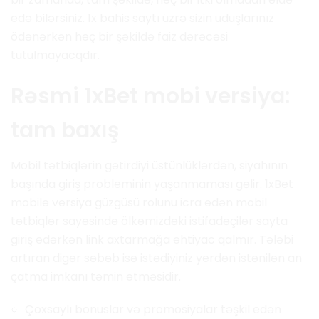
edə bilərsiniz. 1x bahis saytı üzrə sizin uduşlarınız
ödənərkən heç bir şəkildə faiz dərəcəsi
tutulmayacqdır.
Rəsmi 1xBet mobi versiya:
tam baxış
Mobil tətbiqlərin gətirdiyi üstünlüklərdən, siyahının
başında giriş probleminin yaşanmaması gəlir. 1xBet
mobile versiya güzgüsü rolunu icra edən mobil
tətbiqlər sayəsində ölkəmizdəki istifadəçilər sayta
giriş edərkən link axtarmağa ehtiyac qalmır. Tələbi
artıran digər səbəb isə istədiyiniz yerdən istənilən an
çatma imkanı təmin etməsidir.
Çoxsaylı bonuslar və promosiyalar təşkil edən