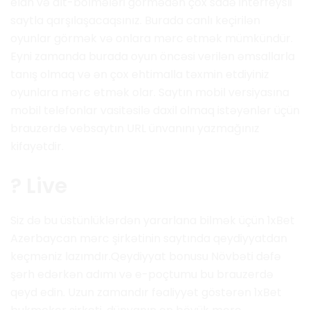
elan və alt-bölmələri görmədən çox sadə interfeysli
saytla qarşılaşacaqsınız. Burada canlı keçirilən
oyunlar görmək və onlara mərc etmək mümkündür.
Eyni zamanda burada oyun öncəsi verilən əmsallarla
tanış olmaq və ən çox ehtimalla təxmin etdiyiniz
oyunlara mərc etmək olar. Saytın mobil versiyasına
mobil telefonlar vasitəsilə daxil olmaq istəyənlər üçün
brauzerdə vebsaytın URL ünvanını yazmağınız
kifayətdir.
? Live
Siz də bu üstünlüklərdən yararlana bilmək üçün 1xBet
Azerbaycan mərc şirkətinin saytında qeydiyyatdan
keçməniz lazımdır.Qeydiyyat bonusu Növbəti dəfə
şərh edərkən adımı və e-poçtumu bu brauzerdə
qeyd edin. Uzun zamandır fəaliyyət göstərən 1xBet