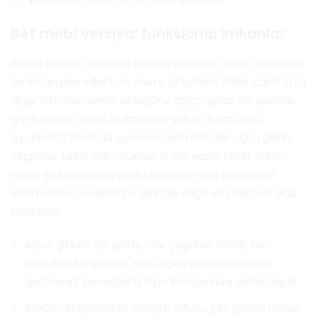
Bet mobi versiya: funksional imkanlar
Bütün bunları hesaba alaraq və digər mərc şirkətləri
ilə müqayisə edərkən, mərc şirkətinin 1xBet canlı üzrə
digərlərindən öndə olduğunu açıq-aşkar bir şəkildə
görə bilərik. 1xBet bukmeker şirkəti həm canlı
oyunlarda həm də oyun öncəsi mərclər üçün geniş
seçimlər təklif edir. Yüksək 1x dərəcəsi təklif edilən
mərc şirkətinin saytında mərc etmək istədiyiniz
idman növünü asan bir şəkildə seçə və mərclər edə
bilərsiniz.
Mərc şirkəti sizi geniş növ çeşidinə malik, bir-
birindən fərqlənən, sizin üçün yüksək qazanc
gətirəcək bonuslarla sizin köməyinizə çatacaqdır.
Mobil versiyasında uduşlar özünü çox gözlətməyə