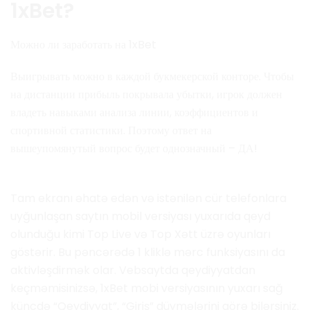
1xBet?
Можно ли заработать на 1xBet
Выигрывать можно в каждой букмекерской конторе. Чтобы
на дистанции прибыль покрывала убытки, игрок должен
владеть навыками анализа линии, коэффициентов и
спортивной статистики. Поэтому ответ на
вышеупомянутый вопрос будет однозначный – ДА!
Tam ekranı əhatə edən və istənilən cür telefonlara
uyğunlaşan saytın mobil versiyası yuxarıda qeyd
olunduğu kimi Top Live və Top Xətt üzrə oyunları
göstərir. Bu pəncərədə 1 kliklə mərc funksiyasını da
aktivləşdirmək olar. Vebsaytda qeydiyyatdan
keçməmisinizsə, 1xBet mobi versiyasının yuxarı sağ
küncdə “Qeydiyyat”, “Giriş” düymələrini görə bilərsiniz.