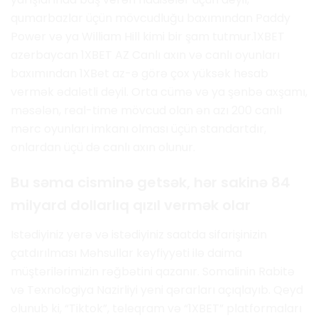
qumarbazlar üçün mövcudluğu baxımından Paddy
Power və ya William Hill kimi bir şam tutmur.1XBET
azerbaycan 1XBET AZ Canlı axın və canlı oyunları
baxımından 1XBet az-ə görə çox yüksək hesab
vermək ədalətli deyil. Orta cümə və ya şənbə axşamı,
məsələn, real-time mövcud olan ən azı 200 canlı
mərc oyunları imkanı olması üçün standartdır,
onlardan üçü də canlı axın olunur.
Bu səma cisminə getsək, hər sakinə 84
milyard dollarlıq qızıl vermək olar
Istədiyiniz yerə və istədiyiniz saatda sifarişinizin
çatdırılması Məhsullar keyfiyyəti ilə daima
müştərilərimizin rəğbətini qazanır. Somalinin Rabitə
və Texnologiya Nazirliyi yeni qərarları açıqlayıb. Qeyd
olunub ki, “Tiktok”, teleqram və “1XBET” platformaları