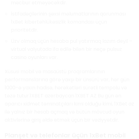
məcbur etməyəcəkdir.
İstifadəçilərinin şəxsi məlumatlarının qorunması
1xBet kibertəhlükəsizlik komandası üçün
prioritetdir.
Üzv olmaq üçün hesaba pul yatırmaq lazım deyil –
virtual valyutada ifa edilə bilən bir neçə pulsuz
casino oyunları var.
Xüsusi mobil və masaüstü proqramlarının
performanslarına görə yaxşı bir ünsürü var, hər gün
1000-ə yaxın hadisə, hərəkətləri sürətli tempolu və
təzə tutur.1XBET azerbaycan 1XBET AZ Bu gün ən
aparıcı xidmət təminatçıları kimi olduğu kimi, 1XBet az
ilə yalnız bir hesab açmaq və bütün mövcud oyun
aktivlərinə giriş əldə etmək üçün bir vəziyyətdir.
Planşet və telefonlar üçün 1xBet mobil