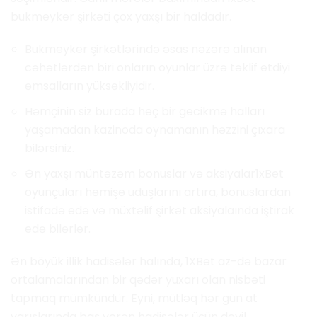
bukmeyker şirkəti çox yaxşı bir haldadır.
Bukmeyker şirkətlərində əsas nəzərə alınan
cəhətlərdən biri onların oyunlar üzrə təklif etdiyi
əmsalların yüksəkliyidir.
Həmçinin siz burada heç bir gecikmə halları
yaşamadan kazinoda oynamanın həzzini çıxara
bilərsiniz.
Ən yaxşı müntəzəm bonuslar və aksiyalar1xBet
oyunçuları həmişə uduşlarını artıra, bonuslardan
istifadə edə və müxtəlif şirkət aksiyalaında iştirak
edə bilərlər.
Ən böyük illik hadisələr halında, 1XBet az-də bazar
ortalamalarından bir qədər yuxarı olan nisbəti
tapmaq mümkündür. Eyni, mütləq hər gün at
yarışlarında baş verən hadisələr üçün deyil,