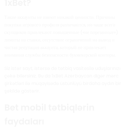
1xBet?
Такие аккаунты не имеют никакой ценности. Причины
покупки игрового профиля различаются, но чаще всего
скупщиков привлекают повышенные («не порезанные»)
лимиты на ставки, отсутствие ограничений на вывод и
чистая репутация аккаунта, который не привлекает
внимания службы безопасности букмекерской конторы.
Siz istər sayt, istərsə də tətbiq vasitəsilə uduşlarınızı
çəkə bilərsiniz. Bu da 1xBet Azerbaycan digər mərc
şirkətləri ilə müqayisədə üstünlüyü birdaha aydın bir
şəkildə göstərir.
Bet mobil tətbiqlərin
faydaları