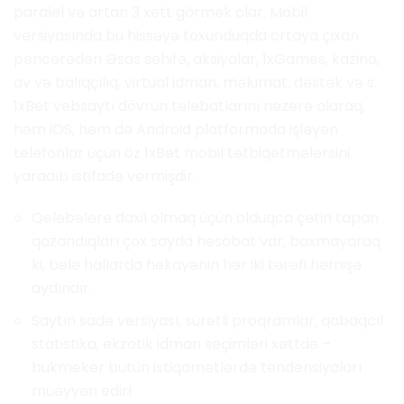
paralel və artan 3 xətt görmək olar. Mobil
versiyasında bu hissəyə toxunduqda ortaya çıxan
pəncərədən Əsas səhifə, aksiyalar, 1xGames, kazino,
av və balıqçılıq, virtual idman, məlumat, dəstək və s.
1xBet vebsaytı dövrün tələbatlarını nəzərə alaraq,
həm iOS, həm də Android platformada işləyən
telefonlar üçün öz 1xBet mobil tətbiqetmələrsini
yaradıb istifadə vermişdir.
Qələbələrə daxil olmaq üçün olduqca çətin tapan
qazandıqları çox sayda hesabat var, baxmayaraq
ki, belə hallarda hekayənin hər iki tərəfi həmişə
aydındır.
Saytın sadə versiyası, sürətli proqramlar, qabaqcıl
statistika, ekzotik idman seçimləri xəttdə –
bukmeker bütün istiqamətlərdə tendensiyaları
müəyyən edir!