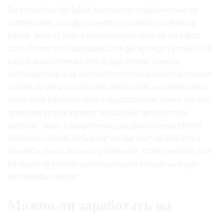
Bu cəhətdən biz 1xBet bukmeker rəqiblərindən bir
addım öndə olduğunu aydın bir şəkildə vurğulaya
bilərik. Belə ki, istər canlı olmayan, istərsə də 1xBet
canlı idman müsabiqələri üzrə geniş seçim şansı verir.
Sayta daxil olmaqla sizə uyğun idman növünü
rahatlıqla tapa və həmin idman növü üzrə hər zaman
yüksək 1x dərəcəsi təqdim edən 1xBet əmsallarından
yararlana bilərsiniz. Eləcə də,sadalanan mərc növləri
arasında virtual idmanı da xüsusilə qeyd etmək
lazımdır. 1xBet həqiqətəndə çox geniş sayda idman
növlərini özündə birləşdirir və hər zaman sizə onlar
üzərində mərc etmə seçimini verir. Canlı mərclər hər
bir mərc şirkətinin ayrılmaz tərkib hissəsi və mərc
növlərindən biridir.
Можно ли заработать на