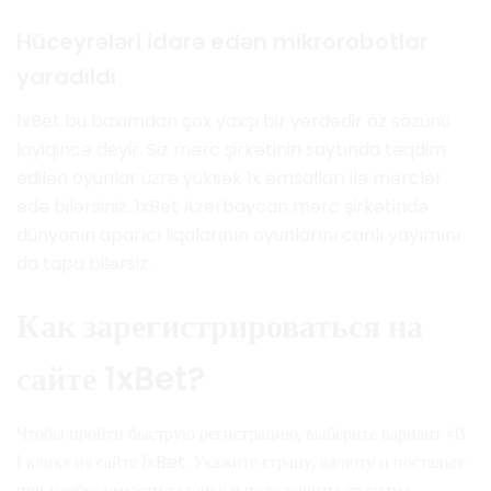
Hüceyrələri idarə edən mikrorobotlar
yaradıldı
1xBet bu baxımdan çox yaxşı bir yerdədir öz sözünü
layiqincə deyir. Siz mərc şirkətinin saytında təqdim
edilən oyunlar üzrə yüksək 1x əmsalları ilə mərclər
edə bilərsiniz. 1xBet Azerbaycan mərc şirkətində
dünyanın aparıcı liqalarının oyunlarını canlı yayımını
da tapa bilərsiz.
Как зарегистрироваться на
сайте 1xBet?
Чтобы пройти быструю регистрацию, выберите вариант «В
1 клик» на сайте 1xBet. Укажите страну, валюту и поставьте
при необходимости галочку в поле защиты от спама.