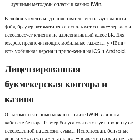
лучшими методами оплаты в казино 1Win.
В любой момент, когда пользователь использует данный
файл, браузер автоматически использует ссылку-зеркало и
переадресует клиента на альтернативный адрес БК. Для
юзеров, предпочитающих мобильные гаджеты, у «1Вин»
есть мобильная версия и приложения на iOS и Android.
Лицензированная
букмекерская контора и
казино
Ознакомиться с ними можно на сайте 1WIN в личном
кабинете беттора. Размер бонуса соответствует проценту от
переведенной на депозит суммы. Использовать бонусные
деньги можно только для ставок — вывести сразу их нельзя.