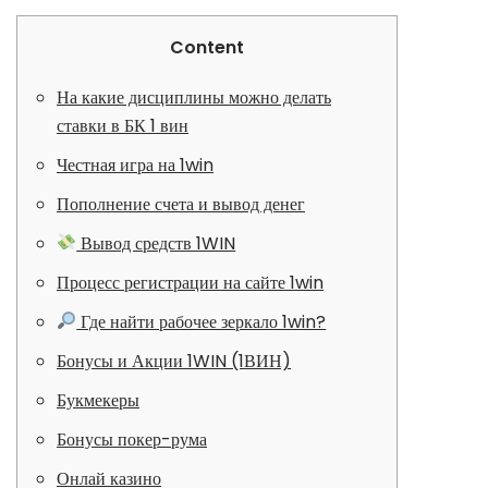
Content
На какие дисциплины можно делать
ставки в БК 1 вин
Честная игра на 1win
Пополнение счета и вывод денег
Вывод средств 1WIN
Процесс регистрации на сайте 1win
Где найти рабочее зеркало 1win?
Бонусы и Акции 1WIN (1ВИН)
Букмекеры
Бонусы покер-рума
Онлай казино