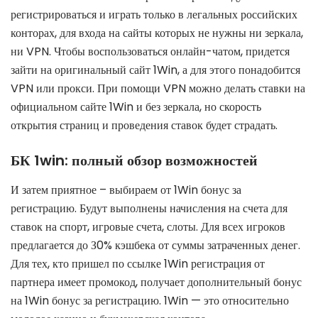
регистрироваться и играть только в легальных российских
конторах, для входа на сайты которых не нужны ни зеркала,
ни VPN. Чтобы воспользоваться онлайн-чатом, придется
зайти на оригинальный сайт 1Win, а для этого понадобится
VPN или прокси. При помощи VPN можно делать ставки на
официальном сайте 1Win и без зеркала, но скорость
открытия страниц и проведения ставок будет страдать.
БК 1win: полный обзор возможностей
И затем приятное – выбираем от 1Win бонус за
регистрацию. Будут выполнены начисления на счета для
ставок на спорт, игровые счета, слоты. Для всех игроков
предлагается до З0% кэшбека от суммы затраченных денег.
Для тех, кто пришел по ссылке 1Win регистрация от
партнера имеет промокод, получает дополнительный бонус
на 1Win бонус за регистрацию. 1Win — это относительно