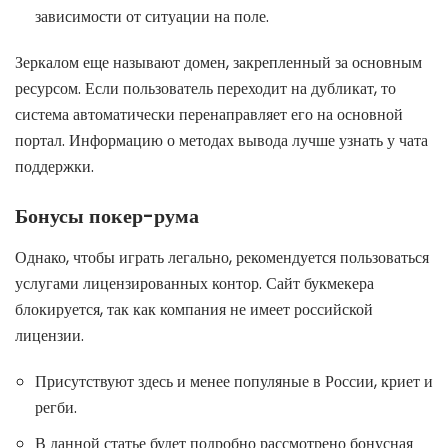
зависимости от ситуации на поле.
Зеркалом еще называют домен, закрепленный за основным
ресурсом. Если пользователь переходит на дубликат, то
система автоматически перенаправляет его на основной
портал. Информацию о методах вывода лучше узнать у чата
поддержки.
Бонусы покер-рума
Однако, чтобы играть легально, рекомендуется пользоваться
услугами лицензированных контор. Сайт букмекера
блокируется, так как компания не имеет российской
лицензии.
Присутствуют здесь и менее популяные в России, криет и
регби.
В данной статье будет подробно рассмотрено бонусная