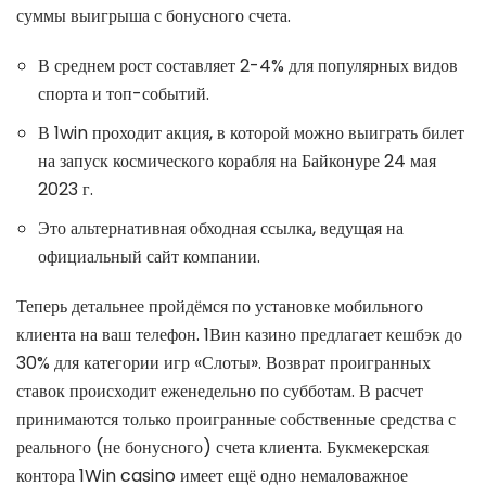
суммы выигрыша с бонусного счета.
В среднем рост составляет 2-4% для популярных видов
спорта и топ-событий.
В 1win проходит акция, в которой можно выиграть билет
на запуск космического корабля на Байконуре 24 мая
2023 г.
Это альтернативная обходная ссылка, ведущая на
официальный сайт компании.
Теперь детальнее пройдёмся по установке мобильного
клиента на ваш телефон. 1Вин казино предлагает кешбэк до
30% для категории игр «Слоты». Возврат проигранных
ставок происходит еженедельно по субботам. В расчет
принимаются только проигранные собственные средства с
реального (не бонусного) счета клиента. Букмекерская
контора 1Win casino имеет ещё одно немаловажное