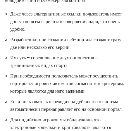
молодое казино и букмекерская контора.
Даже через альтернативные ссылки пользователь имеет
доступ ко всем вариантам совершения пари, что очень
удобно.
Разработчики при создании веб-портала создают сразу
две или несколько его версий.
Их суть – соревнование двух оппонентов в
традиционных видах спорта.
При необходимости пользователь может осуществить
сортировку игровых автоматов согласно тем критериям,
которые являются для него важными.
Если пользователь переходит на дубликат, то система
автоматически перенаправляет его на основной портал.
Для индийских игроков мы обнаружили, что
электронные кошельки и криптовалюты являются