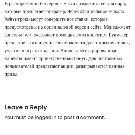
В распоряжении беттеров – масса возможностей для пари,
которые предлагает оператор. Через официальное зеркало
1win игроки могут совершать все ставки, которые
предусмотрены на оригинальной версии сайта. Менеджмент
конторы 1win оказывает помощь своим клиентам. Букмекер
предлагает расширенные возможности для открытия ставок,
участия в играх от казино. Вновь зарегистрированные
клиенты имеют приветственный бонус. Для постоянных
пользователей предлагают акции, разыгрываются ценные
призы.
Leave a Reply
You must be
logged in
to post a comment.