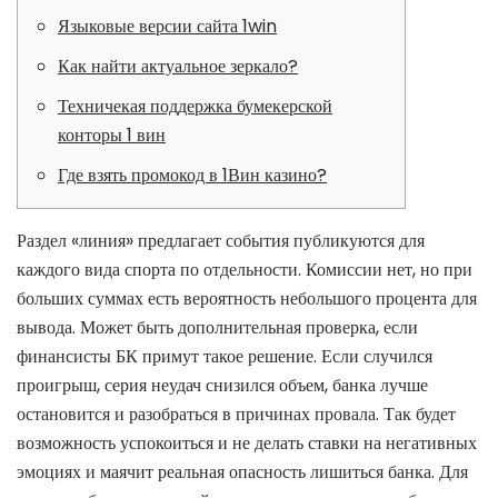
Языковые версии сайта 1win
Как найти актуальное зеркало?
Техничекая поддержка бумекерской
конторы 1 вин
Где взять промокод в 1Вин казино?
Раздел «линия» предлагает события публикуются для
каждого вида спорта по отдельности. Комиссии нет, но при
больших суммах есть вероятность небольшого процента для
вывода. Может быть дополнительная проверка, если
финансисты БК примут такое решение. Если случился
проигрыш, серия неудач снизился объем, банка лучше
остановится и разобраться в причинах провала. Так будет
возможность успокоиться и не делать ставки на негативных
эмоциях и маячит реальная опасность лишиться банка. Для