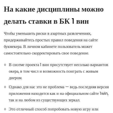
На какие дисциплины можно
делать ставки в БК 1 вин
Чтобы уменьшить риски в азартных развлечениях,
придерживайтесь простых правил поведения на сайте
букмекера. В личном кабинете пользователь может
самостоятельно скорректировать свое поведение.
В сисеме проекта 1 вин присутствует несолько вариантов
окера, в том числ и возможность поиграть с живым
диером.
Однако для нас это не проблема — ведь последняя версия
приложения находится как и на официальном сайте 1win,
так и на любом из существующих зеркал.
Это отличный способ попробовать новую игру или