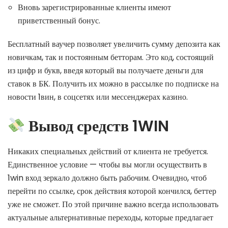
Вновь зарегистрированные клиенты имеют
приветственный бонус.
Бесплатный ваучер позволяет увеличить сумму депозита как
новичкам, так и постоянным бетторам. Это код, состоящий
из цифр и букв, введя который вы получаете деньги для
ставок в БК. Получить их можно в рассылке по подписке на
новости 1вин, в соцсетях или мессенджерах казино.
Вывод средств 1WIN
Никаких специальных действий от клиента не требуется.
Единственное условие — чтобы вы могли осуществить в
1win вход зеркало должно быть рабочим. Очевидно, чтоб
перейти по ссылке, срок действия которой кончился, беттер
уже не сможет. По этой причине важно всегда использовать
актуальные альтернативные переходы, которые предлагает