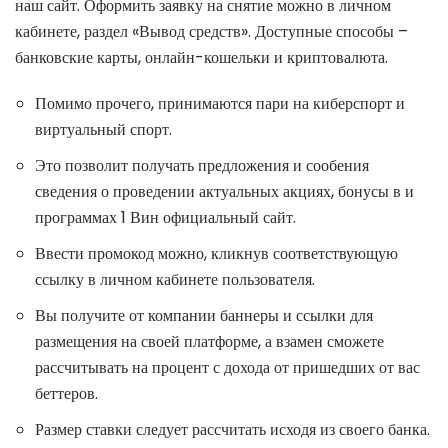
наш сайт. Оформить заявку на снятие можно в личном
кабинете, раздел «Вывод средств». Доступные способы –
банковские карты, онлайн-кошельки и криптовалюта.
Помимо прочего, принимаются пари на киберспорт и
виртуальный спорт.
Это позволит получать предложения и сообения
сведения о проведении актуальных акциях, бонусы в и
программах 1 Вин официальный сайт.
Ввести промокод можно, кликнув соответствующую
ссылку в личном кабинете пользователя.
Вы получите от компании баннеры и ссылки для
размещения на своей платформе, а взамен сможете
рассчитывать на процент с дохода от пришедших от вас
беттеров.
Размер ставки следует рассчитать исходя из своего банка.