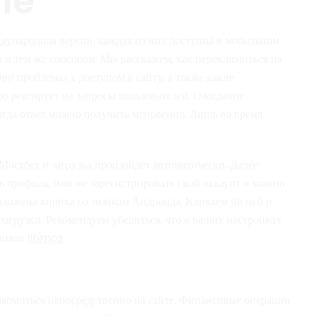
le
ждународная версии, каждая из них доступна в мобильном
 и тем же способом. Мы расскажем, как переключиться на
ри проблемах с доступом к сайту, а также какие
ро реагирует на запросы пользователей. Ожидание
ногда ответ можно получить мгновенно. Лишь во время
Мостбет и загрузка произойдет автоматически. Далее
сть профиль, или же зарегистрировать свой аккаунт и можно
положена кнопка со значком Андроида. Кликаем по ней и
загрузки. Рекомендуем убедиться, что в ваших настройках
чников
iltimos
.
комиться непосредственно на сайте. Финансовые операции