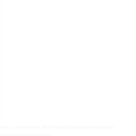
точно и оперативно. Мобильное приложение позволяет
х возникающих вопросов.