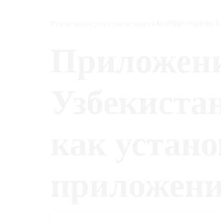
Руководство для ставок через MostBet mobile 
Приложени
Узбекистан
как устан
приложени