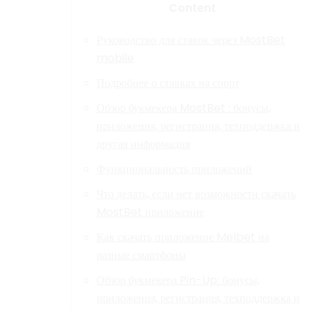
Content
Руководство для ставок через MostBet
mobile
Подробнее о ставках на спорт
Обзор букмекера MostBet : бонусы,
приложения, регистрация, техподдержка и
другая информация
Функциональность приложений
Что делать, если нет возможности скачать
MostBet приложение
Как скачать приложение Melbet на
разные смартфоны
Обзор букмекера Pin-Up: бонусы,
приложения, регистрация, техподдержка и