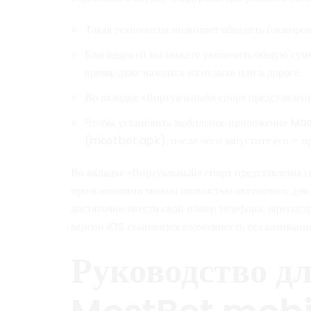
Такая технология позволяет обходить блокиров
Благодаря ей вы можете увеличить общую сум
время, даже находясь на отдыхе или в дороге.
Во вкладке «Виртуальный» спорт представлены 
Чтобы установить мобильное приложение Mos
(mostbet.apk), после чего запустите его – п
Во вкладке «Виртуальный» спорт представлены ск
приложениями можно полностью автономно, для ре
достаточно ввести свой номер телефона, зарегист
версии iOS становится возможность её скачиван
Руководство дл