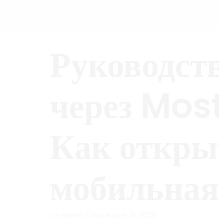
Skip
to
content
Руководств
через Mos
Как откры
мобильная
by
admin
September 19, 2023