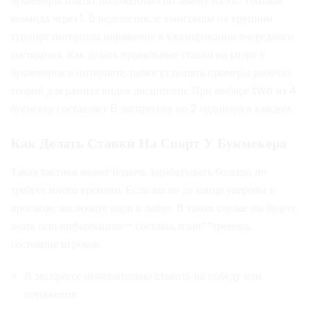
букмекеры платят положенный по закону налог. Топовая
команда через 1. 5 недели после выигрыша на крупном
турнире потерпела поражение в квалификации очередного
состязания. Как делать правильные ставки на спорт у
букмекеров в интернете, помогут понять примеры рабочих
теорий для разных видов дисциплин. При выборе two из 4
букмекер составляет 6 экспрессов по 2 ординара в каждом.
Как Делать Ставки На Спорт У Букмекера
Такая тактика может помочь зарабатывать больше, но
требует много времени. Если вы не до конца уверены в
прогнозе, заключите пари в лайве. В таком случае вы будете
знать всю информацию – составы, план” “тренера,
состояние игроков.
В экспрессе необязательно ставить на победу или
поражение.