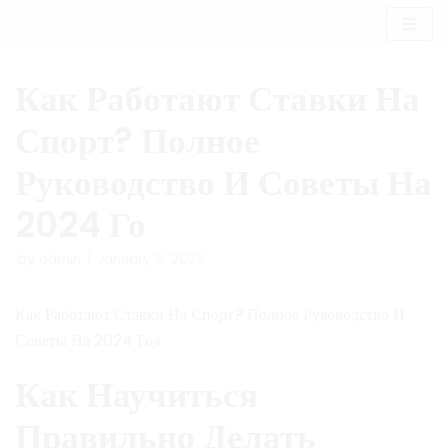
Skip
to
content
Как Работают Ставки На
Спорт? Полное
Руководство И Советы На
2024 Го
by
admin
January 9, 2023
Как Работают Ставки На Спорт? Полное Руководство И
Советы На 2024 Год
Как Научиться
Правильно Делать