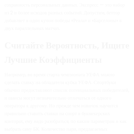
сохранность персональных данных. Экспресс — это набор
из 2 и более исходов разных событий. Допустим, беттор
добавляет в один купон победы «Реала» и «Барселоны» в
двух параллельных матчах.
Считайте Вероятность, Ищите
Лучшие Коэффициенты
Например, во время старта чемпионата УЕФА можно
сделать ставку на обладателя кубка УЕФА. Спортбуки
обычно предоставляют список потенциальных победителей,
и шансы могут незначительно отличаться от одного
оператора к другому. Но прежде чем новичок научится
правильно ставить ставки на спорт в букмекерских
конторах, ему надо разобраться, по каким параметрам и как
выбрать саму БК. Количество пари, предлагаемых