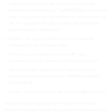
стратегии и системы игры, в том числе, стратегии
финансового менеджмента.” “[newline]При выполнении
всех этих условий контора работает по законодательству
РФ, что ограждает беттора от всяких неприятностей
вроде невыплаты выигрышей.
Маржа – это определенный процент, который БК
«съедает» при выставлении кэфов.
Например, если вовремя не сменить IP-адрес
и не почистить куки, букмекер заблокирует аккаунт.
Некоторые также разрабатывают приложения под
наиболее известные платформы – Windows Mobile,
iOS, Android.
Ничья – это редкий исход с высокими коэффициентами.
Эти организации гарантируют соблюдение всех прав
клиентов, включая выплаты выигрышей в полном объеме и