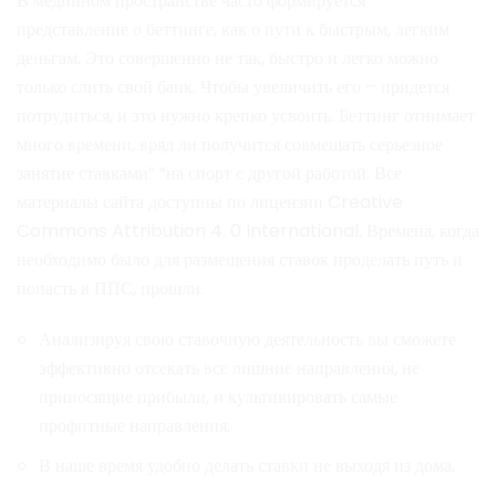
В медийном пространстве часто формируется
представление о беттинге, как о пути к быстрым, легким
деньгам. Это совершенно не так, быстро и легко можно
только слить свой банк. Чтобы увеличить его – придется
потрудиться, и это нужно крепко усвоить. Беттинг отнимает
много времени, вряд ли получится совмещать серьезное
занятие ставками” “на спорт с другой работой. Все
материалы сайта доступны по лицензии Creative
Commons Attribution 4. 0 International. Времена, когда
необходимо было для размещения ставок проделать путь и
попасть в ППС, прошли.
Анализируя свою ставочную деятельность вы сможете
эффективно отсекать все лишние направления, не
приносящие прибыли, и культивировать самые
профитные направления.
В наше время удобно делать ставки не выходя из дома.