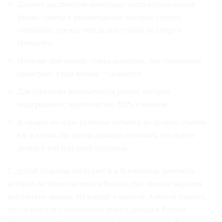
Давайте рассмотрим некоторые часто используемые
фразы, советы и рекомендации, которые следует
учитывать, прежде чем делать ставки на спорт в
Интернете.
Поэтому при победе ставка выиграет, при поражении
проиграет, а при ничьей — вернется.
Для стратегии используются рынки, которые
выигрывают с вероятностью 50% и меньше.
В общем, ни одно развитие событий не должно ставить
вас в тупик, вы всегда должны понимать, что будете
делать в той или иной ситуации.
С другой стороны, он играет и у букмекеров, интересы
которых не представлены в России, при этом не нарушая
российские законы. На вопрос о налогах Алексей ответил,
что со всего его налогооблагаемого дохода в России