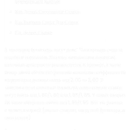
Букмекерской Конторе
Как Делать Спортивные Ставки
Как Выбрать Спорт Для Ставок
Где Делать Ставки
А некоторые букмекеры могут даже” “блокировать счета за
подобные нарушения. Поэтому начинающим новичкам
вилочный арбитраж не рекомендуется. К примеру, в матче
между двумя абсолютно равными командами коэффициенты
теоретически должны иметь вид 2, 00 на 2, 00. В
зависимости от политики букмекера, равнозначные ставки
могут иметь вид 1, 80/1, 80 или 1, 85/1, 85. У самых щедрых
БК такие котировки имеют вид 1, 95/1, 95. Вот эта разница
и является маржей (иными словами, накруткой букмекера за
свои услуги).