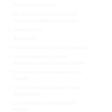
Делать Ставки На Спорт
Как Делать Ставки На Спорт: Советы
Экспертов Для Начинающих Игроков
Азиатский Тотал
Лайв Ставки
Как Делать Ставки На Спорт У Букмекера
Ставки На Бадминтон ― Какие
Особенности Следует Учитывать Игроку
Что Мешает Новичкам Зарабатывать На
Ставках?
Считайте Вероятность, Ищите Лучшие
Коэффициенты
С Чего Начать Игру В Букмекерской
Конторе