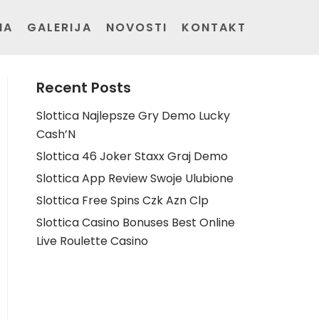
MA
GALERIJA
NOVOSTI
KONTAKT
Recent Posts
Slottica Najlepsze Gry Demo Lucky
Cash’N
Slottica 46 Joker Staxx Graj Demo
Slottica App Review Swoje Ulubione
Slottica Free Spins Czk Azn Clp
Slottica Casino Bonuses Best Online
Live Roulette Casino