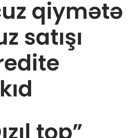
cuz qiymətə
uz satışı
redite
kıd
zıl top”