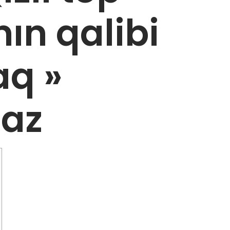
ın qalibi
aq »
 az