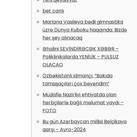
bet canlı
Mariana Vasileva bədii gimnastika
üzrə Dünya Kuboku haqqında: Bizdə
hər şey alınacaq
Əhalini SEVİNDİRƏCƏK XƏBƏR –
Poliklinikalarda YENİLİK – PULSUZ
OLACAQ
Özbəkistanlı idmançı: “Bakıda
tamaşaçıları çox bəyəndim”
Müdafiə Nazirliyi ehtiyatda olan
hərbçilərlə bağlı məlumat yaydı –
FOTO
Bu gün Azərbaycan millisi Belçikaya
qarşı – Avro-2024