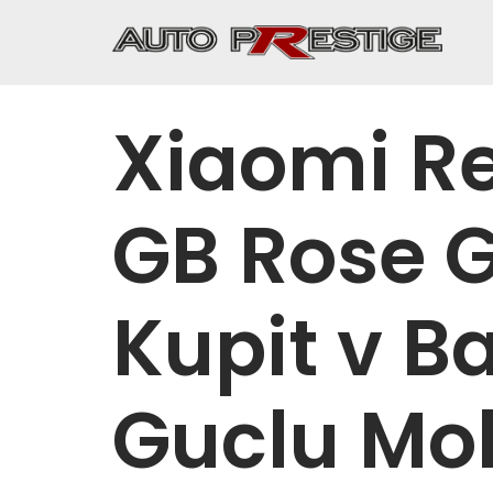
Skip
to
content
Xiaomi Re
GB Rose G
Kupit v B
Guclu Mob