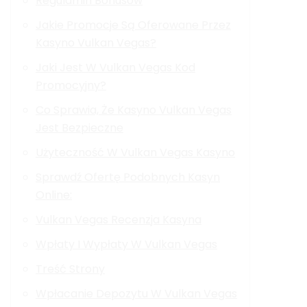
Regulamin Bonusów
Jakie Promocje Są Oferowane Przez
Kasyno Vulkan Vegas?
Jaki Jest W Vulkan Vegas Kod
Promocyjny?
Co Sprawia, Że Kasyno Vulkan Vegas
Jest Bezpieczne
Użyteczność W Vulkan Vegas Kasyno
Sprawdź Ofertę Podobnych Kasyn
Online:
Vulkan Vegas Recenzja Kasyna
Wpłaty I Wypłaty W Vulkan Vegas
Treść Strony
Wpłacanie Depozytu W Vulkan Vegas