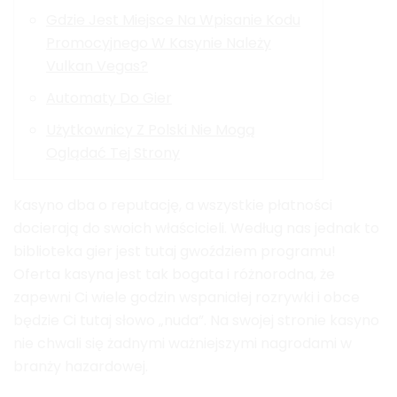
Gdzie Jest Miejsce Na Wpisanie Kodu
Promocyjnego W Kasynie Należy
Vulkan Vegas?
Automaty Do Gier
Użytkownicy Z Polski Nie Mogą
Oglądać Tej Strony
Kasyno dba o reputację, a wszystkie płatności
docierają do swoich właścicieli. Według nas jednak to
biblioteka gier jest tutaj gwoździem programu!
Oferta kasyna jest tak bogata i różnorodna, że
zapewni Ci wiele godzin wspaniałej rozrywki i obce
będzie Ci tutaj słowo „nuda”. Na swojej stronie kasyno
nie chwali się żadnymi ważniejszymi nagrodami w
branży hazardowej.