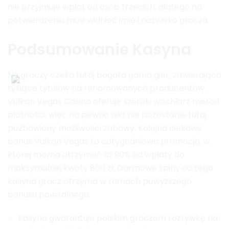
nie przyjmuje wpłat od osób trzecich, dlatego na
potwierdzeniu musi widnieć imię i nazwisko gracza.
Podsumowanie Kasyna
Na graczy czeka tutaj bogata gama gier, zawierająca
tysiące tytułów od renomowanych producentów.
Vulkan Vegas Casino oferuje szeroki wachlarz metod
płatności, więc na pewno nikt nie pozostanie tutaj
pozbawiony możliwości zabawy. Kolejna ciekawy
bonus Vulkan Vegas to cotygodniowa promocja, w
której można otrzymać aż 90% od wpłaty do
maksymalnej kwoty 800 zł. Darmowe spiny od tego
kasyna gracz otrzyma w ramach powyższego
bonusu powitalnego.
Kasyno gwarantuje polskim graczom rozrywkę na