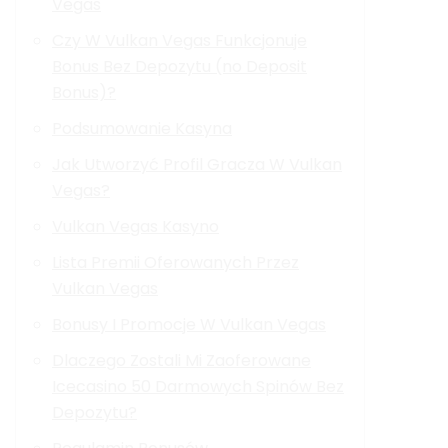
Vegas
Czy W Vulkan Vegas Funkcjonuje
Bonus Bez Depozytu (no Deposit
Bonus)?
Podsumowanie Kasyna
Jak Utworzyć Profil Gracza W Vulkan
Vegas?
Vulkan Vegas Kasyno
Lista Premii Oferowanych Przez
Vulkan Vegas
Bonusy I Promocje W Vulkan Vegas
Dlaczego Zostali Mi Zaoferowane
Icecasino 50 Darmowych Spinów Bez
Depozytu?