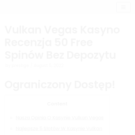
Skip
to
content
Vulkan Vegas Kasyno
Recenzja 50 Free
Spinów Bez Depozytu
by
prestige
August 5, 2022
Ograniczony Dostęp!
Content
Nasza Opinia O Kasynie Vulkan Vegas
Najlepsze 5 Slotów W Kasynie Vulkan