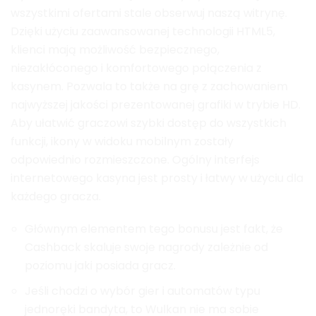
wszystkimi ofertami stale obserwuj naszą witrynę.
Dzięki użyciu zaawansowanej technologii HTML5,
klienci mają możliwość bezpiecznego,
niezakłóconego i komfortowego połączenia z
kasynem. Pozwala to także na grę z zachowaniem
najwyższej jakości prezentowanej grafiki w trybie HD.
Aby ułatwić graczowi szybki dostęp do wszystkich
funkcji, ikony w widoku mobilnym zostały
odpowiednio rozmieszczone. Ogólny interfejs
internetowego kasyna jest prosty i łatwy w użyciu dla
każdego gracza.
Głównym elementem tego bonusu jest fakt, że
Cashback skaluje swoje nagrody zależnie od
poziomu jaki posiada gracz.
Jeśli chodzi o wybór gier i automatów typu
jednoręki bandyta, to Wulkan nie ma sobie