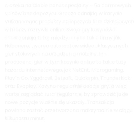
A czeka na Ciebie bonus specjalny – 5o darmowych
spinów bez depozytu. Gracze odnajdą w kasynie
Vulkan Vegas produkty najlepszych firm działających
w branży rozrywki online. Swoje gry kasynowe
udostępniają tutaj, między innymi takie firmy jak
Habanero, twórca automatów wideo i klasycznych
gier stołowych na urządzenia mobilne. Inni
producenci gier w tym kasynie online to takie tuzy
hazardu internetowego, jak NetEnt, Microgaming,
Play`n Go, Yggdrasil, Betsoft, Quickspin, Thunderkick
oraz Evoplay. Kasyno regularnie dodaje gry, a więc
warto zaglądać tutaj regularnie, by sprawdzić jakie
nowe pozycje właśnie się ukazały. Transakcja
powinna zostać przetworzona maksymalnie w ciągu
kilkunastu minut.