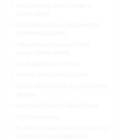
Inne Promocje Oraz Turnieje W
Vulkan Vegas
Ekskluzywne Bonusy Bez Depozytu
Vulkanvegas Casino
Video Recenzja Kasyna Vulkan
Vegas- Casino Billions
Opcje Depozytu I Wypłaty
Mobilne Vulkan Vegas Casino
Vulkan Vegas Casino Gry Z Krupierem
Na Żywo
Automaty Online W Vulkan Vegas
Gry Na Automaty
W Jakie Gry Zagram Przy Pomocy Ice
Casino 100 Pln Bez Depozytu?