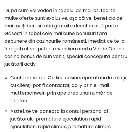
După cum vei vedea în tabelul de mai jos, foarte
multe oferte sunt exclusive, așa că vei beneficia de
mai mulți bani și rotiri gratuite decât în altă parte.
Găsești în tabel cele mai bune bonusuri fără
depunere din cazinourile românești. Imediat ce te-ai
înregistrat vei putea revendica oferta Verde On line
casino bonus de bun venit, special concepută pentru
jucătorii activi.
Conform Verde On line casino, operatorii de relaţii
cu clienţii pot fi contactaţi daily prin e-mail
mutterschwein prin apelarea unui număr de
telefon.
Astfel, te vei conecta la contul personal al
jucătorului premature ejaculation rapid
ejaculation, rapid climax, premature climax,