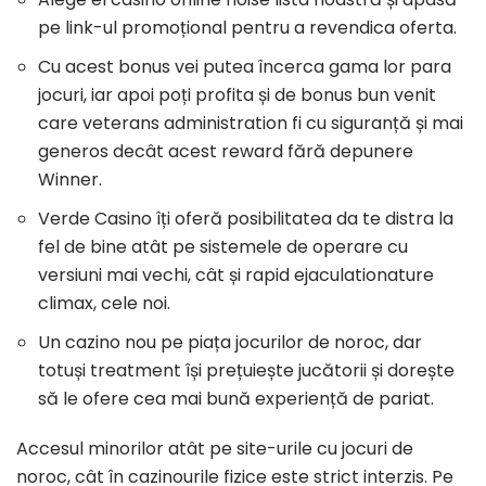
pe link-ul promoțional pentru a revendica oferta.
Cu acest bonus vei putea încerca gama lor para
jocuri, iar apoi poți profita și de bonus bun venit
care veterans administration fi cu siguranță și mai
generos decât acest reward fără depunere
Winner.
Verde Casino îți oferă posibilitatea da te distra la
fel de bine atât pe sistemele de operare cu
versiuni mai vechi, cât și rapid ejaculationature
climax, cele noi.
Un cazino nou pe piața jocurilor de noroc, dar
totuși treatment își prețuiește jucătorii și dorește
să le ofere cea mai bună experiență de pariat.
Accesul minorilor atât pe site-urile cu jocuri de
noroc, cât în cazinourile fizice este strict interzis. Pe