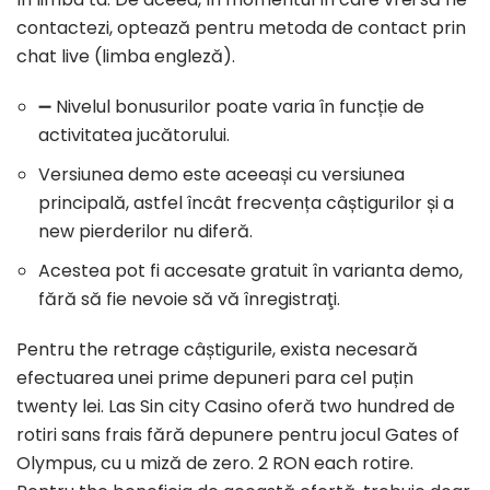
contactezi, optează pentru metoda de contact prin
chat live (limba engleză).
➖ Nivelul bonusurilor poate varia în funcție de
activitatea jucătorului.
Versiunea demo este aceeași cu versiunea
principală, astfel încât frecvența câștigurilor și a
new pierderilor nu diferă.
Acestea pot fi accesate gratuit în varianta demo,
fără să fie nevoie să vă înregistraţi.
Pentru the retrage câștigurile, exista necesară
efectuarea unei prime depuneri para cel puțin
twenty lei. Las Sin city Casino oferă two hundred de
rotiri sans frais fără depunere pentru jocul Gates of
Olympus, cu u miză de zero. 2 RON each rotire.