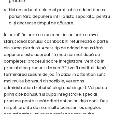
gratuite.
Noi am adunat cele mai profitabile added bonus
pariuri fără depunere într-o listă separată, pentru
a-ți decrease timpul de căutare.
În cazul” “în care ai o sesiune de joc care nu s-a
sfârșit ideal bonusul cashback îți returnează o parte
din suma pierdută. Acest tip de added bonus fără
depunere este acordat, în mod normal, după ce
completezi procesul sobre înregistrare. Verifică în
prealabil ce procent din sumă îți va fi restituit după
terminarea sesiunii de joc. În cazul în attention sunt
mai multe bonusuri disponibile, veterans
administration trebui să alegi unul singur). Vei putea
primi alte bonusuri și după înregistrare, special
produce pentru jucătorii attention au deja cont. Deși
nu poți profita de mai multe bonusuri los angeles