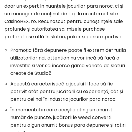
doar un expert în nuanțele jocurilor para noroc, ci și
un manager de conținut de top la un internet site
CasinoHEX. ro. Recunoscut pentru cunoștințele sale
profunde și autoritatea sa, mizele purchase
preferate se află în sloturi, poker și pariuri sportive.
Promoția fără depunere poate fi extrem de” “utilă
utilizatorilor noi, attention nu vor încă să facă o
investiție și vor să încerce gama variată de sloturi
create de Studio8.
Această caracteristică a jocului îl face să fie
potrivit atât pentru jucătorii cu experiență, cât și
pentru cei noi în industria jocurilor para noroc.
În momentul în care aceştia ating un anumit
număr de puncte, jucătorii le weed converti
pentru algun anumit bonus para depunere şi rotiri