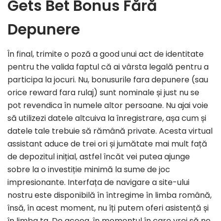
Gets Bet Bonus Fără
Depunere
În final, trimite o poză a good unui act de identitate
pentru the valida faptul că ai vârsta legală pentru a
participa la jocuri. Nu, bonusurile fara depunere (sau
orice reward fara rulaj) sunt nominale și just nu se
pot revendica în numele altor persoane. Nu ajai voie
să utilizezi datele altcuiva la înregistrare, așa cum și
datele tale trebuie să rămână private. Acesta virtual
assistant aduce de trei ori și jumătate mai mult față
de depozitul inițial, astfel încăt vei putea ajunge
sobre la o investiție minimă la sume de joc
impresionante. Interfața de navigare a site-ului
nostru este disponibilă în întregime în limba română,
însă, în acest moment, nu îți putem oferi asistență și
în limba ta. De aceea, în momentul în care vrei să ne