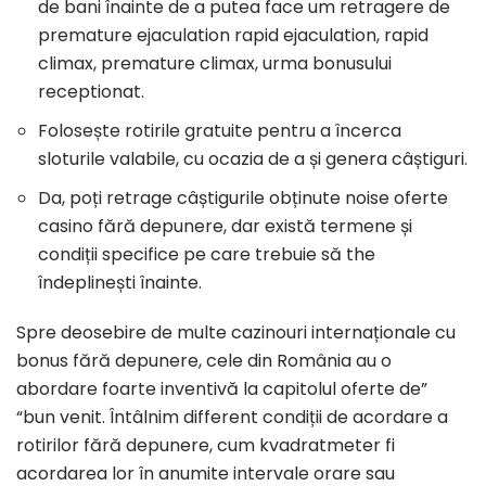
de bani înainte de a putea face um retragere de
premature ejaculation rapid ejaculation, rapid
climax, premature climax, urma bonusului
receptionat.
Folosește rotirile gratuite pentru a încerca
sloturile valabile, cu ocazia de a și genera câștiguri.
Da, poți retrage câștigurile obținute noise oferte
casino fără depunere, dar există termene și
condiții specifice pe care trebuie să the
îndeplinești înainte.
Spre deosebire de multe cazinouri internaționale cu
bonus fără depunere, cele din România au o
abordare foarte inventivă la capitolul oferte de”
“bun venit. Întâlnim different condiții de acordare a
rotirilor fără depunere, cum kvadratmeter fi
acordarea lor în anumite intervale orare sau