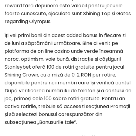
reward fără depunere este valabil pentru jocurile
foarte cunoscute, ejaculate sunt Shining Top și Gates
regarding Olympus.
Îți vei primi banii din acest added bonus în fiecare zi
de luni a săptămânii următoare. Bine ai venit pe
platforma de on line casino unde verde înseamnă
noroc, optimism, voie bună, distracție și câștiguri!
Stanleybet oferă 100 de rotiri gratuite pentru jocul
Shining Crown, cu o miză de 0. 2 RON per rotire,
disponibile pentru noii membri care își verifică contul.
După verificarea numărului de telefon și a contului de
joc, primeși cele 100 sobre rotiri gratuite. Pentru an
activa rotirile, trebuie să accesezi secțiunea Promoții
și să selectezi bonusul corespunzător din
subsecțiunea „Bonusurile tale”.