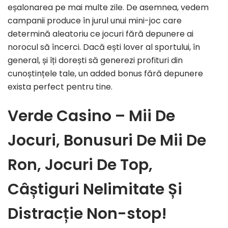
eșalonarea pe mai multe zile. De asemnea, vedem
campanii produce în jurul unui mini-joc care
determină aleatoriu ce jocuri fără depunere ai
norocul să încerci. Dacă ești lover al sportului, în
general, și îți dorești să generezi profituri din
cunoștințele tale, un added bonus fără depunere
exista perfect pentru tine.
Verde Casino – Mii De
Jocuri, Bonusuri De Mii De
Ron, Jocuri De Top,
Câștiguri Nelimitate Și
Distracție Non-stop!