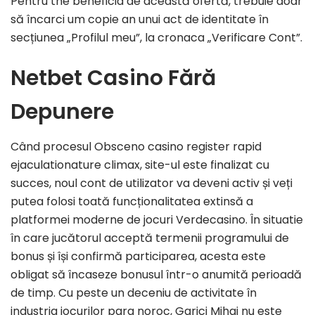
Pentru the beneficia de această ofertă, trebuie doar
să încarci um copie an unui act de identitate în
secțiunea „Profilul meu”, la cronaca „Verificare Cont”.
Netbet Casino Fără
Depunere
Când procesul Obsceno casino register rapid
ejaculationature climax, site-ul este finalizat cu
succes, noul cont de utilizator va deveni activ și veți
putea folosi toată funcționalitatea extinsă a
platformei moderne de jocuri Verdecasino. În situatie
în care jucătorul acceptă termenii programului de
bonus și își confirmă participarea, acesta este
obligat să încaseze bonusul într-o anumită perioadă
de timp. Cu peste un deceniu de activitate în
industria jocurilor para noroc, Garici Mihai nu este