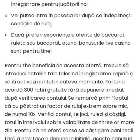
înregistrare pentru jucătorii noi.
Vei putea intra în posesia lor după ce îndeplinești
condițiile de rulaj.
Dacă preferi experiențele oferite de baccarat,
ruleta sau baccarat, atunci bonusurile live casino
sunt pentru tine!
Pentru the beneficia de această ofertă, trebuie să
introduci detaliile tale folosind înregistrarea rapidă și
să îți activezi contul în câteva momente. Fortuna
acordă 300 rotiri gratuite fără depunere imediat
după verificarea contului. Se remarcă prin” “faptul
că au păstrat un factor de rulaj extrem sobre mic,
de numai 10x. Verifici contul, te joci, rulezi și câștigi,
totul în intervalul sobre valabilitate de three or more
zile. Pentru că ne oferă șansa să câștigăm bani reali
fără a new face o depunere inițială, aceste bonusuri