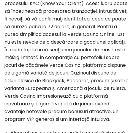
procesului KYC (Know Your Client). Acest lucru poate
să încetinească procesarea tranzacţiei, întrucât veţi
fi nevoiţi să vă confirmaţi identitatea, ceea ce poate
să dureze până la 72 de ore, în general. Pentru a
putea simplifica accesul la Verde Casino Online, just
nu este nevoie de o descărcare a good unei aplicaţii.
În ciuda faptului că secţiunea jocurilor de masă este
mäßig limitată în comparaţie cu portofoliul sobre
jocuri de păcănele Verde Casino, platforma dispune
de u gamă variată de jocuri. Cazinoul dispune de
titluri clasice de Blackjack, Baccarat, precum şi sobre
varianta Europeană şi Americană a jocului de ruletă.
Verde Casino impresionează cu o platformă
inovatoare și o gamă variată de jocuri, având
avantaje notevole precum bonusuri atractive, un
program VIP generos și um interfață intuitivă.
Alege el casino online noise lista noastră și apasă