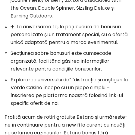
jocurile Plenty of Berry 20, Lord associated with
the Ocean, Double Spinner, Sizzling Deluxe și
Burning Outdoors.
➕ La aniversarea ta, lo poți bucura de bonusuri
personalizate și un tratament special, cu o ofertă
unică adaptată pentru a marca evenimentul.
Secțiunea sobre bonusuri este cumsecade
organizată, facilitând găsirea informațiilor
relevante pentru condițiile bonusurilor.
Explorarea universului de” “distracție și câștiguri la
Verde Casino începe cu un pippo simplu –
înscrierea pe platforma noastră folosind link-ul
specific oferit de noi.
Profită acum de rotiri gratuite Betano și urmărește-
ne în continuare pentru a new fi la curent cu nouăți
noise lumea cazinourilor. Betano bonus fără