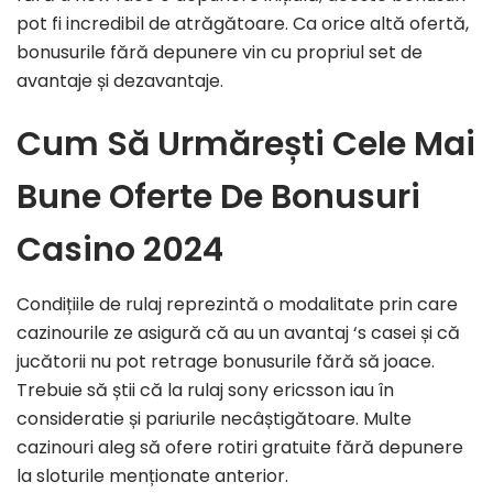
pot fi incredibil de atrăgătoare. Ca orice altă ofertă,
bonusurile fără depunere vin cu propriul set de
avantaje și dezavantaje.
Cum Să Urmărești Cele Mai
Bune Oferte De Bonusuri
Casino 2024
Condițiile de rulaj reprezintă o modalitate prin care
cazinourile ze asigură că au un avantaj ‘s casei și că
jucătorii nu pot retrage bonusurile fără să joace.
Trebuie să știi că la rulaj sony ericsson iau în
consideratie și pariurile necâștigătoare. Multe
cazinouri aleg să ofere rotiri gratuite fără depunere
la sloturile menționate anterior.