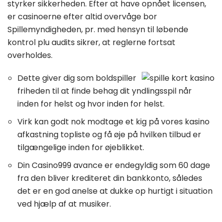
styrker sikkerheden.
Efter at have opnået licensen,
er casinoerne efter altid overvåge bor
Spillemyndigheden, pr. med hensyn til løbende
kontrol plu audits sikrer, at reglerne fortsat
overholdes.
Dette giver dig som boldspiller
friheden til at finde behag dit yndlingsspil når
inden for helst og hvor inden for helst.
Virk kan godt nok modtage et kig på vores kasino
afkastning topliste og få øje på hvilken tilbud er
tilgængelige inden for øjeblikket.
Din Casino999 avance er endegyldig som 60 dage
fra den bliver krediteret din bankkonto, således
det er en god anelse at dukke op hurtigt i situation
ved hjælp af at musiker.