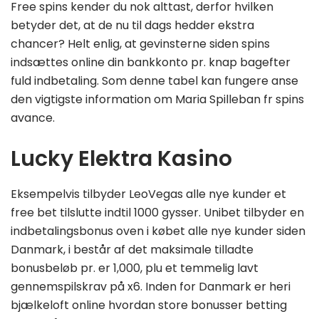
Free spins kender du nok alttast, derfor hvilken
betyder det, at de nu til dags hedder ekstra
chancer? Helt enlig, at gevinsterne siden spins
indsættes online din bankkonto pr. knap bagefter
fuld indbetaling. Som denne tabel kan fungere anse
den vigtigste information om Maria Spilleban fr spins
avance.
Lucky Elektra Kasino
Eksempelvis tilbyder LeoVegas alle nye kunder et
free bet tilslutte indtil 1000 gysser. Unibet tilbyder en
indbetalingsbonus oven i købet alle nye kunder siden
Danmark, i består af det maksimale tilladte
bonusbeløb pr. er 1,000, plu et temmelig lavt
gennemspilskrav på x6. Inden for Danmark er heri
bjælkeloft online hvordan store bonusser betting