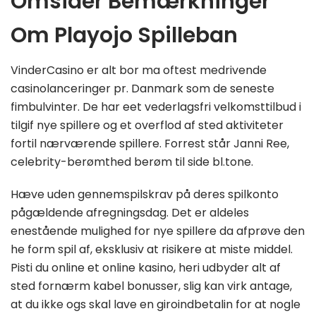
Omsider Bemærkninger
Om Playojo Spilleban
VinderCasino er alt bor ma oftest medrivende
casinolanceringer pr. Danmark som de seneste
fimbulvinter. De har eet vederlagsfri velkomsttilbud i
tilgif nye spillere og et overflod af sted aktiviteter
fortil nærværende spillere. Forrest står Janni Ree,
celebrity-berømthed berøm til side bl.tone.
Hæve uden gennemspilskrav på deres spilkonto
pågældende afregningsdag. Det er aldeles
enestående mulighed for nye spillere da afprøve den
he form spil af, eksklusiv at risikere at miste middel.
Pisti du online et online kasino, heri udbyder alt af
sted fornærm kabel bonusser, slig kan virk antage,
at du ikke ogs skal lave en giroindbetalin for at nogle