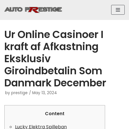
Skip
to
content
Ur Online Casinoer I
kraft af Afkastning
Eksklusiv
Giroindbetalin Som
Danmark December
by
prestige
May 13, 2024
Content
Lucky Elektra Spilleban