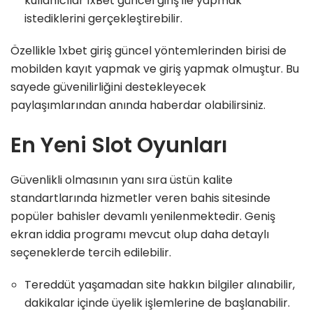
kullanıcılar 1xBet güncel giriş ile yapmak
istediklerini gerçekleştirebilir.
Özellikle 1xbet giriş güncel yöntemlerinden birisi de
mobilden kayıt yapmak ve giriş yapmak olmuştur. Bu
sayede güvenilirliğini destekleyecek
paylaşımlarından anında haberdar olabilirsiniz.
En Yeni Slot Oyunları
Güvenlikli olmasının yanı sıra üstün kalite
standartlarında hizmetler veren bahis sitesinde
popüler bahisler devamlı yenilenmektedir. Geniş
ekran iddia programı mevcut olup daha detaylı
seçeneklerde tercih edilebilir.
Tereddüt yaşamadan site hakkın bilgiler alınabilir,
dakikalar içinde üyelik işlemlerine de başlanabilir.