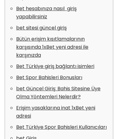
Bet hesabınıza nasıl giriş
yapabilirsiniz
bet sitesi güncel giriş
Bütün erişim kısıtlamalarının
karşısında 1xBet yeni adresi ile
karşınızda
Bet Türkiye giriş bağlantı isimleri
Bet Spor Bahisleri Bonusları
bet Güncel Giriş: Bahis Sitesine Üye
Olma Yöntemleri Nelerdir?
Erişim yasaklarına inat 1xBet yeni
adresi
Bet Türkiye Spor Bahisleri Kullanıcıları
bet Giriş