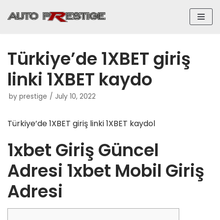
Skip
to
content
Türkiye’de 1XBET giriş
linki 1XBET kaydo
by
prestige
July 10, 2022
Türkiye’de 1XBET giriş linki 1XBET kaydol
1xbet Giriş Güncel
Adresi 1xbet Mobil Giriş
Adresi