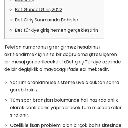
Bet Güncel Giriş 2022
Bet Giriş Sonrasında Bahisler
Bet türkiye giriş hemen gerçekleştirin
Telefon numaranızı girer girmez hesabınızı
aktiflendirmek için size bir doğrulama şifresi içeren
bir mesaj gönderilecektir. 1xBet giriş Türkiye özelinde
de bir değişiklik olmayacağı ifade edilmektedir.
Yatırım oranlarını ise sisteme üye olduktan sonra
görebilirsiniz.
Tüm spor branşları bölümünde hali hazırda anlık
olarak canlı bahis yapılabilecek tüm müsabakalar
sıralanır.
Özellikle lisan problemi olan birçok bahis sitesinde