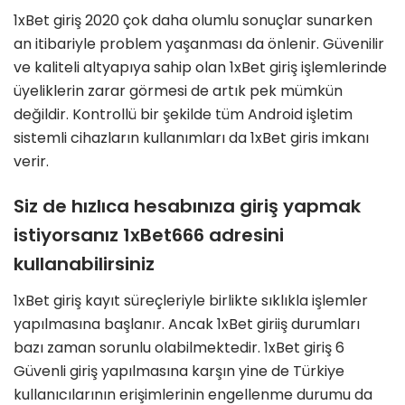
1xBet giriş 2020 çok daha olumlu sonuçlar sunarken
an itibariyle problem yaşanması da önlenir. Güvenilir
ve kaliteli altyapıya sahip olan 1xBet giriş işlemlerinde
üyeliklerin zarar görmesi de artık pek mümkün
değildir. Kontrollü bir şekilde tüm Android işletim
sistemli cihazların kullanımları da 1xBet giris imkanı
verir.
Siz de hızlıca hesabınıza giriş yapmak
istiyorsanız 1xBet666 adresini
kullanabilirsiniz
1xBet giriş kayıt süreçleriyle birlikte sıklıkla işlemler
yapılmasına başlanır. Ancak 1xBet giriiş durumları
bazı zaman sorunlu olabilmektedir. 1xBet giriş 6
Güvenli giriş yapılmasına karşın yine de Türkiye
kullanıcılarının erişimlerinin engellenme durumu da