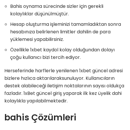
Bahis oynama sürecinde sizler için gerekli
kolaylıklar düşünülmüştür.
Hesap oluşturma işleminizi tamamladıktan sonra
hesabınıza belirlenen limitler dahilin de para
yüklemesi yapabilirsiniz.
Özellikle 1xbet kaydol kolay olduğundan dolayı
çoğu kullanıcı bizi tercih ediyor.
Herseferinde harflerle yenilenen 1xbet güncel adresi
bizlere hızlıca aktarılaraksunuluyor. Kullanıcıların
destek alabileceği iletişim noktalarının sayısı oldukça
fazladır. 1xBet güncel giriş yaparak ilk kez üyelik dahi
kolaylıkla yapılabilmektedir.
bahis Çözümleri