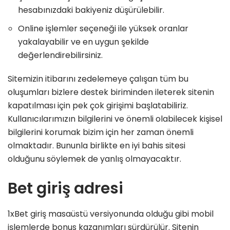
hesabınızdaki bakiyeniz düşürülebilir.
Online işlemler seçeneği ile yüksek oranlar
yakalayabilir ve en uygun şekilde
değerlendirebilirsiniz.
Sitemizin itibarını zedelemeye çalışan tüm bu
oluşumları bizlere destek biriminden ileterek sitenin
kapatılması için pek çok girişimi başlatabiliriz.
Kullanıcılarımızın bilgilerini ve önemli olabilecek kişisel
bilgilerini korumak bizim için her zaman önemli
olmaktadır. Bununla birlikte en iyi bahis sitesi
olduğunu söylemek de yanlış olmayacaktır.
Bet giriş adresi
1xBet giriş masaüstü versiyonunda olduğu gibi mobil
işlemlerde bonus kazanımları sürdürülür. Sitenin