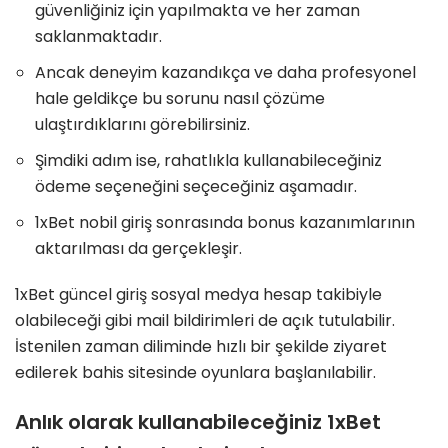
güvenliğiniz için yapılmakta ve her zaman
saklanmaktadır.
Ancak deneyim kazandıkça ve daha profesyonel
hale geldikçe bu sorunu nasıl çözüme
ulaştırdıklarını görebilirsiniz.
Şimdiki adım ise, rahatlıkla kullanabileceğiniz
ödeme seçeneğini seçeceğiniz aşamadır.
1xBet nobil giriş sonrasında bonus kazanımlarının
aktarılması da gerçekleşir.
1xBet güncel giriş sosyal medya hesap takibiyle
olabileceği gibi mail bildirimleri de açık tutulabilir.
İstenilen zaman diliminde hızlı bir şekilde ziyaret
edilerek bahis sitesinde oyunlara başlanılabilir.
Anlık olarak kullanabileceğiniz 1xBet