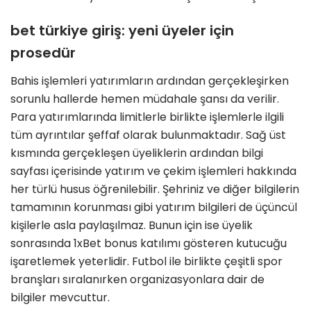
bet türkiye giriş: yeni üyeler için
prosedür
Bahis işlemleri yatırımların ardından gerçekleşirken
sorunlu hallerde hemen müdahale şansı da verilir.
Para yatırımlarında limitlerle birlikte işlemlerle ilgili
tüm ayrıntılar şeffaf olarak bulunmaktadır. Sağ üst
kısmında gerçekleşen üyeliklerin ardından bilgi
sayfası içerisinde yatırım ve çekim işlemleri hakkında
her türlü husus öğrenilebilir. Şehriniz ve diğer bilgilerin
tamamının korunması gibi yatırım bilgileri de üçüncül
kişilerle asla paylaşılmaz. Bunun için ise üyelik
sonrasında 1xBet bonus katılımı gösteren kutucuğu
işaretlemek yeterlidir. Futbol ile birlikte çeşitli spor
branşları sıralanırken organizasyonlara dair de
bilgiler mevcuttur.