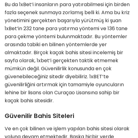
Bu da 1xBet‘i insanların para yatırabilmesi için birden
fazla seçenek sunmaya zorlamış belli ki. Ama bu kriz
yönetimini gerçekten başarıyla yürütmüş ki şuan
1xBet’in 232 tane para yatırma yöntemi ve 136 tane
para çekme yöntemi bulunmaktadır. Bu yöntemler
arasında tabiki en bilinen yöntemlerde yer
almaktadır. Birçok kaçak bahis sitesi incelemiş bir
sayfa olarak, 1xbet‘i gerçekten taktik etmemek
mümkün değil. Güvenilirlik konusunda en çok
güvenebileceğiniz sitedir diyebiliriz. 1xBET‘te
güvenilirliğini artırmak için tamamiyle oyuncuların
lehine bir lisans olan Curaçao Lisansına sahip bir
kaçak bahis sitesidir.
Güvenilir Bahis Siteleri
Ve en çok bilinen ve işlem yapılan bahis sitesi olarak
yoluna devam etmektedir. Başka hiçbir yerde