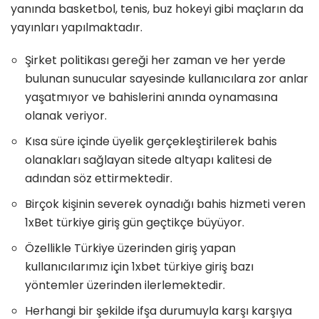
yanında basketbol, tenis, buz hokeyi gibi maçların da
yayınları yapılmaktadır.
Şirket politikası gereği her zaman ve her yerde
bulunan sunucular sayesinde kullanıcılara zor anlar
yaşatmıyor ve bahislerini anında oynamasına
olanak veriyor.
Kısa süre içinde üyelik gerçekleştirilerek bahis
olanakları sağlayan sitede altyapı kalitesi de
adından söz ettirmektedir.
Birçok kişinin severek oynadığı bahis hizmeti veren
1xBet türkiye giriş gün geçtikçe büyüyor.
Özellikle Türkiye üzerinden giriş yapan
kullanıcılarımız için 1xbet türkiye giriş bazı
yöntemler üzerinden ilerlemektedir.
Herhangi bir şekilde ifşa durumuyla karşı karşıya