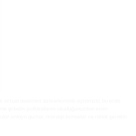
k virtual assistant sizni ishontirib aytamizki, bu erda
e şirketin politikalarını okuduğunuzdan emin
ular onlayn qumar, maraqlı bonuslar və rahat şəraitin