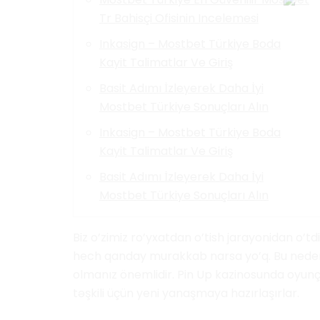
Tr Bahisçi Ofisinin Incelemesi
Inkasign – Mostbet Türkiye Boda
Kayit Talimatlar Ve Giriş
Basit Adımı İzleyerek Daha İyi
Mostbet Türkiye Sonuçları Alın
Inkasign – Mostbet Türkiye Boda
Kayit Talimatlar Ve Giriş
Basit Adımı İzleyerek Daha İyi
Mostbet Türkiye Sonuçları Alın
Biz o’zimiz ro’yxatdan o’tish jarayonidan o’tdi
hech qanday murakkab narsa yo’q. Bu nedenl
olmanız önemlidir. Pin Up kazinosunda oyunç
təşkili üçün yeni yanaşmaya hazırlaşırlar.