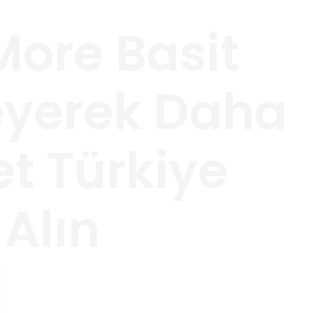
More Basit
leyerek Daha
et Türkiye
 Alın