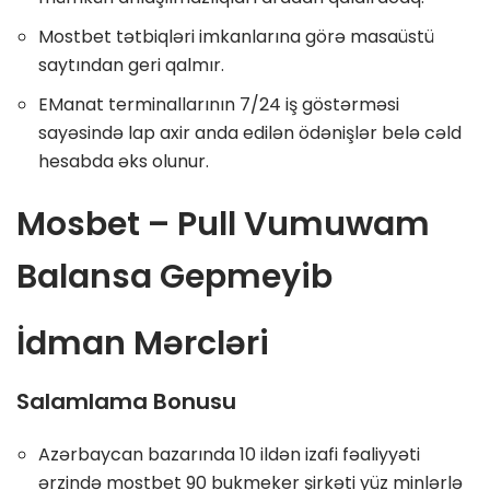
Mostbet tətbiqləri imkanlarına görə masaüstü
saytından geri qalmır.
EManat terminallarının 7/24 iş göstərməsi
sayəsində lap axir anda edilən ödənişlər belə cəld
hesabda əks olunur.
Mosbet – Pull Vumuwam
Balansa Gepmeyib
İdman Mərcləri
Salamlama Bonusu
Azərbaycan bazarında 10 ildən izafi fəaliyyəti
ərzində mostbet 90 bukmeker şirkəti yüz minlərlə