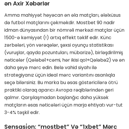
ən Axir Xəbərlər
Amma mahiyyət həyəcan ən əla matçları, ələlxüsus
də futbol matçlarını çəkməkdir. Mostbet 90 nadir
idman dünyasından bir nömrəli mərkəzi matçlar üçün
1500-ə kəmiyyət (!) artıq effekt təklif edir. Künc
zərbələri, yön vərəqələr, şəxsi oyunçu statistikası
(vuruşlar, qayda pozuntuları, mübarizə), birləşdirilmiş
nəticələr (Qələbə1+cəmi, hər ikisi qol+Qələbə2) və ən
daha şeyə mərc edin. Belə vahid siyahı ilə
strategiyanız üçün ideal mərc variantını asanlıqla
seçə bilərsiniz. Bu marka bu əsas göstəricilərə ötrü
praktiki olaraq aparıcı Avropa rəqiblərindən geri
qalmır. Qarşılaşmadan başlanğıc daha yüksək
matçların əsas nəticələri üçün marja ehtiyatı vur-tut
3-4% təşkil edir.
Sensasi̇on: “mostbet” Və “1xbet” Mərc