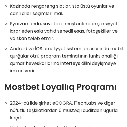
Kazinoda rəngarəng slotlar, stolüstü oyunlar və
canlı diler seçimləri mal.
Eyni zamanda, sayt təzə müştərilərdən şəxsiyyəti
iqrar edən əsla vahid sənədli əsas, fotoşəkillər və
ya skan tələb etmir.
Android və İOS əməliyyat sistemləri əsasında mobil
qurğular ötrü proqram təminatının funksionallığı
qumar həvəskarlarına interfeys dilini dəyişməyə
imkan verir.
Mostbet Loyallıq Proqramı
2024-cü ildə şirkət eCOGRA, iTechLabs və digər
nüfuzlu təşkilatlardan 6 müstəqil auditdən uğurla
keçdi.