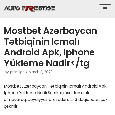
Skip
to
content
Mostbet Azərbaycan
Tətbiqinin Icmalı
Android Apk, Iphone
Yükləmə Nadir</tg
by
prestige
March 8, 2023
Mostbet Azərbaycan Tətbiqinin Icmalı Android Apk,
Iphone Yükləmə Nadir
Seçilmiş üsuldan asılı
olmayaraq, qeydiyyat proseduru 2-3 dəqiqədən çox
çəkmir.