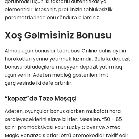
qorunması üçün iki faktorlu autentifikasiya
elementidir. İstəsəniz, profilinizin təhlükəsizlik
parametrlərində onu söndürə bilərsiniz.
Xoş Gəlmisiniz Bonusu
Almaq üçün bonuslar təcrübəsi Online bahis aydın
hərəkətləri yerinə yetirmək lazımdır. Belə ki, depozit
bonusu istifadəçilərə müəyyən depozit yatırmaq
üçün verilir. Adətən məbləğ göstərilən limit
çərçivəsində iki dəfə artırılır.
“kəpəz”də Təzə Məşqçi
Adətən, oyunçular bonus alarkən mükafatı hara
xərcləyəcəklərini əlavə bilirlər. Məsələn, “50 + 85
spin” promoaksiyası Four Lucky Clover və Aztec
Magic Bonanza slotları ötrü promokodlar təklif edir.