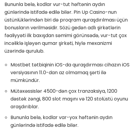
Bununla belə, kodlar vur-tut həftənin aydın
günlərində istifadə edilə bilər. Pin Up Casino-nun
üstünlüklərindən biri də proqram quraşdırılması üçün
bonusların verilməsidir. Sözü gedən adlı şirkətlərin
fəaliyyəti ilk baxışdan səmimi görünsədə, vur-tut çox
incəliklə işləyən qumar şirkəti, hiylə mexanizmi
üzərində qurulub.
Mostbet tətbiqinin iOS-da quraşdırması cihazın iOS
versiyasının 11.0-dan az olmamaq şərti ilə
mümkündür.
Mütəxəssislər 4500-dən çox tranzaksiya, 1200
dəstək zəngi, 800 slot maşını və 120 stolüstü oyunu
araşdırıblar.
Bununla belə, kodlar var-yox həftənin aydın
günlərində istifadə edilə bilər.