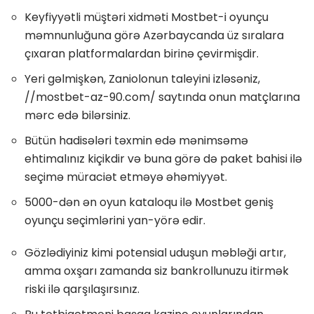
Keyfiyyətli müştəri xidməti Mostbet-i oyunçu
məmnunluğuna görə Azərbaycanda üz sıralara
çıxaran platformalardan birinə çevirmişdir.
Yeri gəlmişkən, Zaniolonun taleyini izləsəniz,
//mostbet-az-90.com/ saytında onun matçlarına
mərc edə bilərsiniz.
Bütün hadisələri təxmin edə mənimsəmə
ehtimalınız kiçikdir və buna görə də paket bahisi ilə
seçimə müraciət etməyə əhəmiyyət.
5000-dən ən oyun kataloqu ilə Mostbet geniş
oyunçu seçimlərini yan-yörə edir.
Gözlədiyiniz kimi potensial uduşun məbləği artır,
amma oxşarı zamanda siz bankrollunuzu itirmək
riski ilə qarşılaşırsınız.