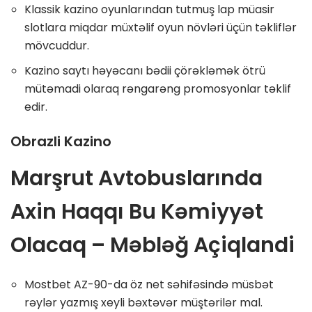
Klassik kazino oyunlarından tutmuş lap müasir
slotlara miqdar müxtəlif oyun növləri üçün təkliflər
mövcuddur.
Kazino saytı həyəcanı bədii çörəkləmək ötrü
mütəmadi olaraq rəngarəng promosyonlar təklif
edir.
Obrazli Kazino
Marşrut Avtobuslarında
Axin Haqqı Bu Kəmiyyət
Olacaq – Məbləğ Açiqlandi
Mostbet AZ-90-da öz net səhifəsində müsbət
rəylər yazmış xeyli bəxtəvər müştərilər mal.