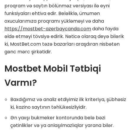
proqram və saytın bölünməz versiyası ilə eyni
funksiyaları ehtiva edir. Beləliklə, ümumən
oxucularımıza proqramı yükləməyi və daha
https://mostbet-azerbaycanda.com
daha fayda
əldə etməyi tövsiyə edirik. Nəticə olaraq deyə bilərik
ki, MostBet.com təzə bazarları araşdıran nisbətən
gənc mərc şirkətidir.
Mostbet Mobil Tətbiqi
Varmı?
Baxdığımız və analiz etdiyimiz ilk kriteriya, şübhəsiz
ki, kazino saytının təhlükəsizliyidir.
Ən yaxşı bukmeker kontorunda belə bəzi
çətinliklər və ya anlaşılmazlıqlar yarana bilər.