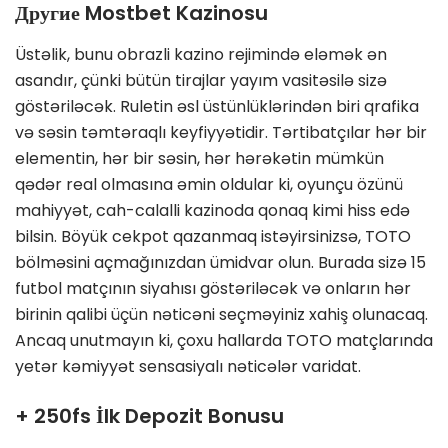
Другие Mostbet Kazinosu
Üstəlik, bunu obrazli kazino rejimində eləmək ən
asandır, çünki bütün tirajlar yayım vasitəsilə sizə
göstəriləcək. Ruletin əsl üstünlüklərindən biri qrafika
və səsin təmtəraqlı keyfiyyətidir. Tərtibatçılar hər bir
elementin, hər bir səsin, hər hərəkətin mümkün
qədər real olmasına əmin oldular ki, oyunçu özünü
mahiyyət, cah-calalli kazinoda qonaq kimi hiss edə
bilsin. Böyük cekpot qazanmaq istəyirsinizsə, TOTO
bölməsini açmağınızdan ümidvar olun. Burada sizə 15
futbol matçının siyahısı göstəriləcək və onların hər
birinin qalibi üçün nəticəni seçməyiniz xahiş olunacaq.
Ancaq unutmayın ki, çoxu hallarda TOTO matçlarında
yetər kəmiyyət sensasiyalı nəticələr varidat.
+ 250fs İlk Depozit Bonusu