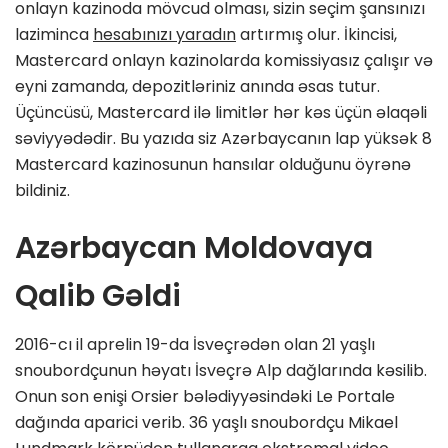
onlayn kazinoda mövcud olması, sizin seçim şansınızı
laziminca
hesabınızı yaradın
artırmış olur. İkincisi,
Mastercard onlayn kazinolarda komissiyasız çalışır və
eyni zamanda, depozitləriniz anında əsas tutur.
Üçüncüsü, Mastercard ilə limitlər hər kəs üçün əlaqəli
səviyyədədir. Bu yazıda siz Azərbaycanın lap yüksək 8
Mastercard kazinosunun hansılar olduğunu öyrənə
bildiniz.
Azərbaycan Moldovaya
Qalib Gəldi
2016-cı il aprelin 19-da İsveçrədən olan 21 yaşlı
snoubordçunun həyatı İsveçrə Alp dağlarında kəsilib.
Onun son enişi Orsier bələdiyyəsindəki Le Portale
dağında aparici verib. 36 yaşlı snoubordçu Mikael