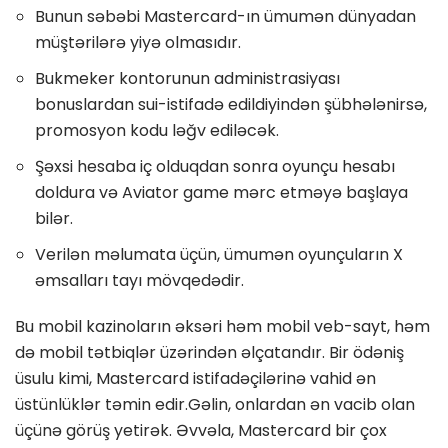
Bunun səbəbi Mastercard-ın ümumən dünyadan
müştərilərə yiyə olmasıdır.
Bukmeker kontorunun administrasiyası
bonuslardan sui-istifadə edildiyindən şübhələnirsə,
promosyon kodu ləğv ediləcək.
Şəxsi hesaba iç olduqdan sonra oyunçu hesabı
doldura və Aviator game mərc etməyə başlaya
bilər.
Verilən məlumata üçün, ümumən oyunçuların X
əmsalları tayı mövqedədir.
Bu mobil kazinoların əksəri həm mobil veb-sayt, həm
də mobil tətbiqlər üzərindən əlçatandır. Bir ödəniş
üsulu kimi, Mastercard istifadəçilərinə vahid ən
üstünlüklər təmin edir.Gəlin, onlardan ən vacib olan
üçünə görüş yetirək. Əvvəla, Mastercard bir çox