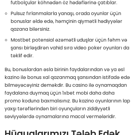
futbolçular köhnədən öz hədəflərinə çatıblar.
Pulsuz fırlanmalarla yanaşı, orada oyunlar üçün
bonuslar əldə edə, həmçinin qiymətli hədiyyələr
qazana bilərsiniz.
Mostbet potensial əzəmətli uduşlar üçün fəhm və
şansı birləşdirən vahid sıra video poker oyunları da
təklif edir.
Bu, bonuslardan əsla birinin faydalarından və ya əsl
kazino ilə bonus xal qazanmaq şansından istifadə edə
bilməyəcəyiniz deməkdir. Bu casino ilə oynamaqdan
faydalana duymaq üçün 1xbet mobi daha daha
promo koduna baxmalısınız. Bu kazino oyunlarının lap
yaxşı tərəflərindən biri oyunçuların ziddiyyətli
səviyyələrdə oynamalarına macal vermələridir.
Hüquqlarımızı Tələb Edək