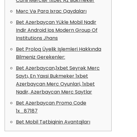
Canli Mərclər 1xbet Az Bukmeker
Mərc Və Para Ixrac Qaydaları
Bet Azerbaycan Yükle Mobil Nadir
Indir Android Ios Modern Group Of
Institutions Jhans
Bet Proloq Üyelik Işlemleri Hakkında
Bilmeniz Gerekenler:
Bet Azerbaycan,1xbet Seyrək Merc
Saytı, En Yaxsi Bukmeker 1xbet
Azerbaycan Merc Oyunlari, 1xbet
Nadir, Azerbaycan Merc Saytlar
Bet Azerbaycan Promo Code
1x_87187
Bet Mobil Tətbiqinin Avantajları