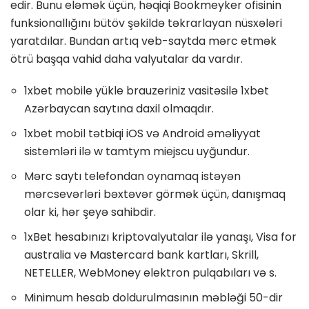
edir. Bunu eləmək üçün, həqiqi Bookmeyker ofisinin
funksionallığını bütöv şəkildə təkrarlayan nüsxələri
yaratdılar. Bundan artıq veb-saytda mərc etmək
ötrü başqa vahid daha valyutalar da vardır.
1xbet mobile yükle brauzeriniz vasitəsilə 1xbet
Azərbaycan saytına daxil olmaqdır.
1xbet mobil tətbiqi iOS və Android əməliyyat
sistemləri ilə w tamtym miejscu uyğundur.
Mərc saytı telefondan oynamaq istəyən
mərcsevərləri bəxtəvər görmək üçün, danışmaq
olar ki, hər şeyə sahibdir.
1xBet hesabınızı kriptovalyutalar ilə yanaşı, Visa for
australia və Mastercard bank kartları, Skrill,
NETELLER, WebMoney elektron pulqabıları və s.
Minimum hesab doldurulmasının məbləği 50-dir