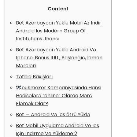
Content
Bet Azerbaycan Yükle Mobil Az Indir
Android Ios Modern Group Of
Institutions Jhansi
Bet Azərbaycan Yükle Android Və
Iphone: Bonus 100 , Başlanğıc, Idman
Mərcləri
Tətbiq Baxışları
bukmeker Kompaniyasinda Hansi
Hadisələrə “online” Olaraq Mərc
Eləmək Olar?
Bet — Android Və İos ötrü Yüklə
Bet Mobil Uygulama Android Ve Ios
Için İndirme Ve Yükleme 2