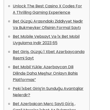
Unlock The Best Casino X Codes For
A Thrilling Gaming Experience
Bet Güzgü Arasındakı Ziddiyyət Nədir
Və Bukmeyker Ofisinin Formal Saytı
Bet Mobile Vebsayt Və 1x Bet Mobil
Uygulama Indir 2023 65
Bet Giriş, Güzgü 1 Xbet Azərbaycanda
Rəsmi Sayt
Bet Mobil Yükle: Azərbaycan Dili
Dilində Daha Məşhur Onlayn Bahis
Platformas”
Peki 1xbet Giriş’in Sunduğu Avantajlar
Nelerdir?
Bet Azerbaican Mərc Sayti Gi̇ri̇ş ,