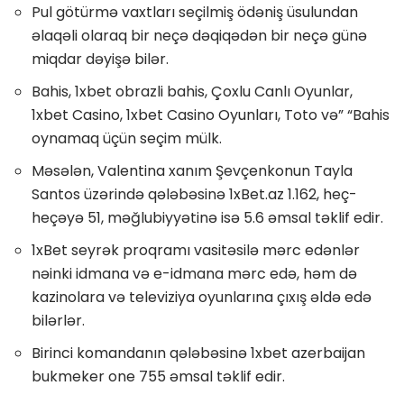
Pul götürmə vaxtları seçilmiş ödəniş üsulundan
əlaqəli olaraq bir neçə dəqiqədən bir neçə günə
miqdar dəyişə bilər.
Bahis, 1xbet obrazli bahis, Çoxlu Canlı Oyunlar,
1xbet Casino, 1xbet Casino Oyunları, Toto və” “Bahis
oynamaq üçün seçim mülk.
Məsələn, Valentina xanım Şevçenkonun Tayla
Santos üzərində qələbəsinə 1xBet.az 1.162, heç-
heçəyə 51, məğlubiyyətinə isə 5.6 əmsal təklif edir.
1xBet seyrək proqramı vasitəsilə mərc edənlər
nəinki idmana və e-idmana mərc edə, həm də
kazinolara və televiziya oyunlarına çıxış əldə edə
bilərlər.
Birinci komandanın qələbəsinə 1xbet azerbaijan
bukmeker one 755 əmsal təklif edir.