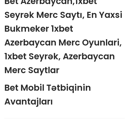
Bet Azerbaycan,1xbet
Seyrək Merc Saytı, En Yaxsi
Bukmeker 1xbet
Azerbaycan Merc Oyunlari,
1xbet Seyrək, Azerbaycan
Merc Saytlar
Bet Mobil Tətbiqinin
Avantajları