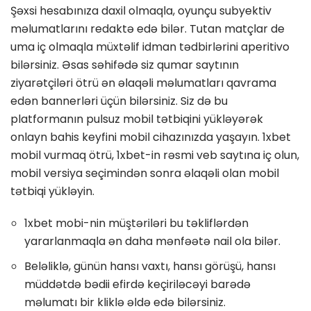
Şəxsi hesabınıza daxil olmaqla, oyunçu subyektiv
məlumatlarını redaktə edə bilər. Tutan matçlar de
uma iç olmaqla müxtəlif idman tədbirlərini aperitivo
bilərsiniz. Əsas səhifədə siz qumar saytının
ziyarətçiləri ötrü ən əlaqəli məlumatları qavrama
edən bannerləri üçün bilərsiniz. Siz də bu
platformanın pulsuz mobil tətbiqini yükləyərək
onlayn bahis keyfini mobil cihazınızda yaşayın. 1xbet
mobil vurmaq ötrü, 1xbet-in rəsmi veb saytına iç olun,
mobil versiya seçimindən sonra əlaqəli olan mobil
tətbiqi yükləyin.
1xbet mobi-nin müştəriləri bu təkliflərdən
yararlanmaqla ən daha mənfəətə nail ola bilər.
Beləliklə, günün hansı vaxtı, hansı görüşü, hansı
müddətdə bədii efirdə keçiriləcəyi barədə
məlumatı bir kliklə əldə edə bilərsiniz.