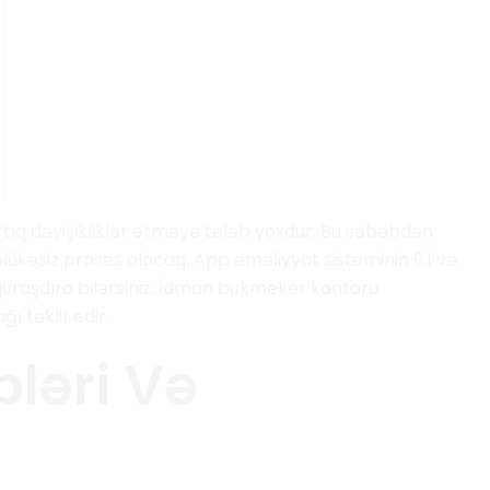
rtıq dəyişikliklər etməyə tələb yoxdur. Bu səbəbdən
kəsiz proses olacaq. App əməliyyat sisteminin 9.1 və
quraşdıra bilərsiniz. İdman bukmeker kontoru
ı təklif edir.
bləri Və