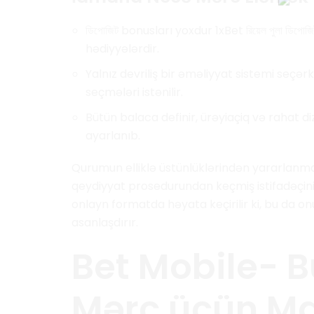
ডিপোজিট bonusları yoxdur 1xBet রিয়েল পুলা ডিপ
hədiyyələrdir.
Yalnız devriliş bir əməliyyat sistemi seçə
seçmələri istənilir.
Bütün balaca definir, ürəyiaçiq və rahat diz
ayarlanıb.
Qurumun elliklə üstünlüklərindən yararlanm
qeydiyyat prosedurundan keçmiş istifadəçini
onlayn formatda həyata keçirilir ki, bu da on
asanlaşdırır.
Bet Mobile- B
Mərc üçün M