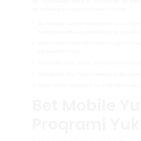
də “Abunəlikləri idarə et” bölməsidir. Bu şəki
da bahisinizi pul udma imkanınız vardır.
Bu müddət təsdiq olunduqdan sonra, 1xbet 
birbaşa vahid üzv yaradaraq say aça bilərs
1xBet platformasında hansı proqnozları 
sərbəstliyim mal.
Oyunçular rubl, dollar, qrivna, avro və ya
Oyunçular, heç-heçə üzərində pulla dəstə
1xbet mobil tətbiqi iOS və Android əməliy
Bet Mobile Yu
Proqrami Yu