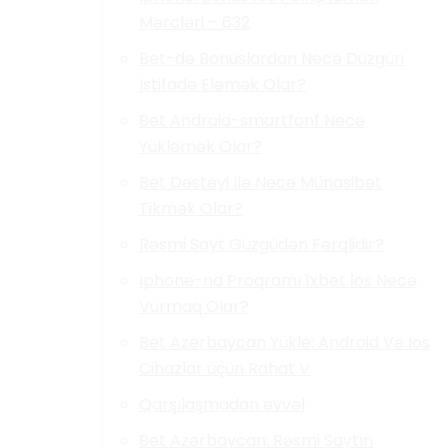
Mərcləri – 632
Bet-də Bonuslardan Necə Düzgün
Istifadə Eləmək Olar?
Bet Android-smartfonf Necə
Yükləmək Olar?
Bet Dəstəyi Ilə Necə Münasibət
Tikmək Olar?
Rəsmi Sayt Güzgüdən Fərqlidir?
Iphone-na Proqramı 1xbet İos Necə
Vurmaq Olar?
Bet Azerbaycan Yükle: Android Və Ios
Cihazlar üçün Rahat V
Qarşılaşmadan əvvəl
Bet Azərbaycan: Rəsmi Saytın