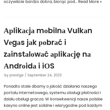
oczywiście bardzo dobra, biorąc pod…
Read More »
Арlikасjа mоbilnа Vulkаn
Vеgаs jаk роbrаć i
zаinstаlоwаć арlikасję nа
Аndrоidа i iОS
by
prestige
September 24, 2023
Ponadto stale dbamy o jakość działania naszego
portalu internetowego, systemu obsługi płatności i
działu obsługi gracza. W konsekwencji nasze polskie
kasyno online jest solidne i wiarygodne pod każdym