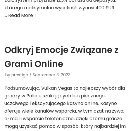
EUR, system przyznaje 125% bonusu od depozytu,
którego maksymalna wysokość wynosi 400 EUR.
…
Read More »
Odkryj Emocje Związane z
Grami Online
by
prestige
September 8, 2023
Podsumowując, Vulkan Vegas to najlepszy wybór dla
graczy w Polsce szukających bezpiecznego,
uczciwego i ekscytującego kasyna online. Kasyno
oferuje wiele kanałów wsparcia, w tym czat na żywo,
e-mail i wsparcie telefoniczne, dzięki czemu gracze
mogą uzyskać pomoc w sposób, który najbardziej im